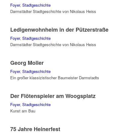
Foyer
,
Stadtgeschichte
Darmstädter Stadtgeschichte von Nikolaus Heiss
Ledigenwohnheim in der Pützerstraße
Foyer
,
Stadtgeschichte
Darmstädter Stadtgeschichte von Nikolaus Heiss
Georg Moller
Foyer
,
Stadtgeschichte
Ein großer klassizistischer Baumeister Darmstadts
Der Flötenspieler am Woogsplatz
Foyer
,
Stadtgeschichte
Kunst am Bau
75 Jahre Heinerfest