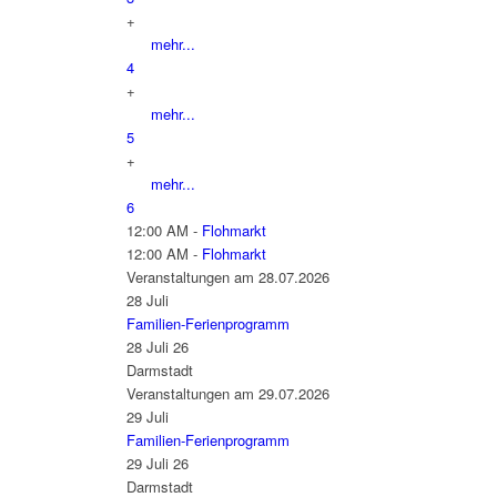
+
mehr...
4
+
mehr...
5
+
mehr...
6
12:00 AM -
Flohmarkt
12:00 AM -
Flohmarkt
Veranstaltungen am 28.07.2026
28
Juli
Familien-Ferienprogramm
28 Juli 26
Darmstadt
Veranstaltungen am 29.07.2026
29
Juli
Familien-Ferienprogramm
29 Juli 26
Darmstadt