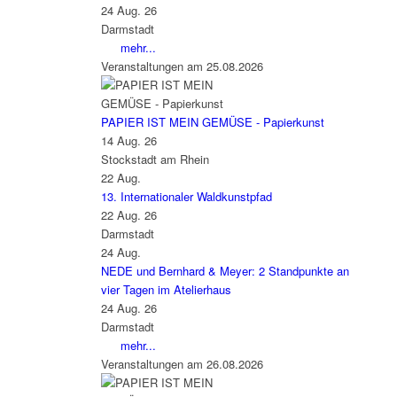
24 Aug. 26
Darmstadt
mehr...
Veranstaltungen am 25.08.2026
PAPIER IST MEIN GEMÜSE - Papierkunst
14 Aug. 26
Stockstadt am Rhein
22
Aug.
13. Internationaler Waldkunstpfad
22 Aug. 26
Darmstadt
24
Aug.
NEDE und Bernhard & Meyer: 2 Standpunkte an
vier Tagen im Atelierhaus
24 Aug. 26
Darmstadt
mehr...
Veranstaltungen am 26.08.2026