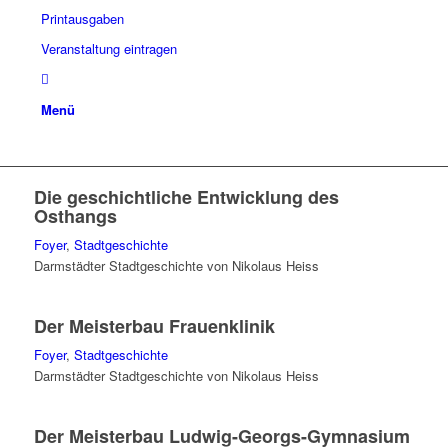
Printausgaben
Veranstaltung eintragen
Menü
Die geschichtliche Entwicklung des
Osthangs
Foyer
,
Stadtgeschichte
Darmstädter Stadtgeschichte von Nikolaus Heiss
Der Meisterbau Frauenklinik
Foyer
,
Stadtgeschichte
Darmstädter Stadtgeschichte von Nikolaus Heiss
Der Meisterbau Ludwig-Georgs-Gymnasium