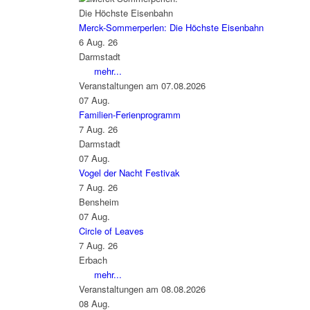
Merck-Sommerperlen: Die Höchste Eisenbahn
6 Aug. 26
Darmstadt
mehr...
Veranstaltungen am 07.08.2026
07
Aug.
Familien-Ferienprogramm
7 Aug. 26
Darmstadt
07
Aug.
Vogel der Nacht Festivak
7 Aug. 26
Bensheim
07
Aug.
Circle of Leaves
7 Aug. 26
Erbach
mehr...
Veranstaltungen am 08.08.2026
08
Aug.