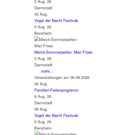
5 Aug. 26
Darmstadt
05
Aug.
Vogel der Nacht Festivak
5 Aug. 26
Bensheim
Merck-Sommerperlen: Mari Froes
5 Aug. 26
Darmstadt
mehr...
Veranstaltungen am 06.08.2026
06
Aug.
Familien-Ferienprogramm
6 Aug. 26
Darmstadt
06
Aug.
Vogel der Nacht Festivak
6 Aug. 26
Bensheim