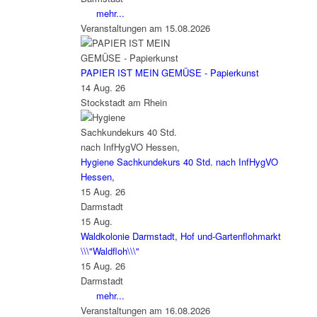
mehr...
Veranstaltungen am 15.08.2026
PAPIER IST MEIN GEMÜSE - Papierkunst
14 Aug. 26
Stockstadt am Rhein
Hygiene Sachkundekurs 40 Std. nach InfHygVO
Hessen,
15 Aug. 26
Darmstadt
15
Aug.
Waldkolonie Darmstadt, Hof und-Gartenflohmarkt
\\\"Waldfloh\\\"
15 Aug. 26
Darmstadt
mehr...
Veranstaltungen am 16.08.2026