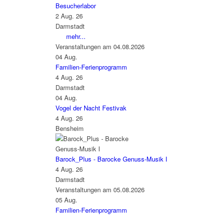
Besucherlabor
2 Aug. 26
Darmstadt
mehr...
Veranstaltungen am 04.08.2026
04
Aug.
Familien-Ferienprogramm
4 Aug. 26
Darmstadt
04
Aug.
Vogel der Nacht Festivak
4 Aug. 26
Bensheim
Barock_Plus - Barocke Genuss-Musik I
4 Aug. 26
Darmstadt
Veranstaltungen am 05.08.2026
05
Aug.
Familien-Ferienprogramm