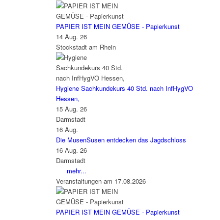
PAPIER IST MEIN GEMÜSE - Papierkunst
14 Aug. 26
Stockstadt am Rhein
Hygiene Sachkundekurs 40 Std. nach InfHygVO
Hessen,
15 Aug. 26
Darmstadt
16
Aug.
Die MusenSusen entdecken das Jagdschloss
16 Aug. 26
Darmstadt
mehr...
Veranstaltungen am 17.08.2026
PAPIER IST MEIN GEMÜSE - Papierkunst