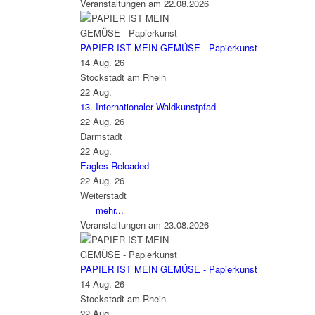
Veranstaltungen am 22.08.2026
PAPIER IST MEIN GEMÜSE - Papierkunst
14 Aug. 26
Stockstadt am Rhein
22
Aug.
13. Internationaler Waldkunstpfad
22 Aug. 26
Darmstadt
22
Aug.
Eagles Reloaded
22 Aug. 26
Weiterstadt
mehr...
Veranstaltungen am 23.08.2026
PAPIER IST MEIN GEMÜSE - Papierkunst
14 Aug. 26
Stockstadt am Rhein
22
Aug.