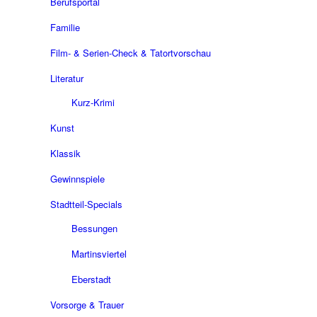
Berufsportal
Familie
Film- & Serien-Check & Tatortvorschau
Literatur
Kurz-Krimi
Kunst
Klassik
Gewinnspiele
Stadtteil-Specials
Bessungen
Martinsviertel
Eberstadt
Vorsorge & Trauer