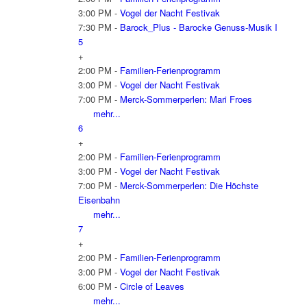
3:00 PM -
Vogel der Nacht Festivak
7:30 PM -
Barock_Plus - Barocke Genuss-Musik I
5
+
2:00 PM -
Familien-Ferienprogramm
3:00 PM -
Vogel der Nacht Festivak
7:00 PM -
Merck-Sommerperlen: Mari Froes
mehr...
6
+
2:00 PM -
Familien-Ferienprogramm
3:00 PM -
Vogel der Nacht Festivak
7:00 PM -
Merck-Sommerperlen: Die Höchste
Eisenbahn
mehr...
7
+
2:00 PM -
Familien-Ferienprogramm
3:00 PM -
Vogel der Nacht Festivak
6:00 PM -
Circle of Leaves
mehr...