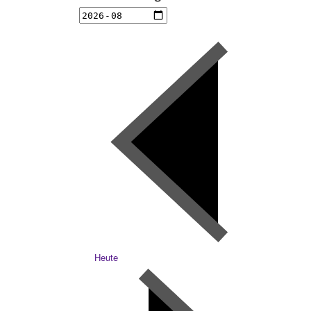
Heute