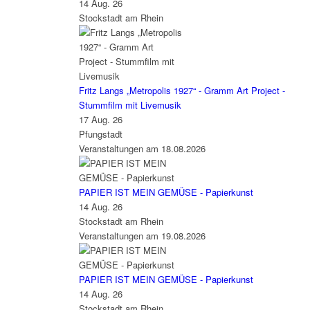
14 Aug. 26
Stockstadt am Rhein
Fritz Langs „Metropolis 1927“ - Gramm Art Project -
Stummfilm mit Livemusik
17 Aug. 26
Pfungstadt
Veranstaltungen am 18.08.2026
PAPIER IST MEIN GEMÜSE - Papierkunst
14 Aug. 26
Stockstadt am Rhein
Veranstaltungen am 19.08.2026
PAPIER IST MEIN GEMÜSE - Papierkunst
14 Aug. 26
Stockstadt am Rhein