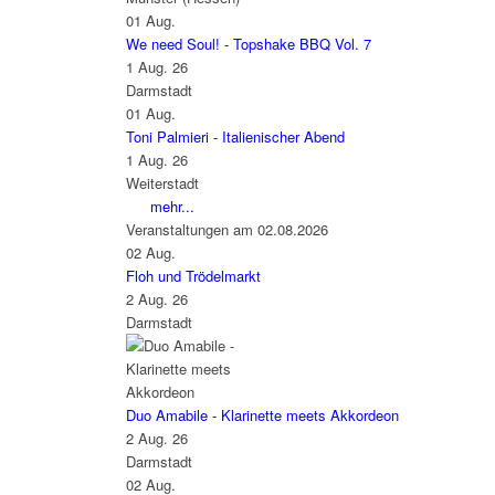
01
Aug.
We need Soul! - Topshake BBQ Vol. 7
1 Aug. 26
Darmstadt
01
Aug.
Toni Palmieri - Italienischer Abend
1 Aug. 26
Weiterstadt
mehr...
Veranstaltungen am 02.08.2026
02
Aug.
Floh und Trödelmarkt
2 Aug. 26
Darmstadt
Duo Amabile - Klarinette meets Akkordeon
2 Aug. 26
Darmstadt
02
Aug.