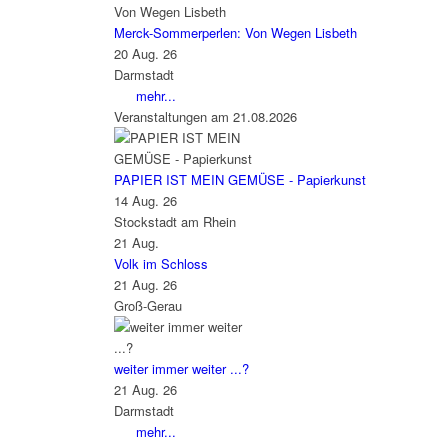
Merck-Sommerperlen: Von Wegen Lisbeth
20 Aug. 26
Darmstadt
mehr...
Veranstaltungen am 21.08.2026
PAPIER IST MEIN GEMÜSE - Papierkunst
14 Aug. 26
Stockstadt am Rhein
21
Aug.
Volk im Schloss
21 Aug. 26
Groß-Gerau
weiter immer weiter ...?
21 Aug. 26
Darmstadt
mehr...