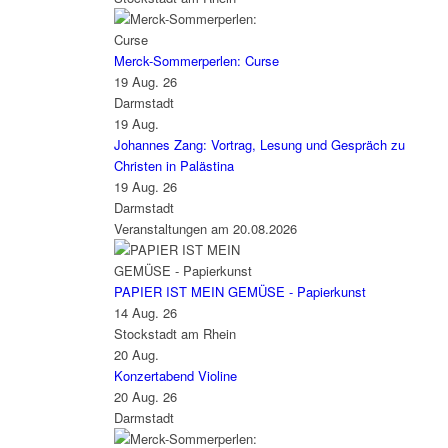
Merck-Sommerperlen: Curse
19 Aug. 26
Darmstadt
19
Aug.
Johannes Zang: Vortrag, Lesung und Gespräch zu
Christen in Palästina
19 Aug. 26
Darmstadt
Veranstaltungen am 20.08.2026
PAPIER IST MEIN GEMÜSE - Papierkunst
14 Aug. 26
Stockstadt am Rhein
20
Aug.
Konzertabend Violine
20 Aug. 26
Darmstadt