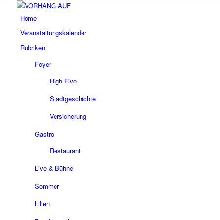
Home
Veranstaltungskalender
Rubriken
Foyer
High Five
Stadtgeschichte
Versicherung
Gastro
Restaurant
Live & Bühne
Sommer
Lilien