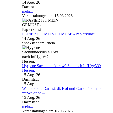
14 Aug. 26
Darmstadt
mehr...
Veranstaltungen am 15.08.2026
PAPIER IST MEIN GEMÜSE - Papierkunst
14 Aug. 26
Stockstadt am Rhein
Hygiene Sachkundekurs 40 Std. nach InfHygVO
Hessen,
15 Aug. 26
Darmstadt
15
Aug.
Waldkolonie Darmstadt, Hof und-Gartenflohmarkt
\\\"Waldfloh\\\"
15 Aug. 26
Darmstadt
mehr...
Veranstaltungen am 16.08.2026