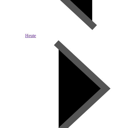
Heute