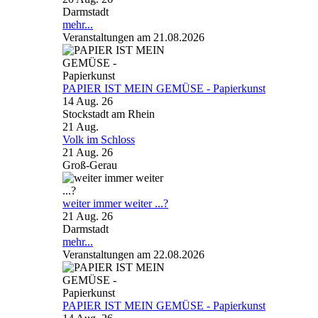
Darmstadt
mehr...
Veranstaltungen am 21.08.2026
PAPIER IST MEIN GEMÜSE - Papierkunst
14 Aug. 26
Stockstadt am Rhein
21
Aug.
Volk im Schloss
21 Aug. 26
Groß-Gerau
weiter immer weiter ...?
21 Aug. 26
Darmstadt
mehr...
Veranstaltungen am 22.08.2026
PAPIER IST MEIN GEMÜSE - Papierkunst