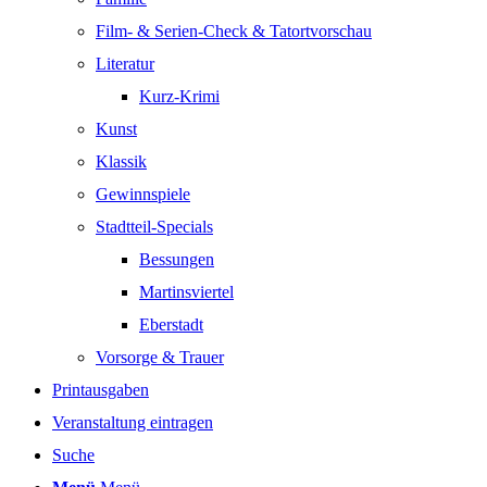
Film- & Serien-Check & Tatortvorschau
Literatur
Kurz-Krimi
Kunst
Klassik
Gewinnspiele
Stadtteil-Specials
Bessungen
Martinsviertel
Eberstadt
Vorsorge & Trauer
Printausgaben
Veranstaltung eintragen
Suche