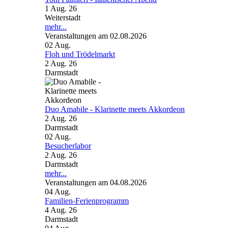
1 Aug. 26
Weiterstadt
mehr...
Veranstaltungen am 02.08.2026
02
Aug.
Floh und Trödelmarkt
2 Aug. 26
Darmstadt
Duo Amabile - Klarinette meets Akkordeon
2 Aug. 26
Darmstadt
02
Aug.
Besucherlabor
2 Aug. 26
Darmstadt
mehr...
Veranstaltungen am 04.08.2026
04
Aug.
Familien-Ferienprogramm
4 Aug. 26
Darmstadt