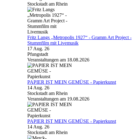
Stockstadt am Rhein
Fritz Langs „Metropolis 1927“ - Gramm Art Project -
Stummfilm mit Livemusik
17 Aug. 26
Pfungstadt
Veranstaltungen am 18.08.2026
PAPIER IST MEIN GEMÜSE - Papierkunst
14 Aug. 26
Stockstadt am Rhein
Veranstaltungen am 19.08.2026
PAPIER IST MEIN GEMÜSE - Papierkunst
14 Aug. 26
Stockstadt am Rhein