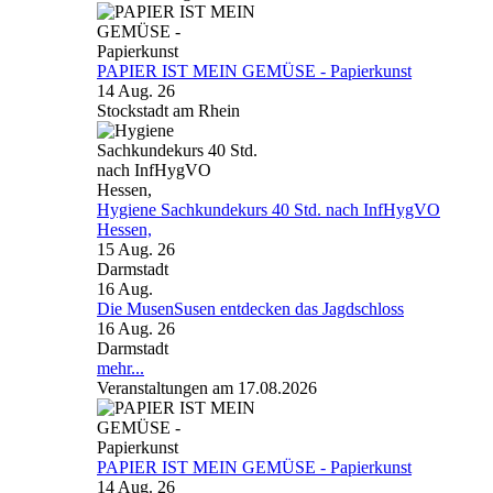
PAPIER IST MEIN GEMÜSE - Papierkunst
14 Aug. 26
Stockstadt am Rhein
Hygiene Sachkundekurs 40 Std. nach InfHygVO
Hessen,
15 Aug. 26
Darmstadt
16
Aug.
Die MusenSusen entdecken das Jagdschloss
16 Aug. 26
Darmstadt
mehr...
Veranstaltungen am 17.08.2026
PAPIER IST MEIN GEMÜSE - Papierkunst
14 Aug. 26