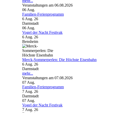
mehr...
Veranstaltungen am 06.08.2026
06
Aug.
Familien-Ferienprogramm
6 Aug. 26
Darmstadt
06
Aug.
Vogel der Nacht Festivak
6 Aug. 26
Bensheim
Merck-Sommerperlen: Die Höchste Eisenbahn
6 Aug. 26
Darmstadt
mehr...
Veranstaltungen am 07.08.2026
07
Aug.
Familien-Ferienprogramm
7 Aug. 26
Darmstadt
07
Aug.
Vogel der Nacht Festivak
7 Aug. 26