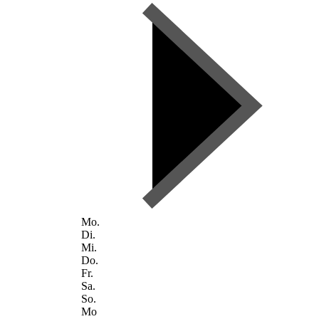
Mo.
Di.
Mi.
Do.
Fr.
Sa.
So.
Mo