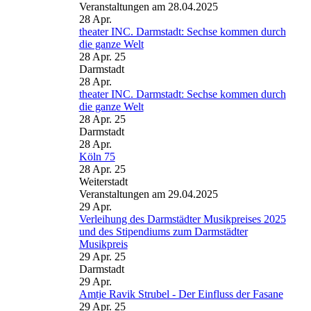
Veranstaltungen am 28.04.2025
28
Apr.
theater INC. Darmstadt: Sechse kommen durch
die ganze Welt
28 Apr. 25
Darmstadt
28
Apr.
theater INC. Darmstadt: Sechse kommen durch
die ganze Welt
28 Apr. 25
Darmstadt
28
Apr.
Köln 75
28 Apr. 25
Weiterstadt
Veranstaltungen am 29.04.2025
29
Apr.
Verleihung des Darmstädter Musikpreises 2025
und des Stipendiums zum Darmstädter
Musikpreis
29 Apr. 25
Darmstadt
29
Apr.
Amtje Ravik Strubel - Der Einfluss der Fasane
29 Apr. 25