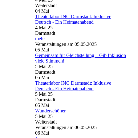
Weiterstadt
04
Mai
Theaterlabor INC Darmstadt: Inklusive
Deutsch - Ein Heimatenabend
4 Mai 25
Darmstadt
mehr...
Veranstaltungen am 05.05.2025
05
Mai
Gemeinsam für Gleichstellung – Gib Inklusion
viele Stimmen!
5 Mai 25
Darmstadt
05
Mai
Theaterlabor INC Darmstadt: Inklusive
Deutsch - Ein Heimatenabend
5 Mai 25
Darmstadt
05
Mai
Wunderschöner
5 Mai 25
Weiterstadt
Veranstaltungen am 06.05.2025
06
Mai