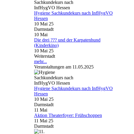
Hygiene Sachkundekurs nach InfHygVO
Hessen
10 Mai 25
Darmstadt
10
Mai
Die drei ??? und der Karpatenhund
(Kinderkino)
10 Mai 25
Weiterstadt
mehr...
Veranstaltungen am 11.05.2025
Hygiene Sachkundekurs nach InfHygVO
Hessen
10 Mai 25
Darmstadt
11
Mai
Aktion Theaterfoyer: Frühschoppen
11 Mai 25
Darmstadt