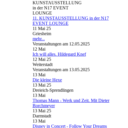
11. KUNSTAUSSTELLUNG in der N17
EVENT LOUNGE
11 Mai 25
Griesheim
mehr...
Veranstaltungen am 12.05.2025
12
Mai
Ich will alles. Hildegard Knef
12 Mai 25
Weiterstadt
Veranstaltungen am 13.05.2025
13
Mai
Die kleine Hexe
13 Mai 25
Dreieich-Sprendlingen
13
Mai
Thomas Mann - Werk und Zeit. Mit Dieter
Borchmeyer
13 Mai 25
Darmstadt
13
Mai
Disney in Concert - Follow Your Dreams