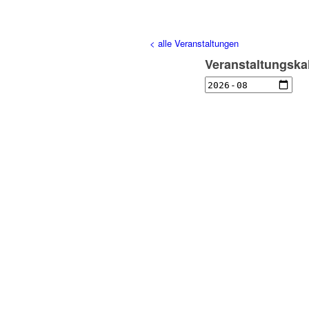
< alle Veranstaltungen
Veranstaltungska