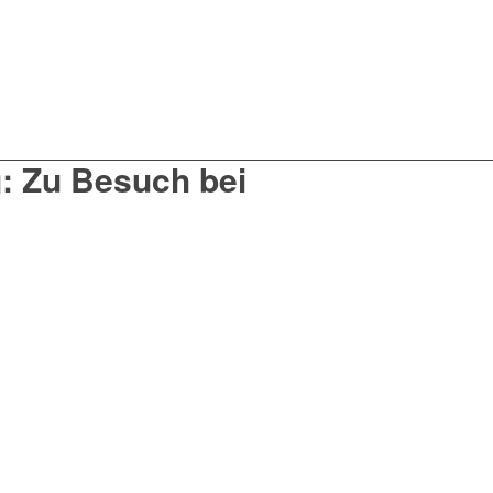
: Zu Besuch bei