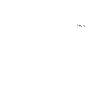
Heute