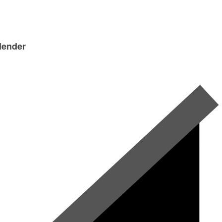
lender