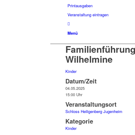
Printausgaben
Veranstaltung eintragen
Menü
Familienführung
Wilhelmine
Kinder
Datum/Zeit
04.05.2025
15:00 Uhr
Veranstaltungsort
Schloss Heiligenberg Jugenheim
Kategorie
Kinder