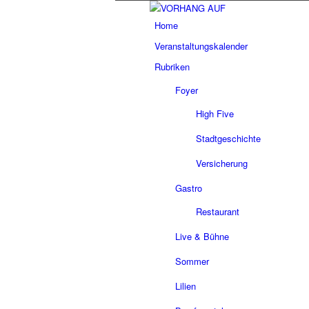
Home
Veranstaltungskalender
Rubriken
Foyer
High Five
Stadtgeschichte
Versicherung
Gastro
Restaurant
Live & Bühne
Sommer
Lilien