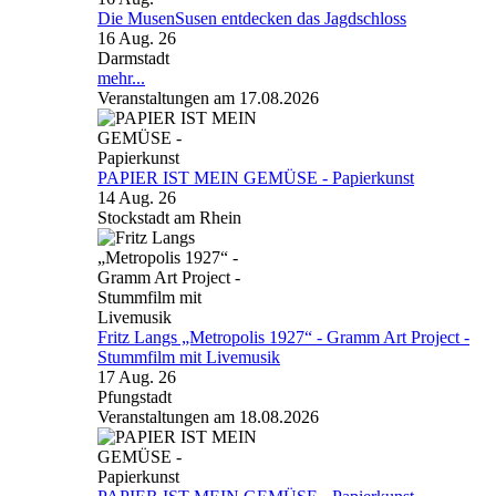
Die MusenSusen entdecken das Jagdschloss
16 Aug. 26
Darmstadt
mehr...
Veranstaltungen am 17.08.2026
PAPIER IST MEIN GEMÜSE - Papierkunst
14 Aug. 26
Stockstadt am Rhein
Fritz Langs „Metropolis 1927“ - Gramm Art Project -
Stummfilm mit Livemusik
17 Aug. 26
Pfungstadt
Veranstaltungen am 18.08.2026