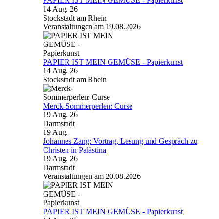
PAPIER IST MEIN GEMÜSE - Papierkunst
14 Aug. 26
Stockstadt am Rhein
Veranstaltungen am 19.08.2026
PAPIER IST MEIN GEMÜSE - Papierkunst
14 Aug. 26
Stockstadt am Rhein
Merck-Sommerperlen: Curse
19 Aug. 26
Darmstadt
19
Aug.
Johannes Zang: Vortrag, Lesung und Gespräch zu
Christen in Palästina
19 Aug. 26
Darmstadt
Veranstaltungen am 20.08.2026
PAPIER IST MEIN GEMÜSE - Papierkunst