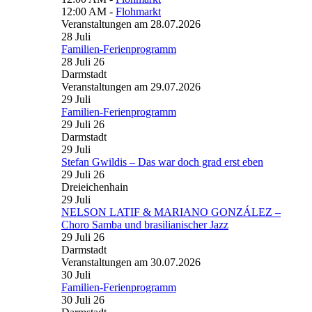
12:00 AM -
Flohmarkt
Veranstaltungen am 28.07.2026
28
Juli
Familien-Ferienprogramm
28 Juli 26
Darmstadt
Veranstaltungen am 29.07.2026
29
Juli
Familien-Ferienprogramm
29 Juli 26
Darmstadt
29
Juli
Stefan Gwildis – Das war doch grad erst eben
29 Juli 26
Dreieichenhain
29
Juli
NELSON LATIF & MARIANO GONZÁLEZ –
Choro Samba und brasilianischer Jazz
29 Juli 26
Darmstadt
Veranstaltungen am 30.07.2026
30
Juli
Familien-Ferienprogramm
30 Juli 26