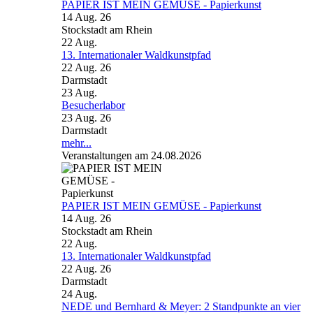
PAPIER IST MEIN GEMÜSE - Papierkunst
14 Aug. 26
Stockstadt am Rhein
22
Aug.
13. Internationaler Waldkunstpfad
22 Aug. 26
Darmstadt
23
Aug.
Besucherlabor
23 Aug. 26
Darmstadt
mehr...
Veranstaltungen am 24.08.2026
PAPIER IST MEIN GEMÜSE - Papierkunst
14 Aug. 26
Stockstadt am Rhein
22
Aug.
13. Internationaler Waldkunstpfad
22 Aug. 26
Darmstadt
24
Aug.
NEDE und Bernhard & Meyer: 2 Standpunkte an vier