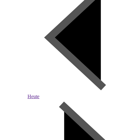
Heute