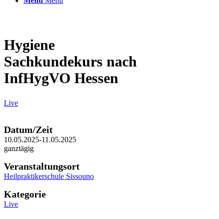
Menü
Menü
Hygiene
Sachkundekurs nach
InfHygVO Hessen
Live
Datum/Zeit
10.05.2025-11.05.2025
ganztägig
Veranstaltungsort
Heilpraktikerschule Sissouno
Kategorie
Live