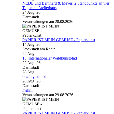
NEDE und Bernhard & Meyer: 2 Standpunkte an vier
Tagen im Atelierhaus
24 Aug. 26
Darmstadt
Veranstaltungen am 28.08.2026
PAPIER IST MEIN GEMÜSE - Papierkunst
14 Aug. 26
Stockstadt am Rhein
22
Aug.
13. Internationaler Waldkunstpfad
22 Aug. 26
Darmstadt
28
Aug.
de//fragmented
28 Aug. 26
Darmstadt
mehr...
Veranstaltungen am 29.08.2026
PAPIER IST MEIN GEMÜSE - Papierkunst