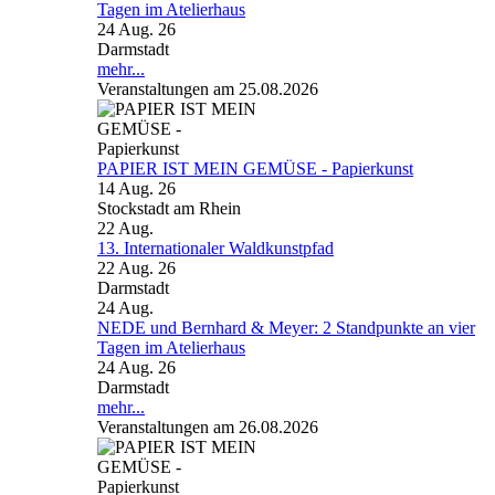
Tagen im Atelierhaus
24 Aug. 26
Darmstadt
mehr...
Veranstaltungen am 25.08.2026
PAPIER IST MEIN GEMÜSE - Papierkunst
14 Aug. 26
Stockstadt am Rhein
22
Aug.
13. Internationaler Waldkunstpfad
22 Aug. 26
Darmstadt
24
Aug.
NEDE und Bernhard & Meyer: 2 Standpunkte an vier
Tagen im Atelierhaus
24 Aug. 26
Darmstadt
mehr...
Veranstaltungen am 26.08.2026