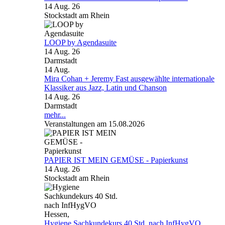
14 Aug. 26
Stockstadt am Rhein
LOOP by Agendasuite
14 Aug. 26
Darmstadt
14
Aug.
Mira Cohan + Jeremy Fast ausgewählte internationale
Klassiker aus Jazz, Latin und Chanson
14 Aug. 26
Darmstadt
mehr...
Veranstaltungen am 15.08.2026
PAPIER IST MEIN GEMÜSE - Papierkunst
14 Aug. 26
Stockstadt am Rhein
Hygiene Sachkundekurs 40 Std. nach InfHygVO