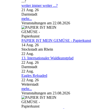
weiter immer weiter ...?
21 Aug. 26
Darmstadt
mehr...
Veranstaltungen am 22.08.2026
PAPIER IST MEIN GEMÜSE - Papierkunst
14 Aug. 26
Stockstadt am Rhein
22
Aug.
13. Internationaler Waldkunstpfad
22 Aug. 26
Darmstadt
22
Aug.
Eagles Reloaded
22 Aug. 26
Weiterstadt
mehr...
Veranstaltungen am 23.08.2026