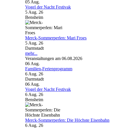
05
Aug.
Vogel der Nacht Festivak
5 Aug. 26
Bensheim
Merck-Sommerperlen: Mari Froes
5 Aug. 26
Darmstadt
mehr...
Veranstaltungen am 06.08.2026
06
Aug.
Familien-Ferienprogramm
6 Aug. 26
Darmstadt
06
Aug.
Vogel der Nacht Festivak
6 Aug. 26
Bensheim
Merck-Sommerperlen: Die Höchste Eisenbahn
6 Aug. 26