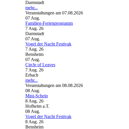
Darmstadt
mehr...
Veranstaltungen am 07.08.2026
07
Aug.
Familien-Ferienprogramm
7 Aug. 26
Darmstadt
07
Aug.
Vogel der Nacht Festivak
7 Aug. 26
Bensheim
07
Aug.
Circle of Leaves
7 Aug. 26
Erbach
mehr...
Veranstaltungen am 08.08.2026
08
Aug.
Mini-Schein
8 Aug. 26
Hofheim a.T.
08
Aug.
Vogel der Nacht Festivak
8 Aug. 26
Bensheim