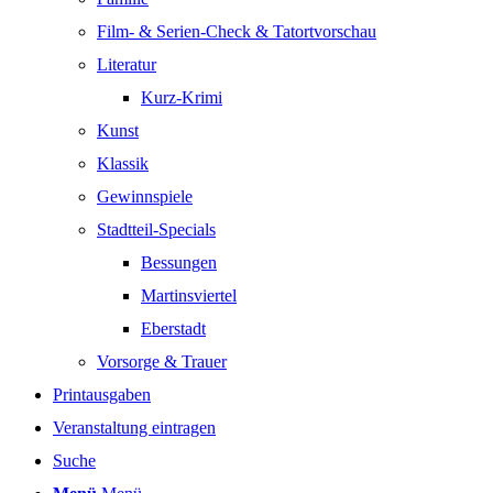
Film- & Serien-Check & Tatortvorschau
Literatur
Kurz-Krimi
Kunst
Klassik
Gewinnspiele
Stadtteil-Specials
Bessungen
Martinsviertel
Eberstadt
Vorsorge & Trauer
Printausgaben
Veranstaltung eintragen
Suche