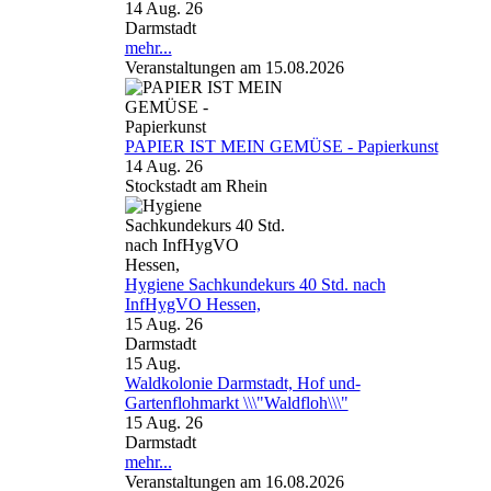
14 Aug. 26
Darmstadt
mehr...
Veranstaltungen am 15.08.2026
PAPIER IST MEIN GEMÜSE - Papierkunst
14 Aug. 26
Stockstadt am Rhein
Hygiene Sachkundekurs 40 Std. nach
InfHygVO Hessen,
15 Aug. 26
Darmstadt
15
Aug.
Waldkolonie Darmstadt, Hof und-
Gartenflohmarkt \\\"Waldfloh\\\"
15 Aug. 26
Darmstadt
mehr...
Veranstaltungen am 16.08.2026