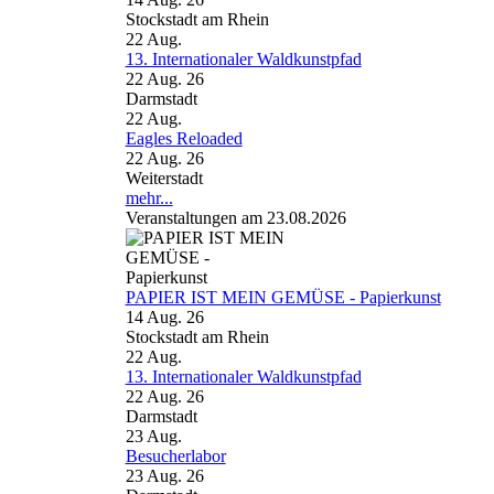
Stockstadt am Rhein
22
Aug.
13. Internationaler Waldkunstpfad
22 Aug. 26
Darmstadt
22
Aug.
Eagles Reloaded
22 Aug. 26
Weiterstadt
mehr...
Veranstaltungen am 23.08.2026
PAPIER IST MEIN GEMÜSE - Papierkunst
14 Aug. 26
Stockstadt am Rhein
22
Aug.
13. Internationaler Waldkunstpfad
22 Aug. 26
Darmstadt
23
Aug.
Besucherlabor
23 Aug. 26