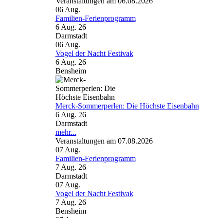
Veranstaltungen am 06.08.2026
06
Aug.
Familien-Ferienprogramm
6 Aug. 26
Darmstadt
06
Aug.
Vogel der Nacht Festivak
6 Aug. 26
Bensheim
Merck-Sommerperlen: Die Höchste Eisenbahn
6 Aug. 26
Darmstadt
mehr...
Veranstaltungen am 07.08.2026
07
Aug.
Familien-Ferienprogramm
7 Aug. 26
Darmstadt
07
Aug.
Vogel der Nacht Festivak
7 Aug. 26
Bensheim