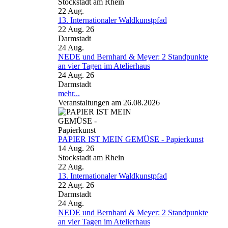
Stockstadt am Rhein
22
Aug.
13. Internationaler Waldkunstpfad
22 Aug. 26
Darmstadt
24
Aug.
NEDE und Bernhard & Meyer: 2 Standpunkte
an vier Tagen im Atelierhaus
24 Aug. 26
Darmstadt
mehr...
Veranstaltungen am 26.08.2026
PAPIER IST MEIN GEMÜSE - Papierkunst
14 Aug. 26
Stockstadt am Rhein
22
Aug.
13. Internationaler Waldkunstpfad
22 Aug. 26
Darmstadt
24
Aug.
NEDE und Bernhard & Meyer: 2 Standpunkte
an vier Tagen im Atelierhaus