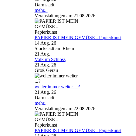
Darmstadt
mehr...
Veranstaltungen am 21.08.2026
PAPIER IST MEIN GEMÜSE - Papierkunst
14 Aug. 26
Stockstadt am Rhein
21
Aug.
Volk im Schloss
21 Aug. 26
Groß-Gerau
weiter immer weiter ...?
21 Aug. 26
Darmstadt
mehr...
Veranstaltungen am 22.08.2026
PAPIER IST MEIN GEMÜSE - Papierkunst
14 Aug. 26