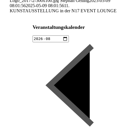
Logo_2017-2-300x100.jpg
Stephan Gelling
2025-05-09
08:01:56
2025-05-09 08:01:56
11.
KUNSTAUSSTELLUNG in der N17 EVENT LOUNGE
Veranstaltungskalender