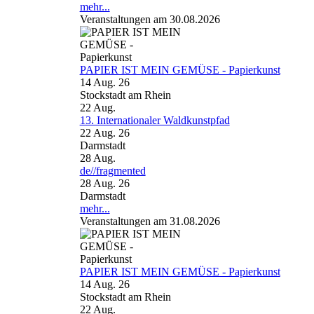
mehr...
Veranstaltungen am 30.08.2026
PAPIER IST MEIN GEMÜSE - Papierkunst
14 Aug. 26
Stockstadt am Rhein
22
Aug.
13. Internationaler Waldkunstpfad
22 Aug. 26
Darmstadt
28
Aug.
de//fragmented
28 Aug. 26
Darmstadt
mehr...
Veranstaltungen am 31.08.2026
PAPIER IST MEIN GEMÜSE - Papierkunst
14 Aug. 26
Stockstadt am Rhein
22
Aug.