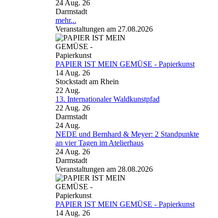
24 Aug. 26
Darmstadt
mehr...
Veranstaltungen am 27.08.2026
PAPIER IST MEIN GEMÜSE - Papierkunst
14 Aug. 26
Stockstadt am Rhein
22
Aug.
13. Internationaler Waldkunstpfad
22 Aug. 26
Darmstadt
24
Aug.
NEDE und Bernhard & Meyer: 2 Standpunkte
an vier Tagen im Atelierhaus
24 Aug. 26
Darmstadt
Veranstaltungen am 28.08.2026
PAPIER IST MEIN GEMÜSE - Papierkunst
14 Aug. 26