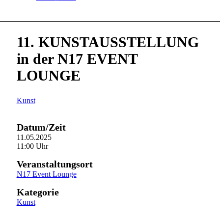
11. KUNSTAUSSTELLUNG
in der N17 EVENT
LOUNGE
Kunst
Datum/Zeit
11.05.2025
11:00 Uhr
Veranstaltungsort
N17 Event Lounge
Kategorie
Kunst