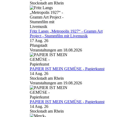
Stockstadt am Rhein
Fritz Langs „Metropolis 1927“ - Gramm Art
Project - Stummfilm mit Livemusik
17 Aug. 26
Pfungstadt
Veranstaltungen am 18.08.2026
PAPIER IST MEIN GEMÜSE - Papierkunst
14 Aug. 26
Stockstadt am Rhein
Veranstaltungen am 19.08.2026
PAPIER IST MEIN GEMÜSE - Papierkunst
14 Aug. 26
Stockstadt am Rhein