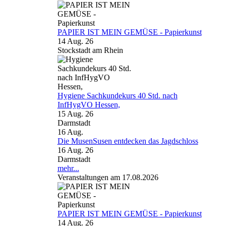
PAPIER IST MEIN GEMÜSE - Papierkunst
14 Aug. 26
Stockstadt am Rhein
Hygiene Sachkundekurs 40 Std. nach
InfHygVO Hessen,
15 Aug. 26
Darmstadt
16
Aug.
Die MusenSusen entdecken das Jagdschloss
16 Aug. 26
Darmstadt
mehr...
Veranstaltungen am 17.08.2026
PAPIER IST MEIN GEMÜSE - Papierkunst
14 Aug. 26