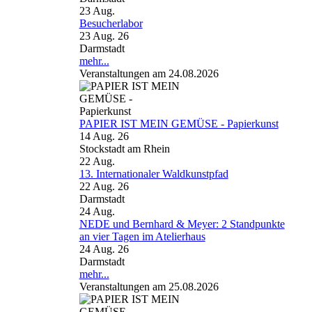
23
Aug.
Besucherlabor
23 Aug. 26
Darmstadt
mehr...
Veranstaltungen am 24.08.2026
PAPIER IST MEIN GEMÜSE - Papierkunst
14 Aug. 26
Stockstadt am Rhein
22
Aug.
13. Internationaler Waldkunstpfad
22 Aug. 26
Darmstadt
24
Aug.
NEDE und Bernhard & Meyer: 2 Standpunkte
an vier Tagen im Atelierhaus
24 Aug. 26
Darmstadt
mehr...
Veranstaltungen am 25.08.2026