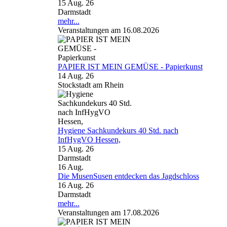
15 Aug. 26
Darmstadt
mehr...
Veranstaltungen am 16.08.2026
PAPIER IST MEIN GEMÜSE - Papierkunst
14 Aug. 26
Stockstadt am Rhein
Hygiene Sachkundekurs 40 Std. nach
InfHygVO Hessen,
15 Aug. 26
Darmstadt
16
Aug.
Die MusenSusen entdecken das Jagdschloss
16 Aug. 26
Darmstadt
mehr...
Veranstaltungen am 17.08.2026