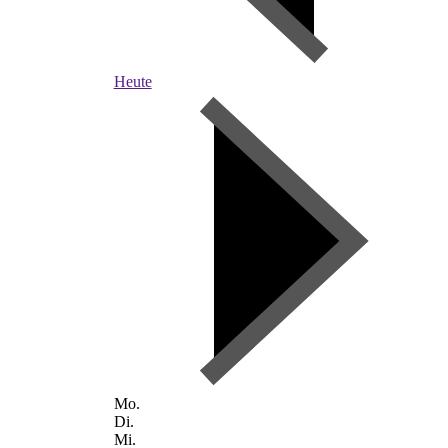
Heute
Mo.
Di.
Mi.