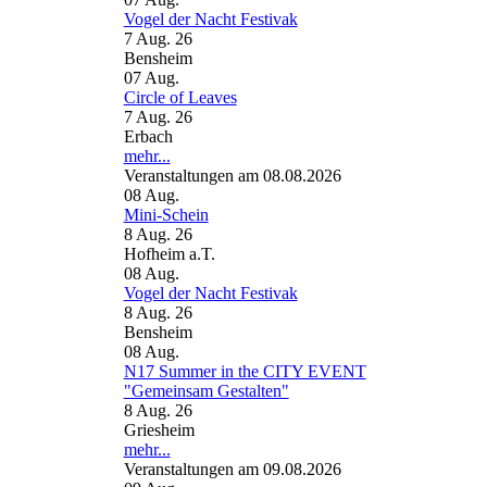
Vogel der Nacht Festivak
7 Aug. 26
Bensheim
07
Aug.
Circle of Leaves
7 Aug. 26
Erbach
mehr...
Veranstaltungen am 08.08.2026
08
Aug.
Mini-Schein
8 Aug. 26
Hofheim a.T.
08
Aug.
Vogel der Nacht Festivak
8 Aug. 26
Bensheim
08
Aug.
N17 Summer in the CITY EVENT
"Gemeinsam Gestalten"
8 Aug. 26
Griesheim
mehr...
Veranstaltungen am 09.08.2026