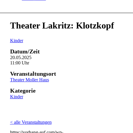
Theater Lakritz: Klotzkopf
Kinder
Datum/Zeit
20.05.2025
11:00 Uhr
Veranstaltungsort
Theater Moller Haus
Kategorie
Kinder
< alle Veranstaltungen
https://vorhang-auf.com/wp-