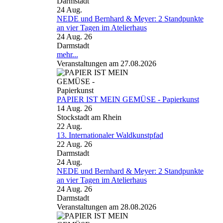
Darmstadt
24
Aug.
NEDE und Bernhard & Meyer: 2 Standpunkte
an vier Tagen im Atelierhaus
24 Aug. 26
Darmstadt
mehr...
Veranstaltungen am 27.08.2026
PAPIER IST MEIN GEMÜSE - Papierkunst
14 Aug. 26
Stockstadt am Rhein
22
Aug.
13. Internationaler Waldkunstpfad
22 Aug. 26
Darmstadt
24
Aug.
NEDE und Bernhard & Meyer: 2 Standpunkte
an vier Tagen im Atelierhaus
24 Aug. 26
Darmstadt
Veranstaltungen am 28.08.2026