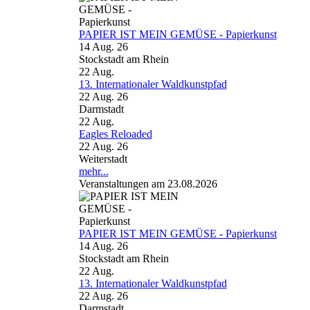
PAPIER IST MEIN GEMÜSE - Papierkunst
14 Aug. 26
Stockstadt am Rhein
22
Aug.
13. Internationaler Waldkunstpfad
22 Aug. 26
Darmstadt
22
Aug.
Eagles Reloaded
22 Aug. 26
Weiterstadt
mehr...
Veranstaltungen am 23.08.2026
PAPIER IST MEIN GEMÜSE - Papierkunst
14 Aug. 26
Stockstadt am Rhein
22
Aug.
13. Internationaler Waldkunstpfad
22 Aug. 26
Darmstadt