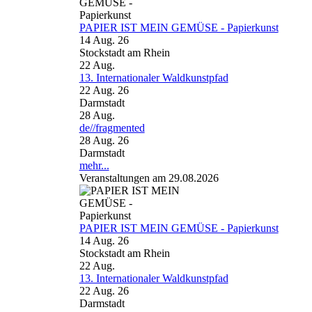
PAPIER IST MEIN GEMÜSE - Papierkunst
14 Aug. 26
Stockstadt am Rhein
22
Aug.
13. Internationaler Waldkunstpfad
22 Aug. 26
Darmstadt
28
Aug.
de//fragmented
28 Aug. 26
Darmstadt
mehr...
Veranstaltungen am 29.08.2026
PAPIER IST MEIN GEMÜSE - Papierkunst
14 Aug. 26
Stockstadt am Rhein
22
Aug.
13. Internationaler Waldkunstpfad
22 Aug. 26
Darmstadt