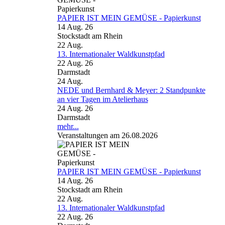
PAPIER IST MEIN GEMÜSE - Papierkunst
14 Aug. 26
Stockstadt am Rhein
22
Aug.
13. Internationaler Waldkunstpfad
22 Aug. 26
Darmstadt
24
Aug.
NEDE und Bernhard & Meyer: 2 Standpunkte
an vier Tagen im Atelierhaus
24 Aug. 26
Darmstadt
mehr...
Veranstaltungen am 26.08.2026
PAPIER IST MEIN GEMÜSE - Papierkunst
14 Aug. 26
Stockstadt am Rhein
22
Aug.
13. Internationaler Waldkunstpfad
22 Aug. 26