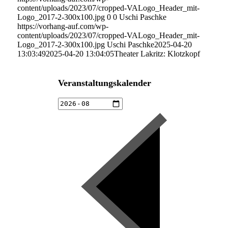
content/uploads/2023/07/cropped-VALogo_Header_mit-
Logo_2017-2-300x100.jpg
0
0
Uschi Paschke
https://vorhang-auf.com/wp-
content/uploads/2023/07/cropped-VALogo_Header_mit-
Logo_2017-2-300x100.jpg
Uschi Paschke
2025-04-20
13:03:49
2025-04-20 13:04:05
Theater Lakritz: Klotzkopf
Veranstaltungskalender