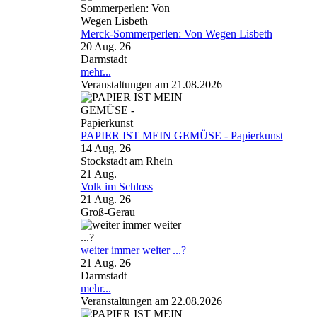
Merck-Sommerperlen: Von Wegen Lisbeth
20 Aug. 26
Darmstadt
mehr...
Veranstaltungen am 21.08.2026
PAPIER IST MEIN GEMÜSE - Papierkunst
14 Aug. 26
Stockstadt am Rhein
21
Aug.
Volk im Schloss
21 Aug. 26
Groß-Gerau
weiter immer weiter ...?
21 Aug. 26
Darmstadt
mehr...
Veranstaltungen am 22.08.2026