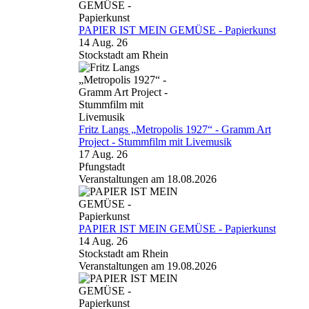
PAPIER IST MEIN GEMÜSE - Papierkunst
14 Aug. 26
Stockstadt am Rhein
Fritz Langs „Metropolis 1927“ - Gramm Art
Project - Stummfilm mit Livemusik
17 Aug. 26
Pfungstadt
Veranstaltungen am 18.08.2026
PAPIER IST MEIN GEMÜSE - Papierkunst
14 Aug. 26
Stockstadt am Rhein
Veranstaltungen am 19.08.2026