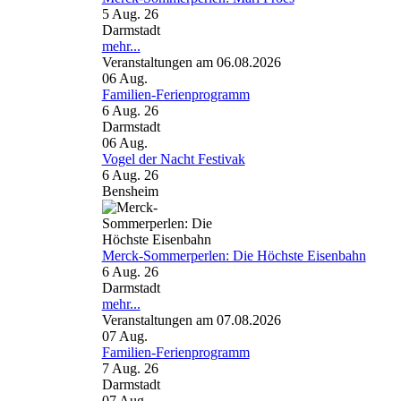
5 Aug. 26
Darmstadt
mehr...
Veranstaltungen am 06.08.2026
06
Aug.
Familien-Ferienprogramm
6 Aug. 26
Darmstadt
06
Aug.
Vogel der Nacht Festivak
6 Aug. 26
Bensheim
Merck-Sommerperlen: Die Höchste Eisenbahn
6 Aug. 26
Darmstadt
mehr...
Veranstaltungen am 07.08.2026
07
Aug.
Familien-Ferienprogramm
7 Aug. 26
Darmstadt
07
Aug.