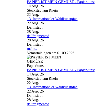
PAPIER IST MEIN GEMÜSE - Papierkunst
14 Aug. 26
Stockstadt am Rhein
22
Aug.
13. Internationaler Waldkunstpfad
22 Aug. 26
Darmstadt
28
Aug.
de//fragmented
28 Aug. 26
Darmstadt
mehr...
Veranstaltungen am 01.09.2026
PAPIER IST MEIN GEMÜSE - Papierkunst
14 Aug. 26
Stockstadt am Rhein
22
Aug.
13. Internationaler Waldkunstpfad
22 Aug. 26
Darmstadt
28
Aug.
de//fragmented