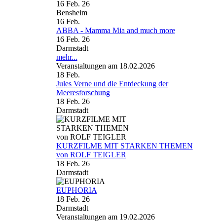
16 Feb. 26
Bensheim
16
Feb.
ABBA - Mamma Mia and much more
16 Feb. 26
Darmstadt
mehr...
Veranstaltungen am 18.02.2026
18
Feb.
Jules Verne und die Entdeckung der
Meeresforschung
18 Feb. 26
Darmstadt
KURZFILME MIT STARKEN THEMEN
von ROLF TEIGLER
18 Feb. 26
Darmstadt
EUPHORIA
18 Feb. 26
Darmstadt
Veranstaltungen am 19.02.2026