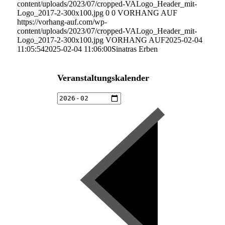
content/uploads/2023/07/cropped-VALogo_Header_mit-
Logo_2017-2-300x100.jpg
0
0
VORHANG AUF
https://vorhang-auf.com/wp-
content/uploads/2023/07/cropped-VALogo_Header_mit-
Logo_2017-2-300x100.jpg
VORHANG AUF
2025-02-04
11:05:54
2025-02-04 11:06:00
Sinatras Erben
Veranstaltungskalender