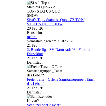
Sissi´s Top / Stainless Quo - ZZ TOP /
STATUS QUO SHOW
20 Feb. 26
Bensheim
mehr...
Veranstaltungen am 21.02.2026
21
Feb.
2. Bundesliga: SV Darmstadt 98 - Fortuna
Düsseldorf
21 Feb. 26
Darmstadt
Freier Tanz – Offene Samstagsgruppe „Tanzt
das Leben“
21 Feb. 26
Darmstadt
Schnitzel oder Kaviar?