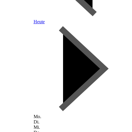
Heute
Mo.
Di.
Mi.