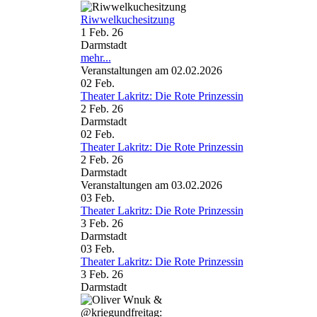
Riwwelkuchesitzung
1 Feb. 26
Darmstadt
mehr...
Veranstaltungen am 02.02.2026
02
Feb.
Theater Lakritz: Die Rote Prinzessin
2 Feb. 26
Darmstadt
02
Feb.
Theater Lakritz: Die Rote Prinzessin
2 Feb. 26
Darmstadt
Veranstaltungen am 03.02.2026
03
Feb.
Theater Lakritz: Die Rote Prinzessin
3 Feb. 26
Darmstadt
03
Feb.
Theater Lakritz: Die Rote Prinzessin
3 Feb. 26
Darmstadt