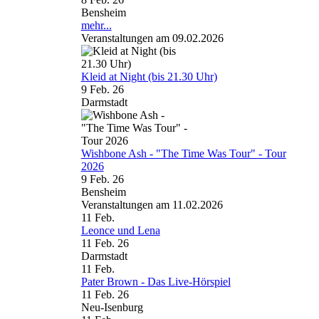
Bensheim
mehr...
Veranstaltungen am 09.02.2026
Kleid at Night (bis 21.30 Uhr)
9 Feb. 26
Darmstadt
Wishbone Ash - "The Time Was Tour" - Tour
2026
9 Feb. 26
Bensheim
Veranstaltungen am 11.02.2026
11
Feb.
Leonce und Lena
11 Feb. 26
Darmstadt
11
Feb.
Pater Brown - Das Live-Hörspiel
11 Feb. 26
Neu-Isenburg