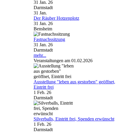
31 Jan. 26
Darmstadt
31
Jan.
Der Räuber Hotzenplotz
31 Jan. 26
Bensheim
Fastnachssitzung
31 Jan. 26
Darmstadt
mehr...
Veranstaltungen am 01.02.2026
Ausstellung "leben aus gestorben" geöffnet,
Eintritt frei
1 Feb. 26
Darmstadt
Silverballs, Eintritt frei, Spenden erwünscht
1 Feb. 26
Darmstadt