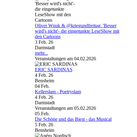
Oliver Wnuk & @kriegundfreitag: 'Besser
wird's nicht'- die eingetunkte LeseShow mit
den Cartoons
3 Feb. 26
Darmstadt
mehr...
Veranstaltungen am 04.02.2026
ERIC SARDINAS
4 Feb. 26
Bensheim
04
Feb.
Kellerslam - Poetryslam
4 Feb. 26
Darmstadt
Veranstaltungen am 05.02.2026
05
Feb.
Die Schöne und das Biest - das Musical
5 Feb. 26
Bensheim