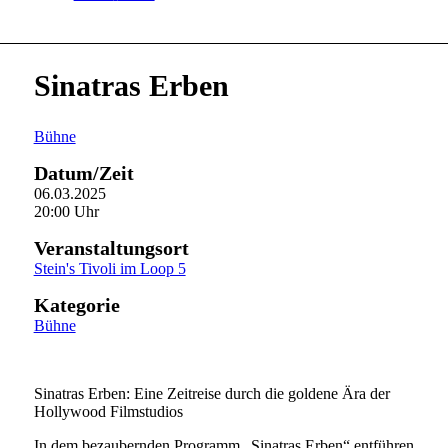
Sinatras Erben
Bühne
Datum/Zeit
06.03.2025
20:00 Uhr
Veranstaltungsort
Stein's Tivoli im Loop 5
Kategorie
Bühne
Sinatras Erben: Eine Zeitreise durch die goldene Ära der
Hollywood Filmstudios
In dem bezaubernden Programm „Sinatras Erben“ entführen