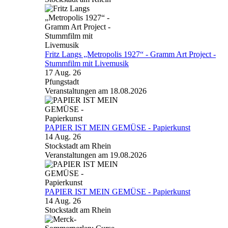
Fritz Langs „Metropolis 1927“ - Gramm Art Project -
Stummfilm mit Livemusik
17 Aug. 26
Pfungstadt
Veranstaltungen am 18.08.2026
PAPIER IST MEIN GEMÜSE - Papierkunst
14 Aug. 26
Stockstadt am Rhein
Veranstaltungen am 19.08.2026
PAPIER IST MEIN GEMÜSE - Papierkunst
14 Aug. 26
Stockstadt am Rhein