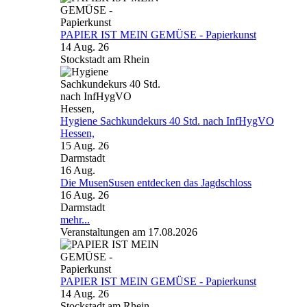
PAPIER IST MEIN GEMÜSE - Papierkunst
14 Aug. 26
Stockstadt am Rhein
Hygiene Sachkundekurs 40 Std. nach InfHygVO
Hessen,
15 Aug. 26
Darmstadt
16
Aug.
Die MusenSusen entdecken das Jagdschloss
16 Aug. 26
Darmstadt
mehr...
Veranstaltungen am 17.08.2026
PAPIER IST MEIN GEMÜSE - Papierkunst
14 Aug. 26
Stockstadt am Rhein