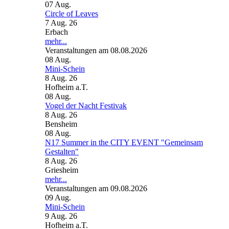
07
Aug.
Circle of Leaves
7 Aug. 26
Erbach
mehr...
Veranstaltungen am 08.08.2026
08
Aug.
Mini-Schein
8 Aug. 26
Hofheim a.T.
08
Aug.
Vogel der Nacht Festivak
8 Aug. 26
Bensheim
08
Aug.
N17 Summer in the CITY EVENT "Gemeinsam
Gestalten"
8 Aug. 26
Griesheim
mehr...
Veranstaltungen am 09.08.2026
09
Aug.
Mini-Schein
9 Aug. 26
Hofheim a.T.