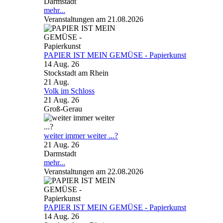
Darmstadt
mehr...
Veranstaltungen am 21.08.2026
PAPIER IST MEIN GEMÜSE - Papierkunst
14 Aug. 26
Stockstadt am Rhein
21
Aug.
Volk im Schloss
21 Aug. 26
Groß-Gerau
weiter immer weiter ...?
21 Aug. 26
Darmstadt
mehr...
Veranstaltungen am 22.08.2026
PAPIER IST MEIN GEMÜSE - Papierkunst
14 Aug. 26