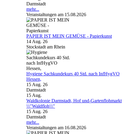
Darmstadt
mehr...
Veranstaltungen am 15.08.2026
PAPIER IST MEIN GEMÜSE - Papierkunst
14 Aug. 26
Stockstadt am Rhein
Hygiene Sachkundekurs 40 Std. nach InfHygVO
Hessen,
15 Aug. 26
Darmstadt
15
Aug.
Waldkolonie Darmstadt, Hof und-Gartenflohmarkt
\\\"Waldfloh\\\"
15 Aug. 26
Darmstadt
mehr...
Veranstaltungen am 16.08.2026