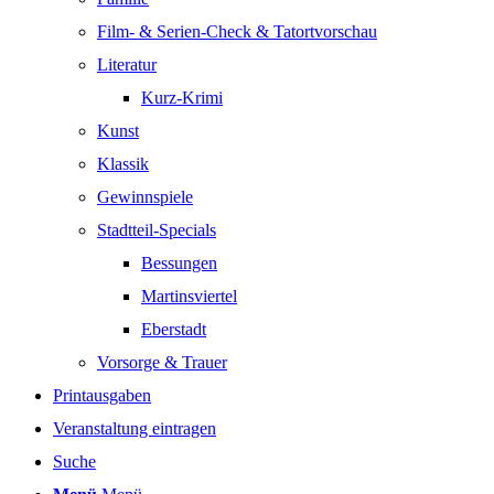
Film- & Serien-Check & Tatortvorschau
Literatur
Kurz-Krimi
Kunst
Klassik
Gewinnspiele
Stadtteil-Specials
Bessungen
Martinsviertel
Eberstadt
Vorsorge & Trauer
Printausgaben
Veranstaltung eintragen
Suche