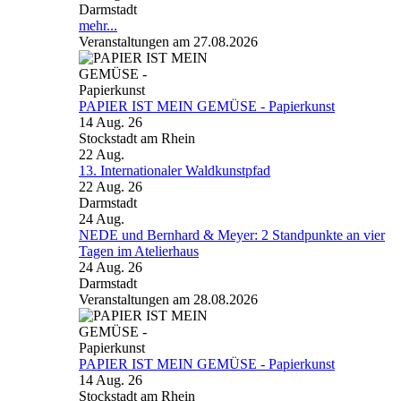
Darmstadt
mehr...
Veranstaltungen am 27.08.2026
PAPIER IST MEIN GEMÜSE - Papierkunst
14 Aug. 26
Stockstadt am Rhein
22
Aug.
13. Internationaler Waldkunstpfad
22 Aug. 26
Darmstadt
24
Aug.
NEDE und Bernhard & Meyer: 2 Standpunkte an vier
Tagen im Atelierhaus
24 Aug. 26
Darmstadt
Veranstaltungen am 28.08.2026
PAPIER IST MEIN GEMÜSE - Papierkunst
14 Aug. 26
Stockstadt am Rhein