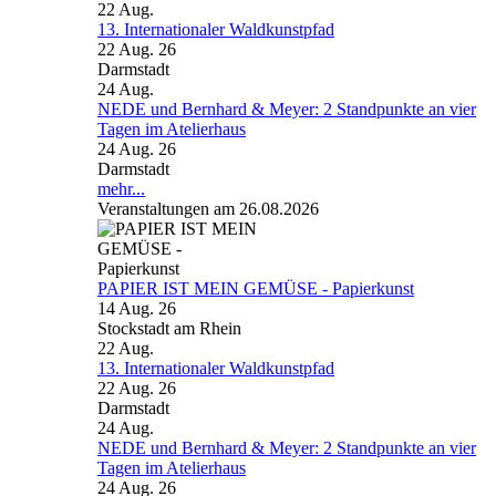
22
Aug.
13. Internationaler Waldkunstpfad
22 Aug. 26
Darmstadt
24
Aug.
NEDE und Bernhard & Meyer: 2 Standpunkte an vier
Tagen im Atelierhaus
24 Aug. 26
Darmstadt
mehr...
Veranstaltungen am 26.08.2026
PAPIER IST MEIN GEMÜSE - Papierkunst
14 Aug. 26
Stockstadt am Rhein
22
Aug.
13. Internationaler Waldkunstpfad
22 Aug. 26
Darmstadt
24
Aug.
NEDE und Bernhard & Meyer: 2 Standpunkte an vier
Tagen im Atelierhaus
24 Aug. 26