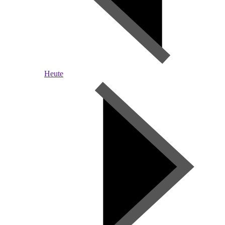
Heute