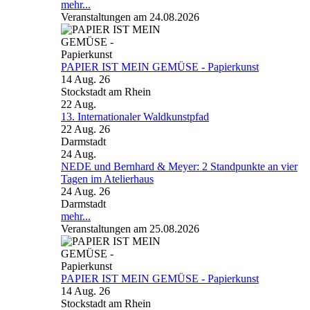
mehr...
Veranstaltungen am 24.08.2026
PAPIER IST MEIN GEMÜSE - Papierkunst
14 Aug. 26
Stockstadt am Rhein
22
Aug.
13. Internationaler Waldkunstpfad
22 Aug. 26
Darmstadt
24
Aug.
NEDE und Bernhard & Meyer: 2 Standpunkte an vier
Tagen im Atelierhaus
24 Aug. 26
Darmstadt
mehr...
Veranstaltungen am 25.08.2026
PAPIER IST MEIN GEMÜSE - Papierkunst
14 Aug. 26
Stockstadt am Rhein