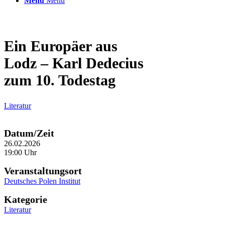
Menü
Menü
Ein Europäer aus
Lodz – Karl Dedecius
zum 10. Todestag
Literatur
Datum/Zeit
26.02.2026
19:00 Uhr
Veranstaltungsort
Deutsches Polen Institut
Kategorie
Literatur