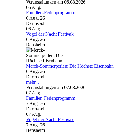
Veranstaltungen am 06.08.2026
06
Aug.
Familien-Ferienprogramm
6 Aug. 26
Darmstadt
06
Aug.
Vogel der Nacht Festivak
6 Aug. 26
Bensheim
Merck-Sommerperlen: Die Höchste Eisenbahn
6 Aug. 26
Darmstadt
mehr...
Veranstaltungen am 07.08.2026
07
Aug.
Familien-Ferienprogramm
7 Aug. 26
Darmstadt
07
Aug.
Vogel der Nacht Festivak
7 Aug. 26
Bensheim