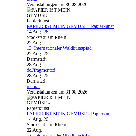
Veranstaltungen am 30.08.2026
PAPIER IST MEIN GEMÜSE - Papierkunst
14 Aug. 26
Stockstadt am Rhein
22
Aug.
13. Internationaler Waldkunstpfad
22 Aug. 26
Darmstadt
28
Aug.
de//fragmented
28 Aug. 26
Darmstadt
mehr...
Veranstaltungen am 31.08.2026
PAPIER IST MEIN GEMÜSE - Papierkunst
14 Aug. 26
Stockstadt am Rhein
22
Aug.
13. Internationaler Waldkunstpfad