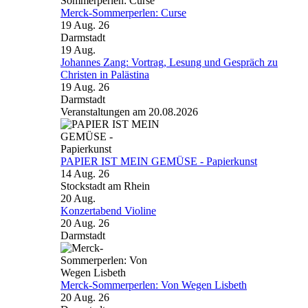
Merck-Sommerperlen: Curse
19 Aug. 26
Darmstadt
19
Aug.
Johannes Zang: Vortrag, Lesung und Gespräch zu
Christen in Palästina
19 Aug. 26
Darmstadt
Veranstaltungen am 20.08.2026
PAPIER IST MEIN GEMÜSE - Papierkunst
14 Aug. 26
Stockstadt am Rhein
20
Aug.
Konzertabend Violine
20 Aug. 26
Darmstadt
Merck-Sommerperlen: Von Wegen Lisbeth
20 Aug. 26