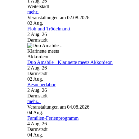
1 Aug. 26
Weiterstadt
mehr...
Veranstaltungen am 02.08.2026
02
Aug.
Floh und Trödelmarkt
2 Aug. 26
Darmstadt
Duo Amabile - Klarinette meets Akkordeon
2 Aug. 26
Darmstadt
02
Aug.
Besucherlabor
2 Aug. 26
Darmstadt
mehr...
Veranstaltungen am 04.08.2026
04
Aug.
Familien-Ferienprogramm
4 Aug. 26
Darmstadt
04
Aug.