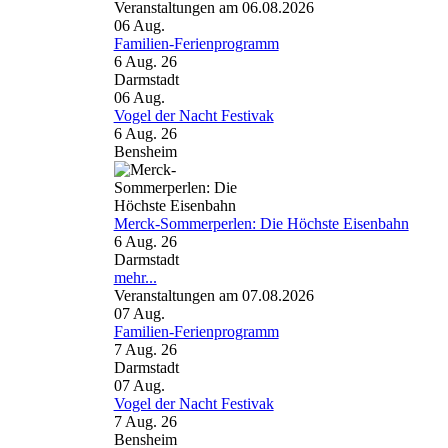
Veranstaltungen am 06.08.2026
06
Aug.
Familien-Ferienprogramm
6 Aug. 26
Darmstadt
06
Aug.
Vogel der Nacht Festivak
6 Aug. 26
Bensheim
Merck-Sommerperlen: Die Höchste Eisenbahn
6 Aug. 26
Darmstadt
mehr...
Veranstaltungen am 07.08.2026
07
Aug.
Familien-Ferienprogramm
7 Aug. 26
Darmstadt
07
Aug.
Vogel der Nacht Festivak
7 Aug. 26
Bensheim