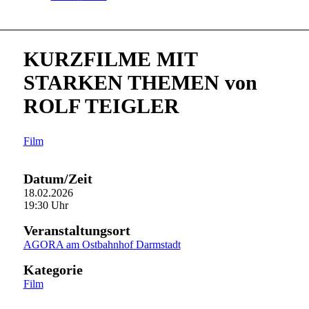
KURZFILME MIT
STARKEN THEMEN von
ROLF TEIGLER
Film
Datum/Zeit
18.02.2026
19:30 Uhr
Veranstaltungsort
AGORA am Ostbahnhof Darmstadt
Kategorie
Film