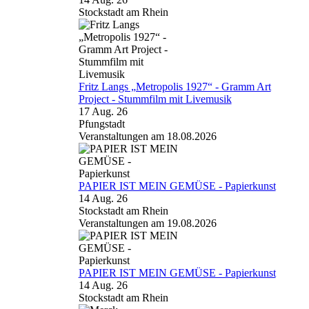
Stockstadt am Rhein
Fritz Langs „Metropolis 1927“ - Gramm Art
Project - Stummfilm mit Livemusik
17 Aug. 26
Pfungstadt
Veranstaltungen am 18.08.2026
PAPIER IST MEIN GEMÜSE - Papierkunst
14 Aug. 26
Stockstadt am Rhein
Veranstaltungen am 19.08.2026
PAPIER IST MEIN GEMÜSE - Papierkunst
14 Aug. 26
Stockstadt am Rhein