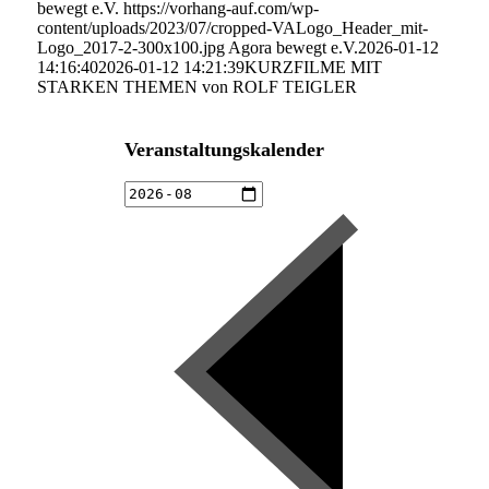
bewegt e.V.
https://vorhang-auf.com/wp-
content/uploads/2023/07/cropped-VALogo_Header_mit-
Logo_2017-2-300x100.jpg
Agora bewegt e.V.
2026-01-12
14:16:40
2026-01-12 14:21:39
KURZFILME MIT
STARKEN THEMEN von ROLF TEIGLER
Veranstaltungskalender