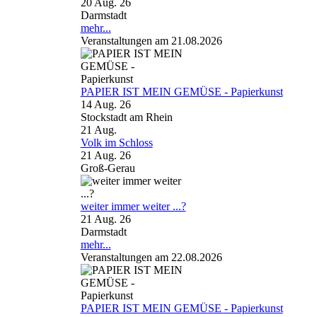
20 Aug. 26
Darmstadt
mehr...
Veranstaltungen am 21.08.2026
PAPIER IST MEIN GEMÜSE - Papierkunst
14 Aug. 26
Stockstadt am Rhein
21
Aug.
Volk im Schloss
21 Aug. 26
Groß-Gerau
weiter immer weiter ...?
21 Aug. 26
Darmstadt
mehr...
Veranstaltungen am 22.08.2026
PAPIER IST MEIN GEMÜSE - Papierkunst