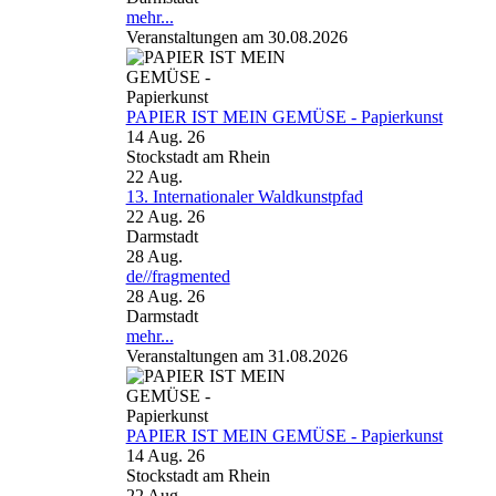
mehr...
Veranstaltungen am 30.08.2026
PAPIER IST MEIN GEMÜSE - Papierkunst
14 Aug. 26
Stockstadt am Rhein
22
Aug.
13. Internationaler Waldkunstpfad
22 Aug. 26
Darmstadt
28
Aug.
de//fragmented
28 Aug. 26
Darmstadt
mehr...
Veranstaltungen am 31.08.2026
PAPIER IST MEIN GEMÜSE - Papierkunst
14 Aug. 26
Stockstadt am Rhein
22
Aug.