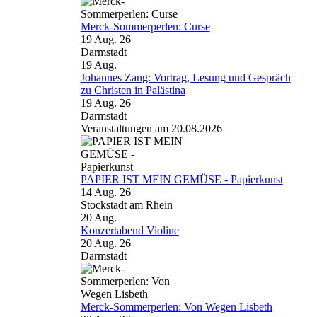
Merck-Sommerperlen: Curse
19 Aug. 26
Darmstadt
19
Aug.
Johannes Zang: Vortrag, Lesung und Gespräch
zu Christen in Palästina
19 Aug. 26
Darmstadt
Veranstaltungen am 20.08.2026
PAPIER IST MEIN GEMÜSE - Papierkunst
14 Aug. 26
Stockstadt am Rhein
20
Aug.
Konzertabend Violine
20 Aug. 26
Darmstadt
Merck-Sommerperlen: Von Wegen Lisbeth