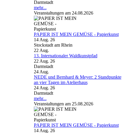
Darmstadt
mehr...
Veranstaltungen am 24.08.2026
PAPIER IST MEIN GEMÜSE - Papierkunst
14 Aug. 26
Stockstadt am Rhein
22
Aug.
13. Internationaler Waldkunstpfad
22 Aug. 26
Darmstadt
24
Aug.
NEDE und Bernhard & Meyer: 2 Standpunkte
an vier Tagen im Atelierhaus
24 Aug. 26
Darmstadt
mehr...
Veranstaltungen am 25.08.2026
PAPIER IST MEIN GEMÜSE - Papierkunst
14 Aug. 26