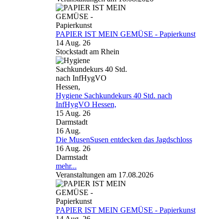
PAPIER IST MEIN GEMÜSE - Papierkunst
14 Aug. 26
Stockstadt am Rhein
Hygiene Sachkundekurs 40 Std. nach
InfHygVO Hessen,
15 Aug. 26
Darmstadt
16
Aug.
Die MusenSusen entdecken das Jagdschloss
16 Aug. 26
Darmstadt
mehr...
Veranstaltungen am 17.08.2026
PAPIER IST MEIN GEMÜSE - Papierkunst
14 Aug. 26