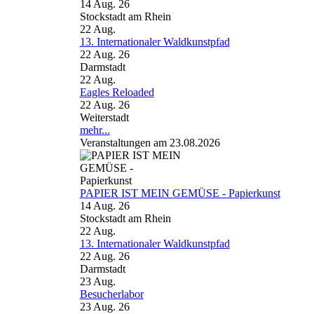
14 Aug. 26
Stockstadt am Rhein
22
Aug.
13. Internationaler Waldkunstpfad
22 Aug. 26
Darmstadt
22
Aug.
Eagles Reloaded
22 Aug. 26
Weiterstadt
mehr...
Veranstaltungen am 23.08.2026
PAPIER IST MEIN GEMÜSE - Papierkunst
14 Aug. 26
Stockstadt am Rhein
22
Aug.
13. Internationaler Waldkunstpfad
22 Aug. 26
Darmstadt
23
Aug.
Besucherlabor
23 Aug. 26