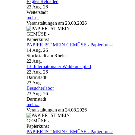
Eagles Reloaded
22 Aug. 26
Weiterstadt
mehr...
Veranstaltungen am 23.08.2026
PAPIER IST MEIN GEMÜSE - Papierkunst
14 Aug. 26
Stockstadt am Rhein
22
Aug.
13. Internationaler Waldkunstpfad
22 Aug. 26
Darmstadt
23
Aug.
Besucherlabor
23 Aug. 26
Darmstadt
mehr...
Veranstaltungen am 24.08.2026
PAPIER IST MEIN GEMÜSE - Papierkunst