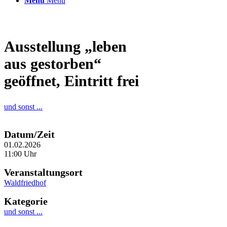
Menü
Menü
Ausstellung „leben
aus gestorben“
geöffnet, Eintritt frei
und sonst ...
Datum/Zeit
01.02.2026
11:00 Uhr
Veranstaltungsort
Waldfriedhof
Kategorie
und sonst ...