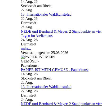
14 Aug. 26
Stockstadt am Rhein
22
Aug.
13. Internationaler Waldkunstpfad
22 Aug. 26
Darmstadt
24
Aug.
NEDE und Bernhard & Meyer: 2 Standpunkte an vier
Tagen im Atelierhaus
24 Aug. 26
Darmstadt
mehr...
Veranstaltungen am 25.08.2026
PAPIER IST MEIN GEMÜSE - Papierkunst
14 Aug. 26
Stockstadt am Rhein
22
Aug.
13. Internationaler Waldkunstpfad
22 Aug. 26
Darmstadt
24
Aug.
NEDE und Bernhard & Meyer: 2 Standpunkte an vier