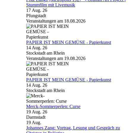
Stummfilm mit Livemusik
17 Aug. 26
Pfungstadt
Veranstaltungen am 18.08.2026
PAPIER IST MEIN GEMÜSE - Papierkunst
14 Aug. 26
Stockstadt am Rhein
Veranstaltungen am 19.08.2026
PAPIER IST MEIN GEMÜSE - Papierkunst
14 Aug. 26
Stockstadt am Rhein
Merck-Sommerperlen: Curse
19 Aug. 26
Darmstadt
19
Aug.
Johannes Zang: Vortrag, Lesung und Gespräch zu