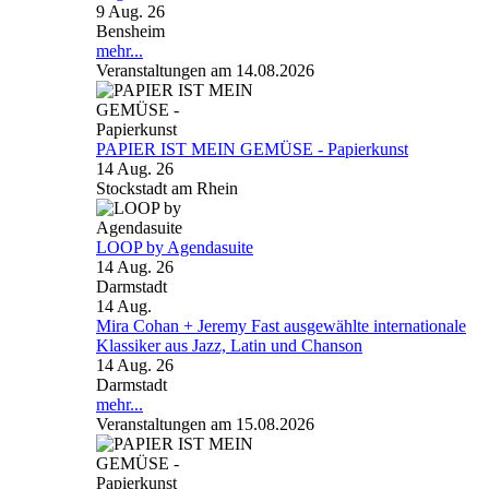
9 Aug. 26
Bensheim
mehr...
Veranstaltungen am 14.08.2026
PAPIER IST MEIN GEMÜSE - Papierkunst
14 Aug. 26
Stockstadt am Rhein
LOOP by Agendasuite
14 Aug. 26
Darmstadt
14
Aug.
Mira Cohan + Jeremy Fast ausgewählte internationale
Klassiker aus Jazz, Latin und Chanson
14 Aug. 26
Darmstadt
mehr...
Veranstaltungen am 15.08.2026