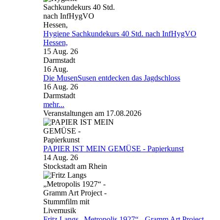
Hygiene Sachkundekurs 40 Std. nach InfHygVO
Hessen,
15 Aug. 26
Darmstadt
16
Aug.
Die MusenSusen entdecken das Jagdschloss
16 Aug. 26
Darmstadt
mehr...
Veranstaltungen am 17.08.2026
PAPIER IST MEIN GEMÜSE - Papierkunst
14 Aug. 26
Stockstadt am Rhein
Fritz Langs „Metropolis 1927“ - Gramm Art Project -