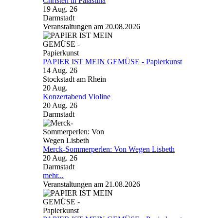
Christen in Palästina
19 Aug. 26
Darmstadt
Veranstaltungen am 20.08.2026
PAPIER IST MEIN GEMÜSE - Papierkunst
14 Aug. 26
Stockstadt am Rhein
20
Aug.
Konzertabend Violine
20 Aug. 26
Darmstadt
Merck-Sommerperlen: Von Wegen Lisbeth
20 Aug. 26
Darmstadt
mehr...
Veranstaltungen am 21.08.2026