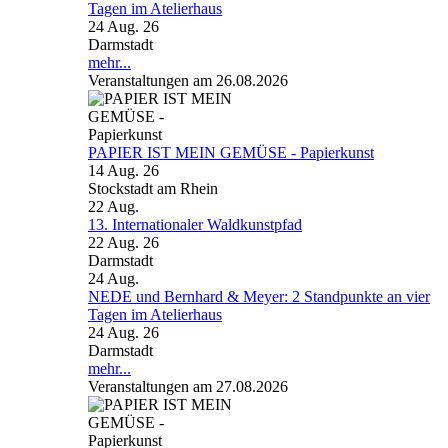
Tagen im Atelierhaus
24 Aug. 26
Darmstadt
mehr...
Veranstaltungen am 26.08.2026
PAPIER IST MEIN GEMÜSE - Papierkunst
14 Aug. 26
Stockstadt am Rhein
22
Aug.
13. Internationaler Waldkunstpfad
22 Aug. 26
Darmstadt
24
Aug.
NEDE und Bernhard & Meyer: 2 Standpunkte an vier
Tagen im Atelierhaus
24 Aug. 26
Darmstadt
mehr...
Veranstaltungen am 27.08.2026