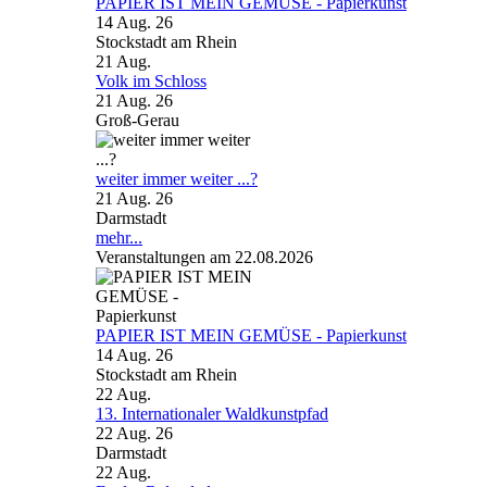
PAPIER IST MEIN GEMÜSE - Papierkunst
14 Aug. 26
Stockstadt am Rhein
21
Aug.
Volk im Schloss
21 Aug. 26
Groß-Gerau
weiter immer weiter ...?
21 Aug. 26
Darmstadt
mehr...
Veranstaltungen am 22.08.2026
PAPIER IST MEIN GEMÜSE - Papierkunst
14 Aug. 26
Stockstadt am Rhein
22
Aug.
13. Internationaler Waldkunstpfad
22 Aug. 26
Darmstadt
22
Aug.