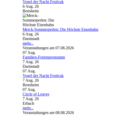
Vogel der Nacht Festivak
6 Aug. 26
Bensheim
Merck-Sommerperlen: Die Höchste Eisenbahn
6 Aug. 26
Darmstadt
mehr...
Veranstaltungen am 07.08.2026
07
Aug.
Familien-Ferienprogramm
7 Aug. 26
Darmstadt
07
Aug.
Vogel der Nacht Festivak
7 Aug. 26
Bensheim
07
Aug.
Circle of Leaves
7 Aug. 26
Erbach
mehr...
Veranstaltungen am 08.08.2026