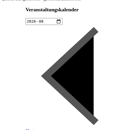
Veranstaltungskalender