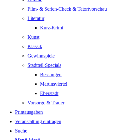
Film- & Serien-Check & Tatortvorschau
Literatur
Kurz-Krimi
Kunst
Klassik
Gewinnspiele
Stadtteil-Specials
Bessungen
Martinsviertel
Eberstadt
Vorsorge & Trauer
Printausgaben
Veranstaltung eintragen
Suche