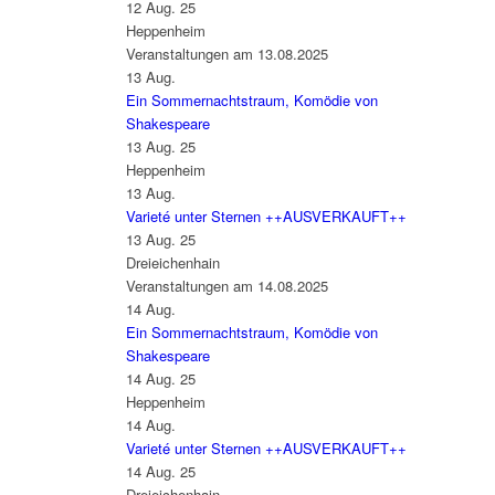
12 Aug. 25
Heppenheim
Veranstaltungen am 13.08.2025
13
Aug.
Ein Sommernachtstraum, Komödie von
Shakespeare
13 Aug. 25
Heppenheim
13
Aug.
Varieté unter Sternen ++AUSVERKAUFT++
13 Aug. 25
Dreieichenhain
Veranstaltungen am 14.08.2025
14
Aug.
Ein Sommernachtstraum, Komödie von
Shakespeare
14 Aug. 25
Heppenheim
14
Aug.
Varieté unter Sternen ++AUSVERKAUFT++
14 Aug. 25
Dreieichenhain