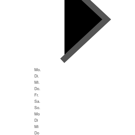
Mo.
Di.
Mi.
Do.
Fr.
Sa.
So.
Mo
Di
Mi
Do