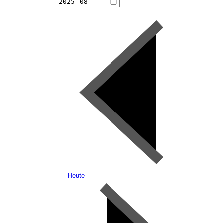
Heute