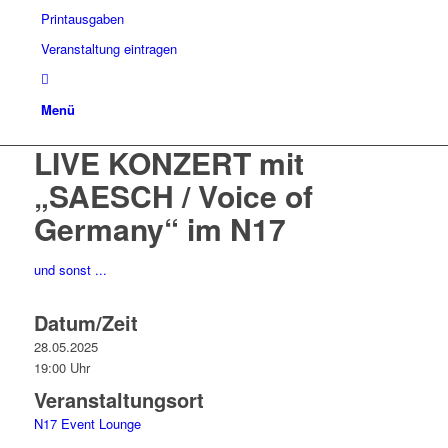
Printausgaben
Veranstaltung eintragen
Menü
LIVE KONZERT mit
„SAESCH / Voice of
Germany“ im N17
und sonst ...
Datum/Zeit
28.05.2025
19:00 Uhr
Veranstaltungsort
N17 Event Lounge