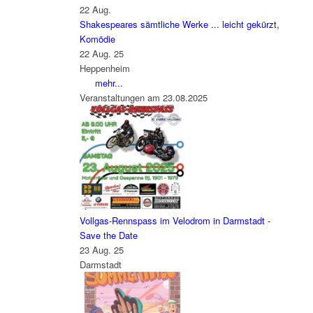
22
Aug.
Shakespeares sämtliche Werke ... leicht gekürzt,
Komödie
22 Aug. 25
Heppenheim
mehr...
Veranstaltungen am 23.08.2025
Vollgas-Rennspass im Velodrom in Darmstadt -
Save the Date
23 Aug. 25
Darmstadt