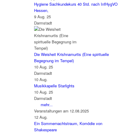
Hygiene Sachkundekurs 40 Std. nach InfHygVO
Hessen,
9 Aug. 25
Darmstadt
Die Weisheit Krishnamurtis (Eine spirituelle
Begegnung im Tempel)
10 Aug. 25
Darmstadt
10
Aug.
Musikkapelle Starlights
10 Aug. 25
Darmstadt
mehr...
Veranstaltungen am 12.08.2025
12
Aug.
Ein Sommernachtstraum, Komödie von
Shakespeare