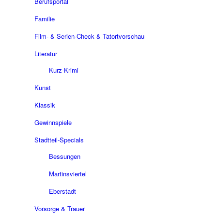
Berufsportal
Familie
Film- & Serien-Check & Tatortvorschau
Literatur
Kurz-Krimi
Kunst
Klassik
Gewinnspiele
Stadtteil-Specials
Bessungen
Martinsviertel
Eberstadt
Vorsorge & Trauer