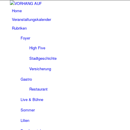
Home
Veranstaltungskalender
Rubriken
Foyer
High Five
Stadtgeschichte
Versicherung
Gastro
Restaurant
Live & Bühne
Sommer
Lilien