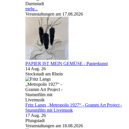
Darmstadt
mehr...
Veranstaltungen am 17.08.2026
PAPIER IST MEIN GEMÜSE - Papierkunst
14 Aug. 26
Stockstadt am Rhein
Fritz Langs „Metropolis 1927“ - Gramm Art Project -
Stummfilm mit Livemusik
17 Aug. 26
Pfungstadt
Veranstaltungen am 18.08.2026