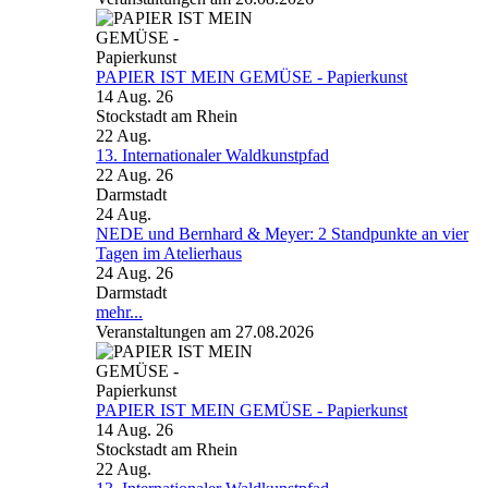
PAPIER IST MEIN GEMÜSE - Papierkunst
14 Aug. 26
Stockstadt am Rhein
22
Aug.
13. Internationaler Waldkunstpfad
22 Aug. 26
Darmstadt
24
Aug.
NEDE und Bernhard & Meyer: 2 Standpunkte an vier
Tagen im Atelierhaus
24 Aug. 26
Darmstadt
mehr...
Veranstaltungen am 27.08.2026
PAPIER IST MEIN GEMÜSE - Papierkunst
14 Aug. 26
Stockstadt am Rhein
22
Aug.