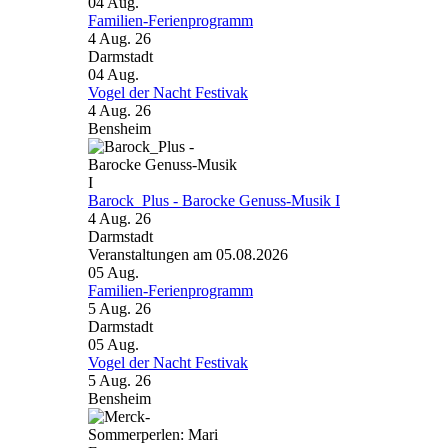
04
Aug.
Familien-Ferienprogramm
4 Aug. 26
Darmstadt
04
Aug.
Vogel der Nacht Festivak
4 Aug. 26
Bensheim
Barock_Plus - Barocke Genuss-Musik I
4 Aug. 26
Darmstadt
Veranstaltungen am 05.08.2026
05
Aug.
Familien-Ferienprogramm
5 Aug. 26
Darmstadt
05
Aug.
Vogel der Nacht Festivak
5 Aug. 26
Bensheim