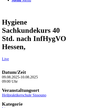
Menü
Menü
Hygiene
Sachkundekurs 40
Std. nach InfHygVO
Hessen,
Live
Datum/Zeit
09.08.2025-10.08.2025
09:00 Uhr
Veranstaltungsort
Heilpraktikerschule Sissouno
Kategorie