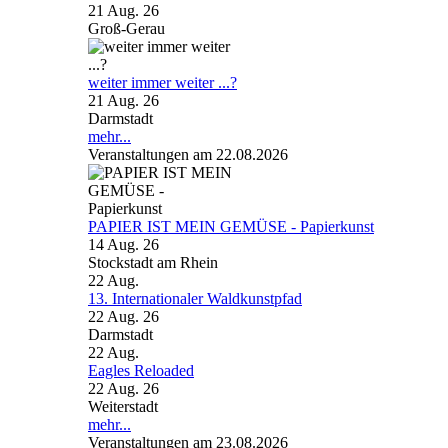
21 Aug. 26
Groß-Gerau
weiter immer weiter ...?
21 Aug. 26
Darmstadt
mehr...
Veranstaltungen am 22.08.2026
PAPIER IST MEIN GEMÜSE - Papierkunst
14 Aug. 26
Stockstadt am Rhein
22
Aug.
13. Internationaler Waldkunstpfad
22 Aug. 26
Darmstadt
22
Aug.
Eagles Reloaded
22 Aug. 26
Weiterstadt
mehr...
Veranstaltungen am 23.08.2026