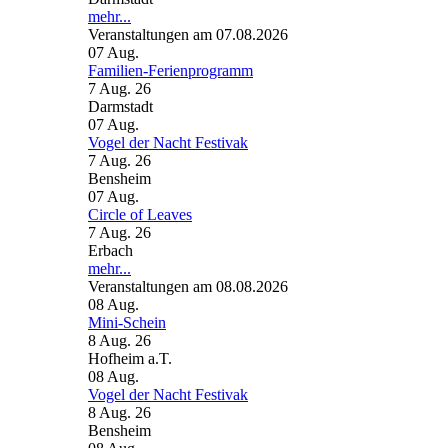
mehr...
Veranstaltungen am 07.08.2026
07
Aug.
Familien-Ferienprogramm
7 Aug. 26
Darmstadt
07
Aug.
Vogel der Nacht Festivak
7 Aug. 26
Bensheim
07
Aug.
Circle of Leaves
7 Aug. 26
Erbach
mehr...
Veranstaltungen am 08.08.2026
08
Aug.
Mini-Schein
8 Aug. 26
Hofheim a.T.
08
Aug.
Vogel der Nacht Festivak
8 Aug. 26
Bensheim