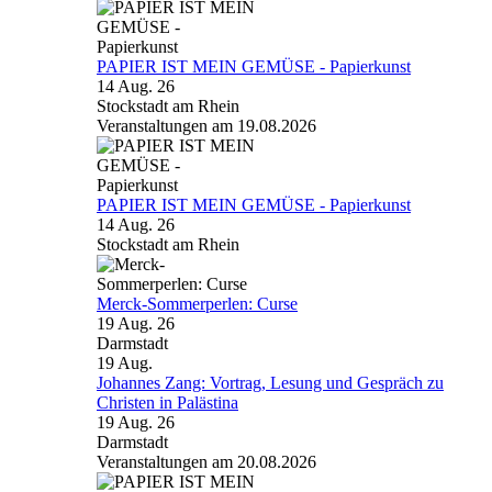
PAPIER IST MEIN GEMÜSE - Papierkunst
14 Aug. 26
Stockstadt am Rhein
Veranstaltungen am 19.08.2026
PAPIER IST MEIN GEMÜSE - Papierkunst
14 Aug. 26
Stockstadt am Rhein
Merck-Sommerperlen: Curse
19 Aug. 26
Darmstadt
19
Aug.
Johannes Zang: Vortrag, Lesung und Gespräch zu
Christen in Palästina
19 Aug. 26
Darmstadt
Veranstaltungen am 20.08.2026