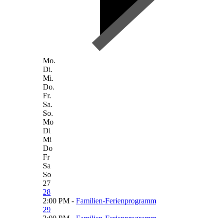
Mo.
Di.
Mi.
Do.
Fr.
Sa.
So.
Mo
Di
Mi
Do
Fr
Sa
So
27
28
2:00 PM -
Familien-Ferienprogramm
29