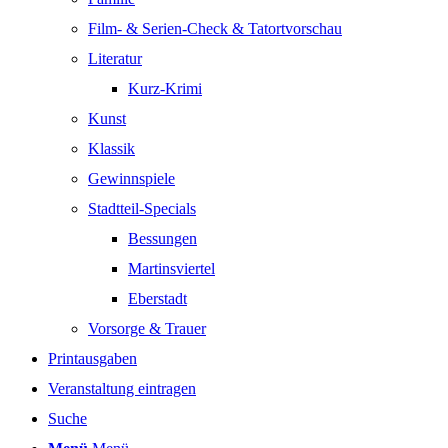
Film- & Serien-Check & Tatortvorschau
Literatur
Kurz-Krimi
Kunst
Klassik
Gewinnspiele
Stadtteil-Specials
Bessungen
Martinsviertel
Eberstadt
Vorsorge & Trauer
Printausgaben
Veranstaltung eintragen
Suche