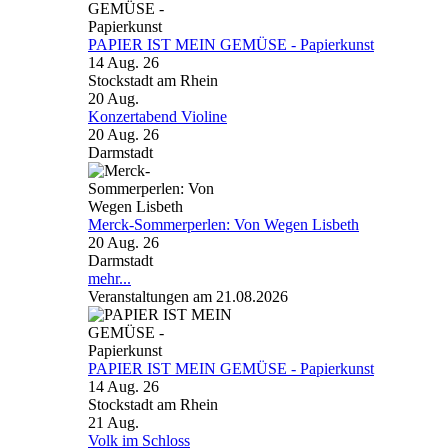
PAPIER IST MEIN GEMÜSE - Papierkunst
14 Aug. 26
Stockstadt am Rhein
20
Aug.
Konzertabend Violine
20 Aug. 26
Darmstadt
Merck-Sommerperlen: Von Wegen Lisbeth
20 Aug. 26
Darmstadt
mehr...
Veranstaltungen am 21.08.2026
PAPIER IST MEIN GEMÜSE - Papierkunst
14 Aug. 26
Stockstadt am Rhein
21
Aug.
Volk im Schloss