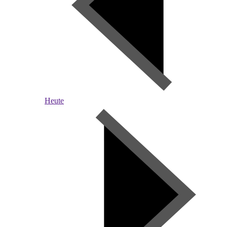
Heute