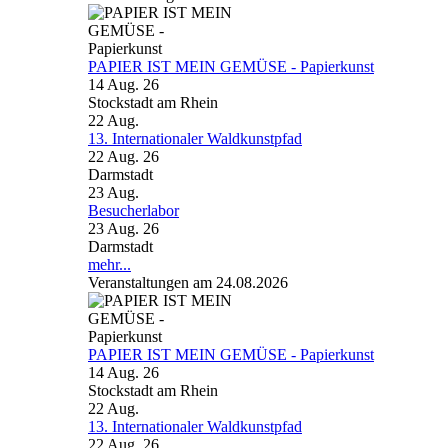
PAPIER IST MEIN GEMÜSE - Papierkunst
14 Aug. 26
Stockstadt am Rhein
22
Aug.
13. Internationaler Waldkunstpfad
22 Aug. 26
Darmstadt
23
Aug.
Besucherlabor
23 Aug. 26
Darmstadt
mehr...
Veranstaltungen am 24.08.2026
PAPIER IST MEIN GEMÜSE - Papierkunst
14 Aug. 26
Stockstadt am Rhein
22
Aug.
13. Internationaler Waldkunstpfad
22 Aug. 26