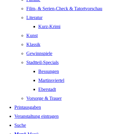
Film- & Serien-Check & Tatortvorschau
Literatur
Kurz-Krimi
Kunst
Klassik
Gewinnspiele
Stadtteil-Specials
Bessungen
Martinsviertel
Eberstadt
Vorsorge & Trauer
Printausgaben
Veranstaltung eintragen
Suche