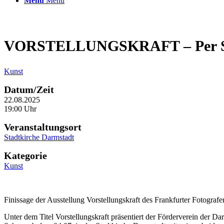
Menü
Menü
VORSTELLUNGSKRAFT – Per Sch
Kunst
Datum/Zeit
22.08.2025
19:00 Uhr
Veranstaltungsort
Stadtkirche Darmstadt
Kategorie
Kunst
Finissage der Ausstellung Vorstellungskraft des Frankfurter Fotograf
Unter dem Titel Vorstellungskraft präsentiert der Förderverein der Da