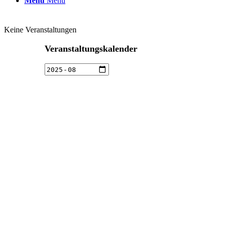
Menü
Menü
Keine Veranstaltungen
Veranstaltungskalender