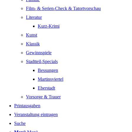
Film- & Serien-Check & Tatortvorschau
Literatur
Kurz-Krimi
Kunst
Klassik
Gewinnspiele
Stadtteil-Specials
Bessungen
Martinsviertel
Eberstadt
Vorsorge & Trauer
Printausgaben
Veranstaltung eintragen
Suche