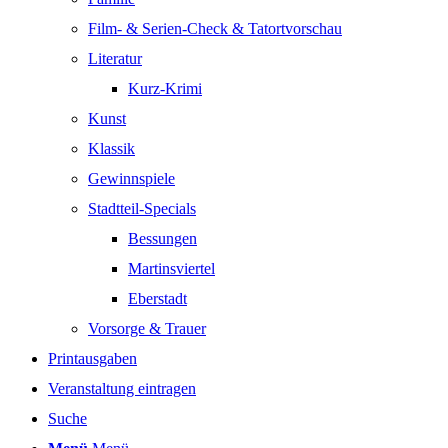
Film- & Serien-Check & Tatortvorschau
Literatur
Kurz-Krimi
Kunst
Klassik
Gewinnspiele
Stadtteil-Specials
Bessungen
Martinsviertel
Eberstadt
Vorsorge & Trauer
Printausgaben
Veranstaltung eintragen
Suche