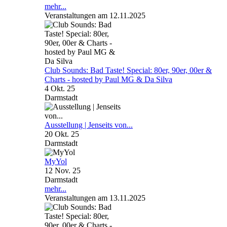
mehr...
Veranstaltungen am 12.11.2025
Club Sounds: Bad Taste! Special: 80er, 90er, 00er &
Charts - hosted by Paul MG & Da Silva
4 Okt. 25
Darmstadt
Ausstellung | Jenseits von...
20 Okt. 25
Darmstadt
MyYol
12 Nov. 25
Darmstadt
mehr...
Veranstaltungen am 13.11.2025