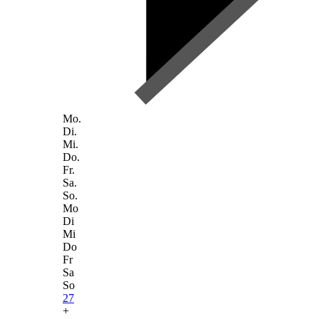
Mo.
Di.
Mi.
Do.
Fr.
Sa.
So.
Mo
Di
Mi
Do
Fr
Sa
So
27
+