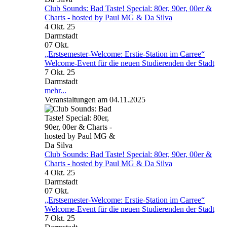
Club Sounds: Bad Taste! Special: 80er, 90er, 00er &
Charts - hosted by Paul MG & Da Silva
4 Okt. 25
Darmstadt
07
Okt.
„Erstsemester-Welcome: Erstie-Station im Carree“
Welcome-Event für die neuen Studierenden der Stadt
7 Okt. 25
Darmstadt
mehr...
Veranstaltungen am 04.11.2025
Club Sounds: Bad Taste! Special: 80er, 90er, 00er &
Charts - hosted by Paul MG & Da Silva
4 Okt. 25
Darmstadt
07
Okt.
„Erstsemester-Welcome: Erstie-Station im Carree“
Welcome-Event für die neuen Studierenden der Stadt
7 Okt. 25