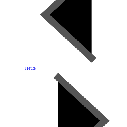
Heute