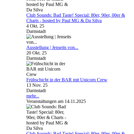
Club Sounds: Bad Taste! Special: 80er, 90er, 00er &
Charts - hosted by Paul MG & Da Silva
4 Okt. 25
Darmstadt
Ausstellung | Jenseits von...
20 Okt. 25
Darmstadt
Frühschicht in der BAR mit Unicorn Crew
13 Nov. 25
Darmstadt
mehr...
Veranstaltungen am 14.11.2025
Club Sounds: Bad Taste! Special: 80er, 90er, 00er &