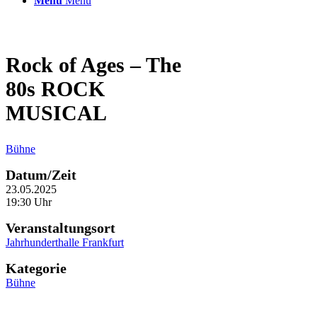
Menü
Menü
Rock of Ages – The
80s ROCK
MUSICAL
Bühne
Datum/Zeit
23.05.2025
19:30 Uhr
Veranstaltungsort
Jahrhunderthalle Frankfurt
Kategorie
Bühne