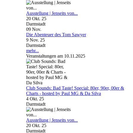
Ausstellung | Jenseits von...
20 Okt. 25
Darmstadt
09
Nov.
Die Abenteuer des Tom Sawyer
9 Nov. 25
Darmstadt
mehr...
Veranstaltungen am 10.11.2025
Club Sounds: Bad Taste! Special: 80er, 90er, 00er &
Charts - hosted by Paul MG & Da Silva
4 Okt. 25
Darmstadt
Ausstellung | Jenseits von...
20 Okt. 25
Darmstadt