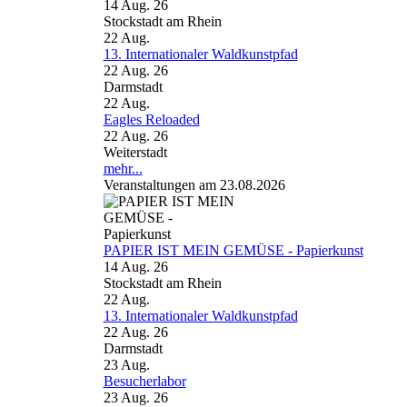
14 Aug. 26
Stockstadt am Rhein
22
Aug.
13. Internationaler Waldkunstpfad
22 Aug. 26
Darmstadt
22
Aug.
Eagles Reloaded
22 Aug. 26
Weiterstadt
mehr...
Veranstaltungen am 23.08.2026
PAPIER IST MEIN GEMÜSE - Papierkunst
14 Aug. 26
Stockstadt am Rhein
22
Aug.
13. Internationaler Waldkunstpfad
22 Aug. 26
Darmstadt
23
Aug.
Besucherlabor
23 Aug. 26