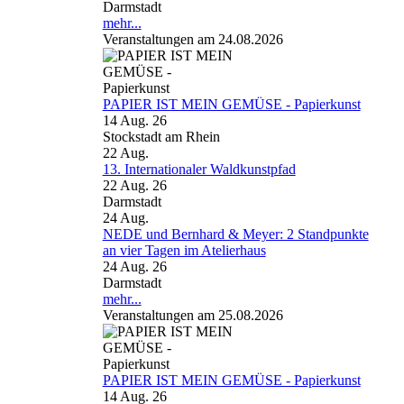
Darmstadt
mehr...
Veranstaltungen am 24.08.2026
PAPIER IST MEIN GEMÜSE - Papierkunst
14 Aug. 26
Stockstadt am Rhein
22
Aug.
13. Internationaler Waldkunstpfad
22 Aug. 26
Darmstadt
24
Aug.
NEDE und Bernhard & Meyer: 2 Standpunkte
an vier Tagen im Atelierhaus
24 Aug. 26
Darmstadt
mehr...
Veranstaltungen am 25.08.2026
PAPIER IST MEIN GEMÜSE - Papierkunst
14 Aug. 26