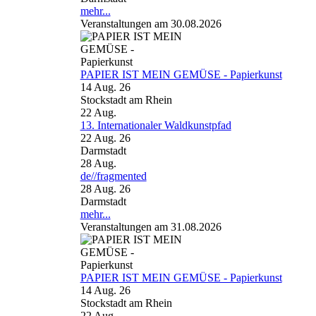
mehr...
Veranstaltungen am 30.08.2026
PAPIER IST MEIN GEMÜSE - Papierkunst
14 Aug. 26
Stockstadt am Rhein
22
Aug.
13. Internationaler Waldkunstpfad
22 Aug. 26
Darmstadt
28
Aug.
de//fragmented
28 Aug. 26
Darmstadt
mehr...
Veranstaltungen am 31.08.2026
PAPIER IST MEIN GEMÜSE - Papierkunst
14 Aug. 26
Stockstadt am Rhein
22
Aug.