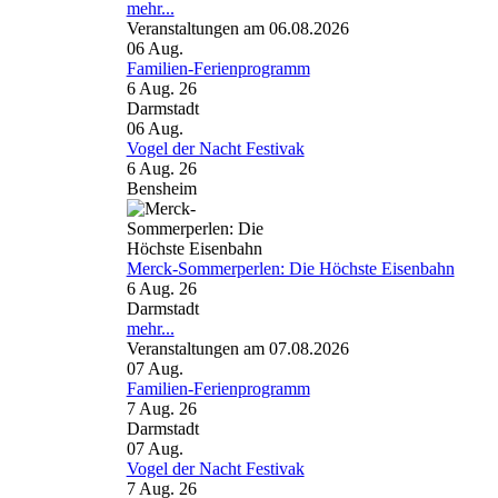
mehr...
Veranstaltungen am 06.08.2026
06
Aug.
Familien-Ferienprogramm
6 Aug. 26
Darmstadt
06
Aug.
Vogel der Nacht Festivak
6 Aug. 26
Bensheim
Merck-Sommerperlen: Die Höchste Eisenbahn
6 Aug. 26
Darmstadt
mehr...
Veranstaltungen am 07.08.2026
07
Aug.
Familien-Ferienprogramm
7 Aug. 26
Darmstadt
07
Aug.
Vogel der Nacht Festivak
7 Aug. 26