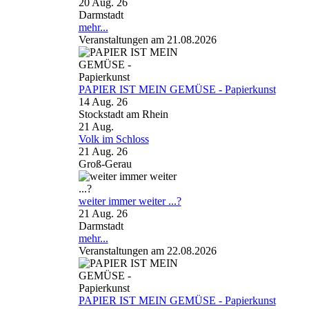
20 Aug. 26
Darmstadt
mehr...
Veranstaltungen am 21.08.2026
PAPIER IST MEIN GEMÜSE - Papierkunst
14 Aug. 26
Stockstadt am Rhein
21
Aug.
Volk im Schloss
21 Aug. 26
Groß-Gerau
weiter immer weiter ...?
21 Aug. 26
Darmstadt
mehr...
Veranstaltungen am 22.08.2026
PAPIER IST MEIN GEMÜSE - Papierkunst