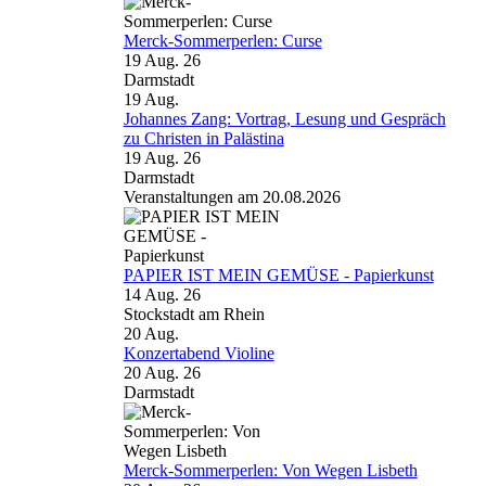
Merck-Sommerperlen: Curse
19 Aug. 26
Darmstadt
19
Aug.
Johannes Zang: Vortrag, Lesung und Gespräch
zu Christen in Palästina
19 Aug. 26
Darmstadt
Veranstaltungen am 20.08.2026
PAPIER IST MEIN GEMÜSE - Papierkunst
14 Aug. 26
Stockstadt am Rhein
20
Aug.
Konzertabend Violine
20 Aug. 26
Darmstadt
Merck-Sommerperlen: Von Wegen Lisbeth