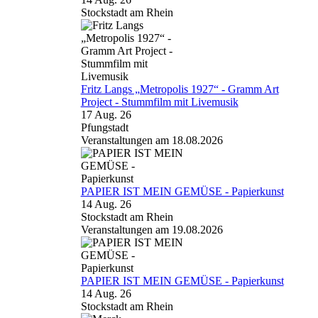
Stockstadt am Rhein
Fritz Langs „Metropolis 1927“ - Gramm Art
Project - Stummfilm mit Livemusik
17 Aug. 26
Pfungstadt
Veranstaltungen am 18.08.2026
PAPIER IST MEIN GEMÜSE - Papierkunst
14 Aug. 26
Stockstadt am Rhein
Veranstaltungen am 19.08.2026
PAPIER IST MEIN GEMÜSE - Papierkunst
14 Aug. 26
Stockstadt am Rhein