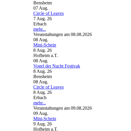
Bensheim
07
Aug.
Circle of Leaves
7 Aug. 26
Erbach
mehr...
Veranstaltungen am 08.08.2026
08
Aug.
Mini-Schein
8 Aug. 26
Hofheim a.T.
08
Aug.
Vogel der Nacht Festivak
8 Aug. 26
Bensheim
08
Aug.
Circle of Leaves
8 Aug. 26
Erbach
mehr...
Veranstaltungen am 09.08.2026
09
Aug.
Mini-Schein
9 Aug. 26
Hofheim a.T.