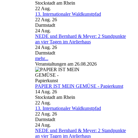
Stockstadt am Rhein
22
Aug.
13. Internationaler Waldkunstpfad
22 Aug. 26
Darmstadt
24
Aug.
NEDE und Bernhard & Meyer: 2 Standpunkte
an vier Tagen im Atelierhaus
24 Aug. 26
Darmstadt
mehr...
Veranstaltungen am 26.08.2026
PAPIER IST MEIN GEMÜSE - Papierkunst
14 Aug. 26
Stockstadt am Rhein
22
Aug.
13. Internationaler Waldkunstpfad
22 Aug. 26
Darmstadt
24
Aug.
NEDE und Bernhard & Meyer: 2 Standpunkte
an vier Tagen im Atelierhaus