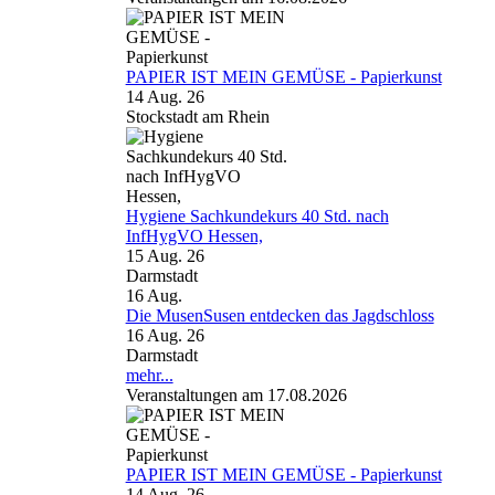
PAPIER IST MEIN GEMÜSE - Papierkunst
14 Aug. 26
Stockstadt am Rhein
Hygiene Sachkundekurs 40 Std. nach
InfHygVO Hessen,
15 Aug. 26
Darmstadt
16
Aug.
Die MusenSusen entdecken das Jagdschloss
16 Aug. 26
Darmstadt
mehr...
Veranstaltungen am 17.08.2026
PAPIER IST MEIN GEMÜSE - Papierkunst
14 Aug. 26