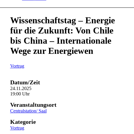
Wissenschaftstag – Energie
für die Zukunft: Von Chile
bis China – Internationale
Wege zur Energiewen
Vortrag
Datum/Zeit
24.11.2025
19:00 Uhr
Veranstaltungsort
Centralstation/ Saal
Kategorie
Vortrag