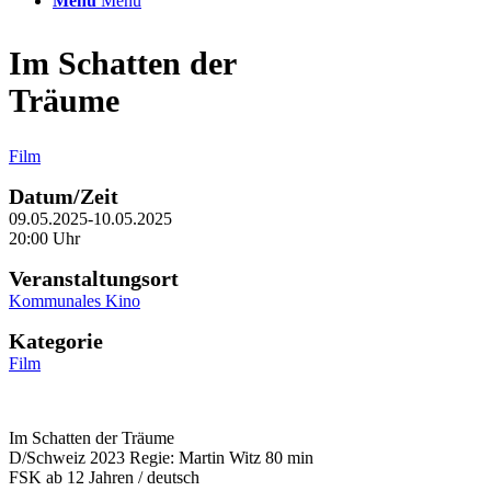
Menü
Menü
Im Schatten der
Träume
Film
Datum/Zeit
09.05.2025-10.05.2025
20:00 Uhr
Veranstaltungsort
Kommunales Kino
Kategorie
Film
Im Schatten der Träume
D/Schweiz 2023 Regie: Martin Witz 80 min
FSK ab 12 Jahren / deutsch