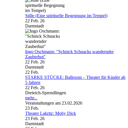
Stille (Eine spirituelle Begegnung im Tempel)
22 Feb. 26
Darmstadt
Ingo Oschmann: "Schnick Schnacks wandernder
Zauberhut"
22 Feb. 26
Darmstadt
22
Feb.
STARKE STÜCKE: Ballroom – Theater für Kinder ab
5 Jahren
22 Feb. 26
Dreieich-Sprendlingen
mehr...
Veranstaltungen am 23.02.2026
23
Feb.
Theater Lakritz: Moby Dick
23 Feb. 26
Darmstadt