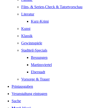
Film- & Serien-Check & Tatortvorschau
Literatur
Kurz-Krimi
Kunst
Klassik
Gewinnspiele
Stadtteil-Specials
Bessungen
Martinsviertel
Eberstadt
Vorsorge & Trauer
Printausgaben
Veranstaltung eintragen
Suche