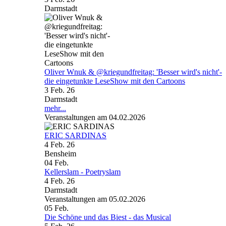
Darmstadt
Oliver Wnuk & @kriegundfreitag: 'Besser wird's nicht'-
die eingetunkte LeseShow mit den Cartoons
3 Feb. 26
Darmstadt
mehr...
Veranstaltungen am 04.02.2026
ERIC SARDINAS
4 Feb. 26
Bensheim
04
Feb.
Kellerslam - Poetryslam
4 Feb. 26
Darmstadt
Veranstaltungen am 05.02.2026
05
Feb.
Die Schöne und das Biest - das Musical