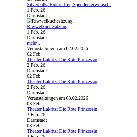
Silverballs, Eintritt frei, Spenden erwünscht
1 Feb. 26
Darmstadt
Riwwelkuchesitzung
1 Feb. 26
Darmstadt
mehr...
Veranstaltungen am 02.02.2026
02
Feb.
Theater Lakritz: Die Rote Prinzessin
2 Feb. 26
Darmstadt
02
Feb.
Theater Lakritz: Die Rote Prinzessin
2 Feb. 26
Darmstadt
Veranstaltungen am 03.02.2026
03
Feb.
Theater Lakritz: Die Rote Prinzessin
3 Feb. 26
Darmstadt
03
Feb.
Theater Lakritz: Die Rote Prinzessin
3 Feb. 26