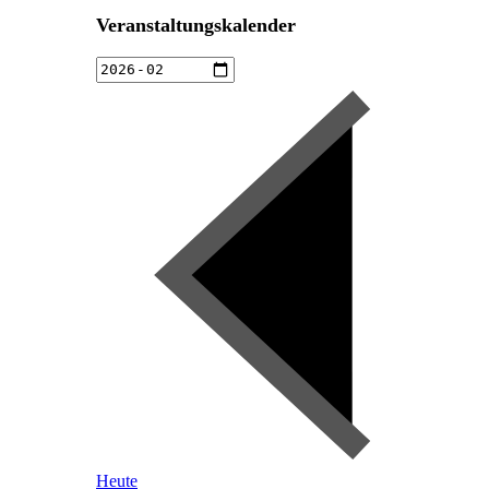
Veranstaltungskalender
Heute