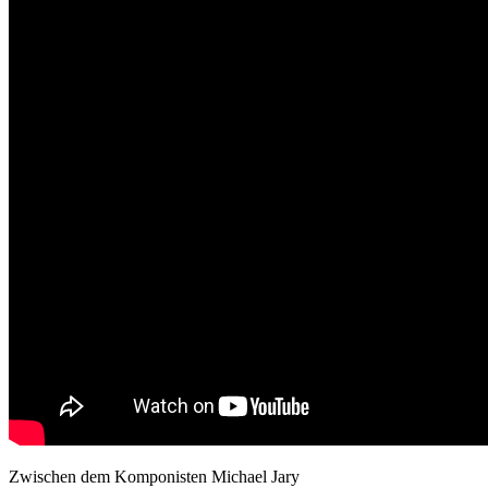
Zwischen dem Komponisten Michael Jary