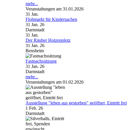
mehr...
Veranstaltungen am 31.01.2026
31
Jan.
Flohmarkt für Kindersachen
31 Jan. 26
Darmstadt
31
Jan.
Der Räuber Hotzenplotz
31 Jan. 26
Bensheim
Fastnachssitzung
31 Jan. 26
Darmstadt
mehr...
Veranstaltungen am 01.02.2026
Ausstellung "leben aus gestorben" geöffnet, Eintritt frei
1 Feb. 26
Darmstadt