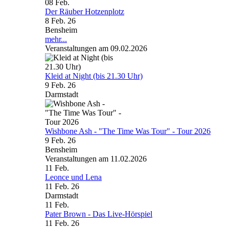
08
Feb.
Der Räuber Hotzenplotz
8 Feb. 26
Bensheim
mehr...
Veranstaltungen am 09.02.2026
Kleid at Night (bis 21.30 Uhr)
9 Feb. 26
Darmstadt
Wishbone Ash - "The Time Was Tour" - Tour 2026
9 Feb. 26
Bensheim
Veranstaltungen am 11.02.2026
11
Feb.
Leonce und Lena
11 Feb. 26
Darmstadt
11
Feb.
Pater Brown - Das Live-Hörspiel
11 Feb. 26