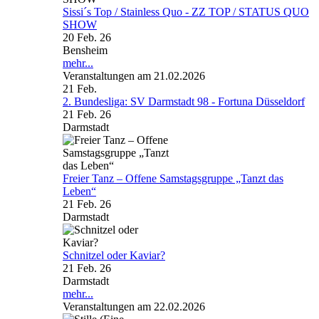
Sissi´s Top / Stainless Quo - ZZ TOP / STATUS QUO
SHOW
20 Feb. 26
Bensheim
mehr...
Veranstaltungen am 21.02.2026
21
Feb.
2. Bundesliga: SV Darmstadt 98 - Fortuna Düsseldorf
21 Feb. 26
Darmstadt
Freier Tanz – Offene Samstagsgruppe „Tanzt das
Leben“
21 Feb. 26
Darmstadt
Schnitzel oder Kaviar?
21 Feb. 26
Darmstadt
mehr...
Veranstaltungen am 22.02.2026