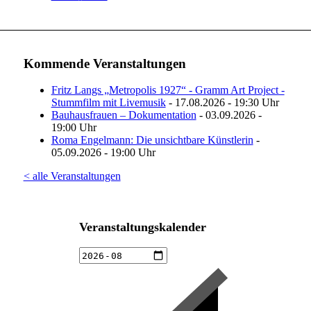
Kommende Veranstaltungen
Fritz Langs „Metropolis 1927“ - Gramm Art Project -
Stummfilm mit Livemusik
- 17.08.2026 - 19:30 Uhr
Bauhausfrauen – Dokumentation
- 03.09.2026 -
19:00 Uhr
Roma Engelmann: Die unsichtbare Künstlerin
-
05.09.2026 - 19:00 Uhr
< alle Veranstaltungen
Veranstaltungskalender