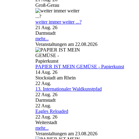
Groß-Gerau
weiter immer weiter ...?
21 Aug. 26
Darmstadt
mehr...
Veranstaltungen am 22.08.2026
PAPIER IST MEIN GEMÜSE - Papierkunst
14 Aug. 26
Stockstadt am Rhein
22
Aug.
13. Internationaler Waldkunstpfad
22 Aug. 26
Darmstadt
22
Aug.
Eagles Reloaded
22 Aug. 26
Weiterstadt
mehr...
Veranstaltungen am 23.08.2026