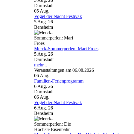
5 Aug. 26
Darmstadt
05
Aug.
Vogel der Nacht Festivak
5 Aug. 26
Bensheim
Merck-Sommerperlen: Mari Froes
5 Aug. 26
Darmstadt
mehr...
Veranstaltungen am 06.08.2026
06
Aug.
Familien-Ferienprogramm
6 Aug. 26
Darmstadt
06
Aug.
Vogel der Nacht Festivak
6 Aug. 26
Bensheim