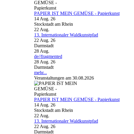
PAPIER IST MEIN GEMÜSE - Papierkunst
14 Aug. 26
Stockstadt am Rhein
22
Aug.
13. Internationaler Waldkunstpfad
22 Aug. 26
Darmstadt
28
Aug.
de//fragmented
28 Aug. 26
Darmstadt
mehr...
Veranstaltungen am 30.08.2026
PAPIER IST MEIN GEMÜSE - Papierkunst
14 Aug. 26
Stockstadt am Rhein
22
Aug.
13. Internationaler Waldkunstpfad
22 Aug. 26
Darmstadt