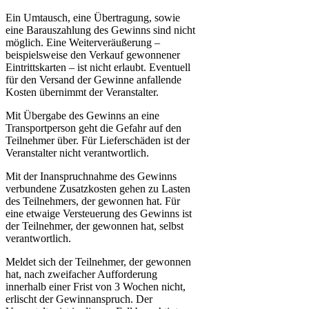
Ein Umtausch, eine Übertragung, sowie
eine Barauszahlung des Gewinns sind nicht
möglich. Eine Weiterveräußerung –
beispielsweise den Verkauf gewonnener
Eintrittskarten – ist nicht erlaubt. Eventuell
für den Versand der Gewinne anfallende
Kosten übernimmt der Veranstalter.
Mit Übergabe des Gewinns an eine
Transportperson geht die Gefahr auf den
Teilnehmer über. Für Lieferschäden ist der
Veranstalter nicht verantwortlich.
Mit der Inanspruchnahme des Gewinns
verbundene Zusatzkosten gehen zu Lasten
des Teilnehmers, der gewonnen hat. Für
eine etwaige Versteuerung des Gewinns ist
der Teilnehmer, der gewonnen hat, selbst
verantwortlich.
Meldet sich der Teilnehmer, der gewonnen
hat, nach zweifacher Aufforderung
innerhalb einer Frist von 3 Wochen nicht,
erlischt der Gewinnanspruch. Der