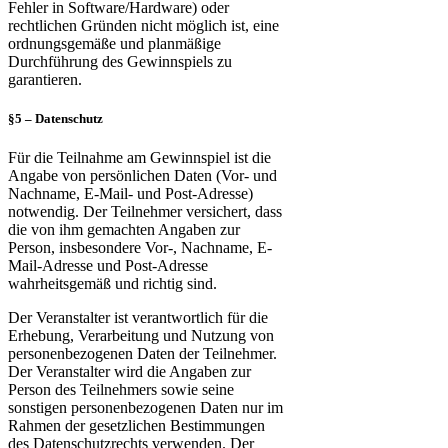
Fehler in Software/Hardware) oder
rechtlichen Gründen nicht möglich ist, eine
ordnungsgemäße und planmäßige
Durchführung des Gewinnspiels zu
garantieren.
§5 – Datenschutz
Für die Teilnahme am Gewinnspiel ist die
Angabe von persönlichen Daten (Vor- und
Nachname, E-Mail- und Post-Adresse)
notwendig. Der Teilnehmer versichert, dass
die von ihm gemachten Angaben zur
Person, insbesondere Vor-, Nachname, E-
Mail-Adresse und Post-Adresse
wahrheitsgemäß und richtig sind.
Der Veranstalter ist verantwortlich für die
Erhebung, Verarbeitung und Nutzung von
personenbezogenen Daten der Teilnehmer.
Der Veranstalter wird die Angaben zur
Person des Teilnehmers sowie seine
sonstigen personenbezogenen Daten nur im
Rahmen der gesetzlichen Bestimmungen
des Datenschutzrechts verwenden. Der