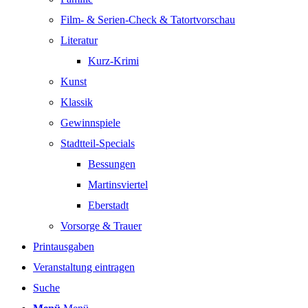
Film- & Serien-Check & Tatortvorschau
Literatur
Kurz-Krimi
Kunst
Klassik
Gewinnspiele
Stadtteil-Specials
Bessungen
Martinsviertel
Eberstadt
Vorsorge & Trauer
Printausgaben
Veranstaltung eintragen
Suche