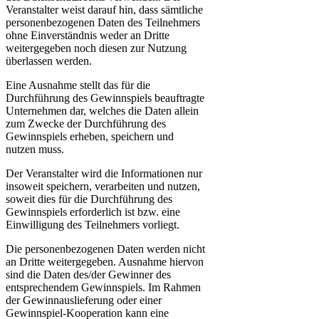
Veranstalter weist darauf hin, dass sämtliche
personenbezogenen Daten des Teilnehmers
ohne Einverständnis weder an Dritte
weitergegeben noch diesen zur Nutzung
überlassen werden.
Eine Ausnahme stellt das für die
Durchführung des Gewinnspiels beauftragte
Unternehmen dar, welches die Daten allein
zum Zwecke der Durchführung des
Gewinnspiels erheben, speichern und
nutzen muss.
Der Veranstalter wird die Informationen nur
insoweit speichern, verarbeiten und nutzen,
soweit dies für die Durchführung des
Gewinnspiels erforderlich ist bzw. eine
Einwilligung des Teilnehmers vorliegt.
Die personenbezogenen Daten werden nicht
an Dritte weitergegeben. Ausnahme hiervon
sind die Daten des/der Gewinner des
entsprechendem Gewinnspiels. Im Rahmen
der Gewinnauslieferung oder einer
Gewinnspiel-Kooperation kann eine