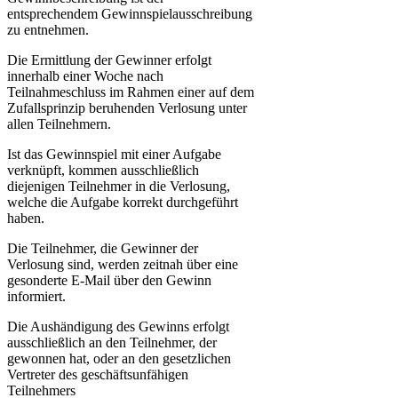
entsprechendem Gewinnspielausschreibung
zu entnehmen.
Die Ermittlung der Gewinner erfolgt
innerhalb einer Woche nach
Teilnahmeschluss im Rahmen einer auf dem
Zufallsprinzip beruhenden Verlosung unter
allen Teilnehmern.
Ist das Gewinnspiel mit einer Aufgabe
verknüpft, kommen ausschließlich
diejenigen Teilnehmer in die Verlosung,
welche die Aufgabe korrekt durchgeführt
haben.
Die Teilnehmer, die Gewinner der
Verlosung sind, werden zeitnah über eine
gesonderte E-Mail über den Gewinn
informiert.
Die Aushändigung des Gewinns erfolgt
ausschließlich an den Teilnehmer, der
gewonnen hat, oder an den gesetzlichen
Vertreter des geschäftsunfähigen
Teilnehmers