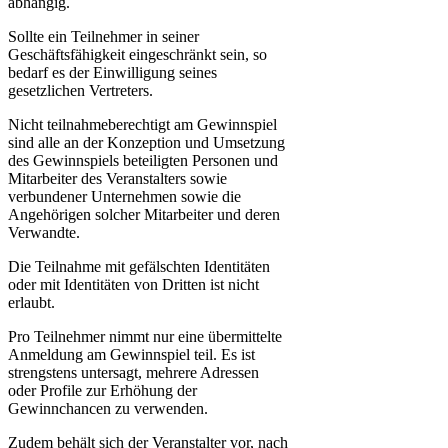
abhängig.
Sollte ein Teilnehmer in seiner
Geschäftsfähigkeit eingeschränkt sein, so
bedarf es der Einwilligung seines
gesetzlichen Vertreters.
Nicht teilnahmeberechtigt am Gewinnspiel
sind alle an der Konzeption und Umsetzung
des Gewinnspiels beteiligten Personen und
Mitarbeiter des Veranstalters sowie
verbundener Unternehmen sowie die
Angehörigen solcher Mitarbeiter und deren
Verwandte.
Die Teilnahme mit gefälschten Identitäten
oder mit Identitäten von Dritten ist nicht
erlaubt.
Pro Teilnehmer nimmt nur eine übermittelte
Anmeldung am Gewinnspiel teil. Es ist
strengstens untersagt, mehrere Adressen
oder Profile zur Erhöhung der
Gewinnchancen zu verwenden.
Zudem behält sich der Veranstalter vor, nach