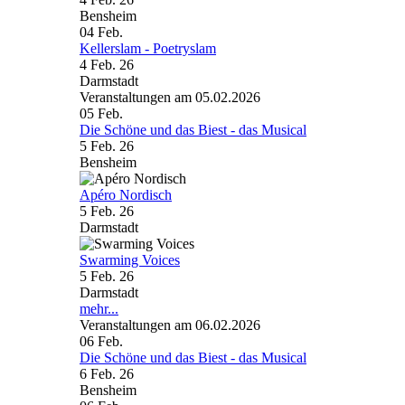
Bensheim
04
Feb.
Kellerslam - Poetryslam
4 Feb. 26
Darmstadt
Veranstaltungen am 05.02.2026
05
Feb.
Die Schöne und das Biest - das Musical
5 Feb. 26
Bensheim
Apéro Nordisch
5 Feb. 26
Darmstadt
Swarming Voices
5 Feb. 26
Darmstadt
mehr...
Veranstaltungen am 06.02.2026
06
Feb.
Die Schöne und das Biest - das Musical
6 Feb. 26
Bensheim