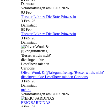
Darmstadt
Veranstaltungen am 03.02.2026
03
Feb.
Theater Lakritz: Die Rote Prinzessin
3 Feb. 26
Darmstadt
03
Feb.
Theater Lakritz: Die Rote Prinzessin
3 Feb. 26
Darmstadt
Oliver Wnuk & @kriegundfreitag: 'Besser wird's nicht'-
die eingetunkte LeseShow mit den Cartoons
3 Feb. 26
Darmstadt
mehr...
Veranstaltungen am 04.02.2026
ERIC SARDINAS
4 Feb. 26