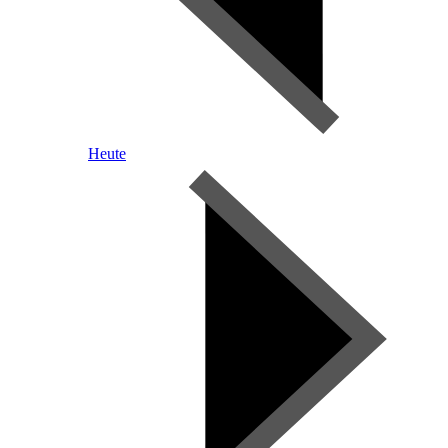
Heute