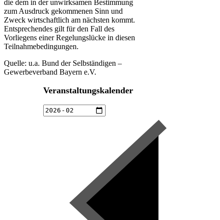
die dem in der unwirksamen Bestimmung
zum Ausdruck gekommenen Sinn und
Zweck wirtschaftlich am nächsten kommt.
Entsprechendes gilt für den Fall des
Vorliegens einer Regelungslücke in diesen
Teilnahmebedingungen.
Quelle: u.a. Bund der Selbständigen –
Gewerbeverband Bayern e.V.
Veranstaltungskalender