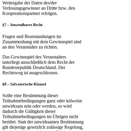
Weitergabe der Daten des/der
Verlosungsgewinner an Dritte bzw. den
Kooperationspartner erfolgen.
§7 – Anwendbares Recht
Fragen und Beanstandungen im
Zusammenhang mit dem Gewinnspiel sind
an den Veranstalter zu richten.
Das Gewinnspiel des Veranstalters
unterliegt ausschließlich dem Recht der
Bundesrepublik Deutschland. Der
Rechtsweg ist ausgeschlossen.
§8 – Salvatorische Klausel
Sollte eine Bestimmung dieser
Teilnahmebedingungen ganz oder teilweise
unwirksam sein oder werden, so wird
dadurch die Gültigkeit dieser
Teilnahmebedingungen im Übrigen nicht
berührt. Statt der unwirksamen Bestimmung
gilt diejenige gesetzlich zulässige Regelung,