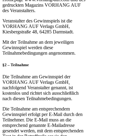
gedruckten Magazins VORHANG AUF
des Veranstalters.
Veranstalter des Gewinnspiels ist die
VORHANG AUF Verlags GmbH,
Kiesbergstraße 48, 64285 Darmstadt.
Mit der Teilnahme an dem jeweiligen
Gewinnspiel werden diese
Teilnahmebedingungen angenommen.
§2 – Teilnahme
Die Teilnahme am Gewinnspiel der
VORHANG AUF Verlags GmbH
,
nachfolgend Veranstalter genannt, ist
kostenlos und richtet sich ausschließlich
nach diesen Teilnahmebedingungen.
Die Teilnahme am entsprechendem
Gewinnspiel erfolgt per E-Mail durch den
Teilnehmer. Die E-Mail muss an die
entsprechend genannte E-Mailadresse
gesendet werden, mit dem entsprechenden