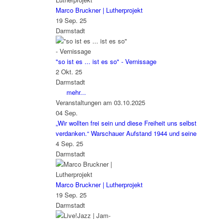
Marco Bruckner | Lutherprojekt
19 Sep. 25
Darmstadt
"so ist es ... ist es so" - Vernissage
2 Okt. 25
Darmstadt
mehr...
Veranstaltungen am 03.10.2025
04
Sep.
„Wir wollten frei sein und diese Freiheit uns selbst
verdanken.“ Warschauer Aufstand 1944 und seine
4 Sep. 25
Darmstadt
Marco Bruckner | Lutherprojekt
19 Sep. 25
Darmstadt