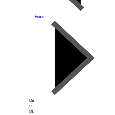
Heute
Mo.
Di.
Mi.