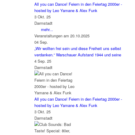
All you can Dance! Feiern in den Feiertag 2000er -
hosted by Leo Yamane & Alex Funk
3 Okt. 25
Darmstadt
mehr...
Veranstaltungen am 20.10.2025
04
Sep.
„Wir wollten frei sein und diese Freiheit uns selbst
verdanken.“ Warschauer Aufstand 1944 und seine
4 Sep. 25
Darmstadt
All you can Dance! Feiern in den Feiertag 2000er -
hosted by Leo Yamane & Alex Funk
3 Okt. 25
Darmstadt