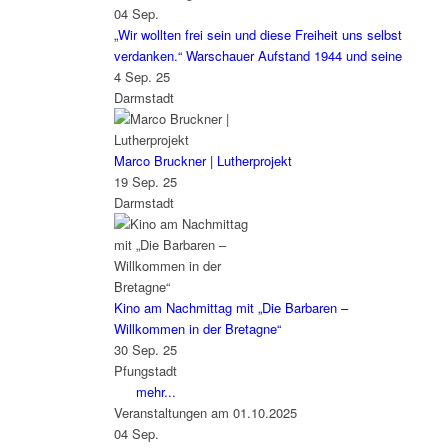
04
Sep.
„Wir wollten frei sein und diese Freiheit uns selbst
verdanken.“ Warschauer Aufstand 1944 und seine
4 Sep. 25
Darmstadt
Marco Bruckner | Lutherprojekt
19 Sep. 25
Darmstadt
Kino am Nachmittag mit „Die Barbaren –
Willkommen in der Bretagne“
30 Sep. 25
Pfungstadt
mehr...
Veranstaltungen am 01.10.2025
04
Sep.