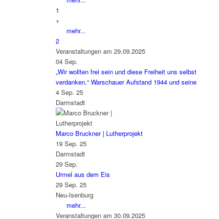
1
+
mehr...
2
Veranstaltungen am 29.09.2025
04
Sep.
„Wir wollten frei sein und diese Freiheit uns selbst
verdanken.“ Warschauer Aufstand 1944 und seine
4 Sep. 25
Darmstadt
Marco Bruckner | Lutherprojekt
19 Sep. 25
Darmstadt
29
Sep.
Urmel aus dem Eis
29 Sep. 25
Neu-Isenburg
mehr...
Veranstaltungen am 30.09.2025