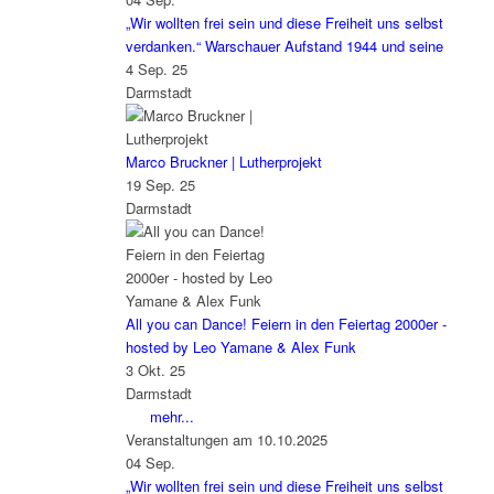
„Wir wollten frei sein und diese Freiheit uns selbst
verdanken.“ Warschauer Aufstand 1944 und seine
4 Sep. 25
Darmstadt
Marco Bruckner | Lutherprojekt
19 Sep. 25
Darmstadt
All you can Dance! Feiern in den Feiertag 2000er -
hosted by Leo Yamane & Alex Funk
3 Okt. 25
Darmstadt
mehr...
Veranstaltungen am 10.10.2025
04
Sep.
„Wir wollten frei sein und diese Freiheit uns selbst