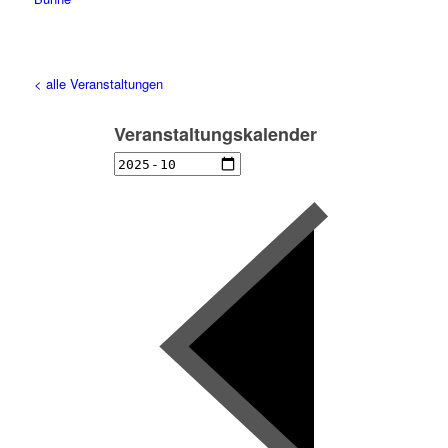
< alle Veranstaltungen
Veranstaltungskalender