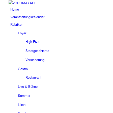
Home
Veranstaltungskalender
Rubriken
Foyer
High Five
Stadtgeschichte
Versicherung
Gastro
Restaurant
Live & Bühne
Sommer
Lilien