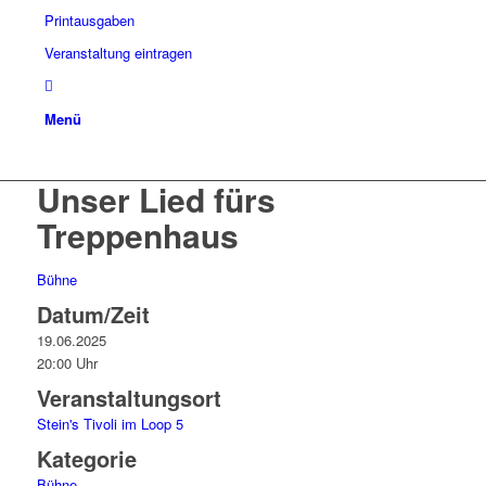
Printausgaben
Veranstaltung eintragen
Menü
Unser Lied fürs
Treppenhaus
Bühne
Datum/Zeit
19.06.2025
20:00 Uhr
Veranstaltungsort
Stein's Tivoli im Loop 5
Kategorie
Bühne