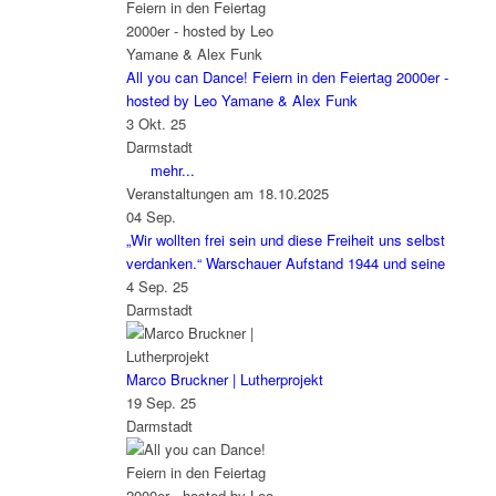
All you can Dance! Feiern in den Feiertag 2000er -
hosted by Leo Yamane & Alex Funk
3 Okt. 25
Darmstadt
mehr...
Veranstaltungen am 18.10.2025
04
Sep.
„Wir wollten frei sein und diese Freiheit uns selbst
verdanken.“ Warschauer Aufstand 1944 und seine
4 Sep. 25
Darmstadt
Marco Bruckner | Lutherprojekt
19 Sep. 25
Darmstadt