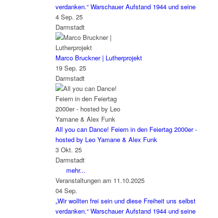
verdanken.“ Warschauer Aufstand 1944 und seine
4 Sep. 25
Darmstadt
Marco Bruckner | Lutherprojekt
19 Sep. 25
Darmstadt
All you can Dance! Feiern in den Feiertag 2000er -
hosted by Leo Yamane & Alex Funk
3 Okt. 25
Darmstadt
mehr...
Veranstaltungen am 11.10.2025
04
Sep.
„Wir wollten frei sein und diese Freiheit uns selbst
verdanken.“ Warschauer Aufstand 1944 und seine