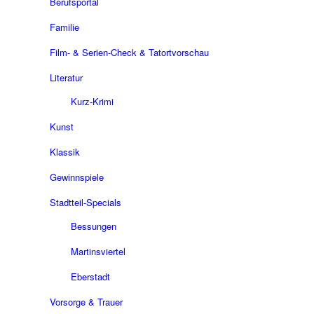
Berufsportal
Familie
Film- & Serien-Check & Tatortvorschau
Literatur
Kurz-Krimi
Kunst
Klassik
Gewinnspiele
Stadtteil-Specials
Bessungen
Martinsviertel
Eberstadt
Vorsorge & Trauer