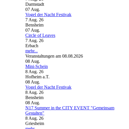
Darmstadt
07
Aug.
Vogel der Nacht Festivak
7 Aug. 26
Bensheim
07
Aug.
Circle of Leaves
7 Aug. 26
Erbach
mehr...
Veranstaltungen am 08.08.2026
08
Aug.
Mini-Schein
8 Aug. 26
Hofheim a.T.
08
Aug.
Vogel der Nacht Festivak
8 Aug. 26
Bensheim
08
Aug.
N17 Summer in the CITY EVENT "Gemeinsam
Gestalten"
8 Aug. 26
Griesheim
mehr...