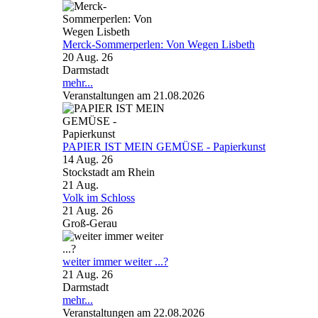
Merck-Sommerperlen: Von Wegen Lisbeth
20 Aug. 26
Darmstadt
mehr...
Veranstaltungen am 21.08.2026
PAPIER IST MEIN GEMÜSE - Papierkunst
14 Aug. 26
Stockstadt am Rhein
21
Aug.
Volk im Schloss
21 Aug. 26
Groß-Gerau
weiter immer weiter ...?
21 Aug. 26
Darmstadt
mehr...
Veranstaltungen am 22.08.2026