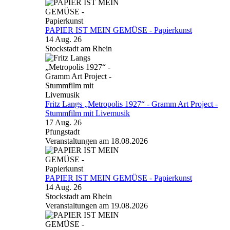
PAPIER IST MEIN GEMÜSE - Papierkunst
14 Aug. 26
Stockstadt am Rhein
Fritz Langs „Metropolis 1927“ - Gramm Art Project -
Stummfilm mit Livemusik
17 Aug. 26
Pfungstadt
Veranstaltungen am 18.08.2026
PAPIER IST MEIN GEMÜSE - Papierkunst
14 Aug. 26
Stockstadt am Rhein
Veranstaltungen am 19.08.2026