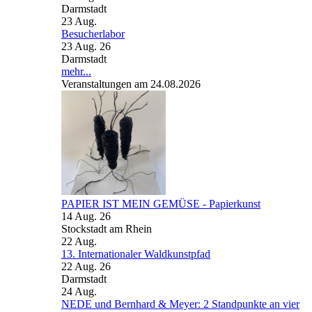
Darmstadt
23
Aug.
Besucherlabor
23 Aug. 26
Darmstadt
mehr...
Veranstaltungen am 24.08.2026
PAPIER IST MEIN GEMÜSE - Papierkunst
14 Aug. 26
Stockstadt am Rhein
22
Aug.
13. Internationaler Waldkunstpfad
22 Aug. 26
Darmstadt
24
Aug.
NEDE und Bernhard & Meyer: 2 Standpunkte an vier