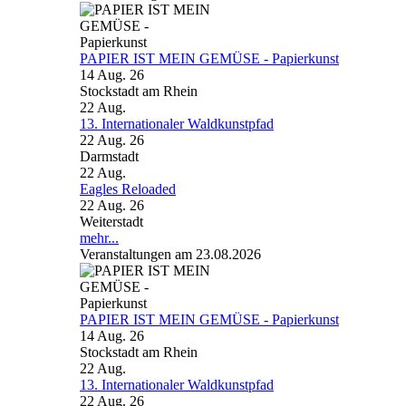
PAPIER IST MEIN GEMÜSE - Papierkunst
14 Aug. 26
Stockstadt am Rhein
22
Aug.
13. Internationaler Waldkunstpfad
22 Aug. 26
Darmstadt
22
Aug.
Eagles Reloaded
22 Aug. 26
Weiterstadt
mehr...
Veranstaltungen am 23.08.2026
PAPIER IST MEIN GEMÜSE - Papierkunst
14 Aug. 26
Stockstadt am Rhein
22
Aug.
13. Internationaler Waldkunstpfad
22 Aug. 26