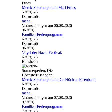
Merck-Sommerperlen: Mari Froes
5 Aug. 26
Darmstadt
mehr...
Veranstaltungen am 06.08.2026
06
Aug.
Familien-Ferienprogramm
6 Aug. 26
Darmstadt
06
Aug.
Vogel der Nacht Festivak
6 Aug. 26
Bensheim
Merck-Sommerperlen: Die Höchste Eisenbahn
6 Aug. 26
Darmstadt
mehr...
Veranstaltungen am 07.08.2026
07
Aug.
Familien-Ferienprogramm
7 Aug. 26