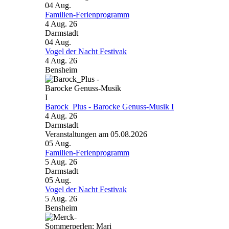
04
Aug.
Familien-Ferienprogramm
4 Aug. 26
Darmstadt
04
Aug.
Vogel der Nacht Festivak
4 Aug. 26
Bensheim
Barock_Plus - Barocke Genuss-Musik I
4 Aug. 26
Darmstadt
Veranstaltungen am 05.08.2026
05
Aug.
Familien-Ferienprogramm
5 Aug. 26
Darmstadt
05
Aug.
Vogel der Nacht Festivak
5 Aug. 26
Bensheim