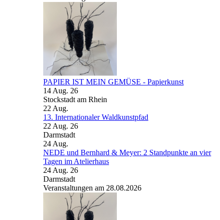
PAPIER IST MEIN GEMÜSE - Papierkunst
14 Aug. 26
Stockstadt am Rhein
22
Aug.
13. Internationaler Waldkunstpfad
22 Aug. 26
Darmstadt
24
Aug.
NEDE und Bernhard & Meyer: 2 Standpunkte an vier
Tagen im Atelierhaus
24 Aug. 26
Darmstadt
Veranstaltungen am 28.08.2026