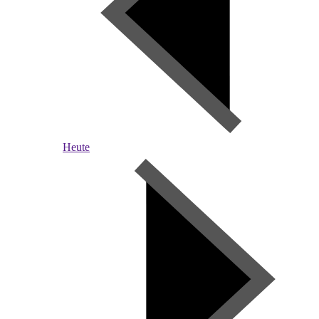
Heute