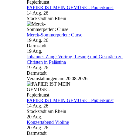
PAPIER IST MEIN GEMÜSE - Papierkunst
14 Aug. 26
Stockstadt am Rhein
Merck-Sommerperlen: Curse
19 Aug. 26
Darmstadt
19
Aug.
Johannes Zang: Vortrag, Lesung und Gespräch zu
Christen in Palästina
19 Aug. 26
Darmstadt
Veranstaltungen am 20.08.2026
PAPIER IST MEIN GEMÜSE - Papierkunst
14 Aug. 26
Stockstadt am Rhein
20
Aug.
Konzertabend Violine
20 Aug. 26
Darmstadt