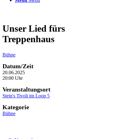
Menü
Menü
Unser Lied fürs
Treppenhaus
Bühne
Datum/Zeit
20.06.2025
20:00 Uhr
Veranstaltungsort
Stein's Tivoli im Loop 5
Kategorie
Bühne