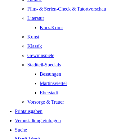
Film- & Serien-Check & Tatortvorschau
Literatur
Kurz-Krimi
Kunst
Klassik
Gewinnspiele
Stadtteil-Specials
Bessungen
Martinsviertel
Eberstadt
Vorsorge & Trauer
Printausgaben
Veranstaltung eintragen
Suche