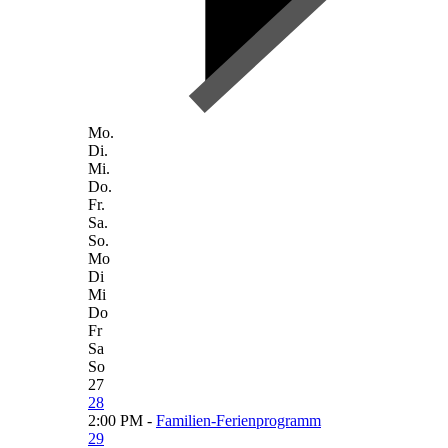
Mo.
Di.
Mi.
Do.
Fr.
Sa.
So.
Mo
Di
Mi
Do
Fr
Sa
So
27
28
2:00 PM -
Familien-Ferienprogramm
29