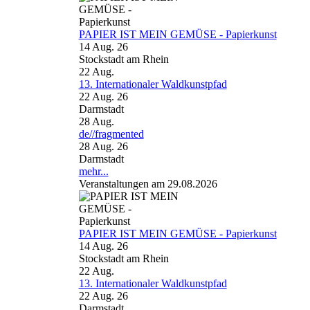
PAPIER IST MEIN GEMÜSE - Papierkunst
14 Aug. 26
Stockstadt am Rhein
22
Aug.
13. Internationaler Waldkunstpfad
22 Aug. 26
Darmstadt
28
Aug.
de//fragmented
28 Aug. 26
Darmstadt
mehr...
Veranstaltungen am 29.08.2026
PAPIER IST MEIN GEMÜSE - Papierkunst
14 Aug. 26
Stockstadt am Rhein
22
Aug.
13. Internationaler Waldkunstpfad
22 Aug. 26
Darmstadt