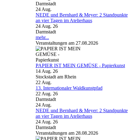
Darmstadt
24
Aug.
NEDE und Bernhard & Meyer: 2 Standpunkte
an vier Tagen im Atelierhaus
24 Aug. 26
Darmstadt
mehr...
Veranstaltungen am 27.08.2026
PAPIER IST MEIN GEMÜSE - Papierkunst
14 Aug. 26
Stockstadt am Rhein
22
Aug.
13. Internationaler Waldkunstpfad
22 Aug. 26
Darmstadt
24
Aug.
NEDE und Bernhard & Meyer: 2 Standpunkte
an vier Tagen im Atelierhaus
24 Aug. 26
Darmstadt
Veranstaltungen am 28.08.2026