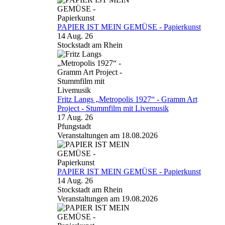
PAPIER IST MEIN GEMÜSE - Papierkunst
14 Aug. 26
Stockstadt am Rhein
Fritz Langs „Metropolis 1927“ - Gramm Art
Project - Stummfilm mit Livemusik
17 Aug. 26
Pfungstadt
Veranstaltungen am 18.08.2026
PAPIER IST MEIN GEMÜSE - Papierkunst
14 Aug. 26
Stockstadt am Rhein
Veranstaltungen am 19.08.2026