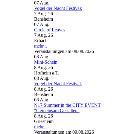
07
Aug.
Vogel der Nacht Festivak
7 Aug. 26
Bensheim
07
Aug.
Circle of Leaves
7 Aug. 26
Erbach
mehr...
Veranstaltungen am 08.08.2026
08
Aug.
Mini-Schein
8 Aug. 26
Hofheim a.T.
08
Aug.
Vogel der Nacht Festivak
8 Aug. 26
Bensheim
08
Aug.
N17 Summer in the CITY EVENT
"Gemeinsam Gestalten"
8 Aug. 26
Griesheim
mehr...
Veranstaltungen am 09.08.2026