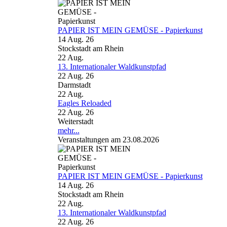
PAPIER IST MEIN GEMÜSE - Papierkunst
14 Aug. 26
Stockstadt am Rhein
22
Aug.
13. Internationaler Waldkunstpfad
22 Aug. 26
Darmstadt
22
Aug.
Eagles Reloaded
22 Aug. 26
Weiterstadt
mehr...
Veranstaltungen am 23.08.2026
PAPIER IST MEIN GEMÜSE - Papierkunst
14 Aug. 26
Stockstadt am Rhein
22
Aug.
13. Internationaler Waldkunstpfad
22 Aug. 26