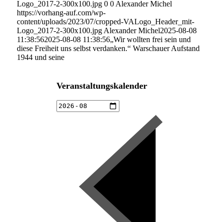
Logo_2017-2-300x100.jpg
0
0
Alexander Michel
https://vorhang-auf.com/wp-
content/uploads/2023/07/cropped-VALogo_Header_mit-
Logo_2017-2-300x100.jpg
Alexander Michel
2025-08-08
11:38:56
2025-08-08 11:38:56
„Wir wollten frei sein und
diese Freiheit uns selbst verdanken.“ Warschauer Aufstand
1944 und seine
Veranstaltungskalender