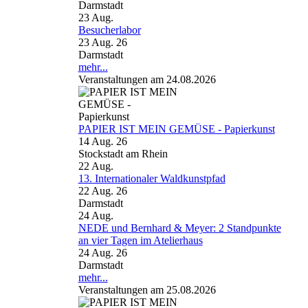
Darmstadt
23
Aug.
Besucherlabor
23 Aug. 26
Darmstadt
mehr...
Veranstaltungen am 24.08.2026
PAPIER IST MEIN GEMÜSE - Papierkunst
14 Aug. 26
Stockstadt am Rhein
22
Aug.
13. Internationaler Waldkunstpfad
22 Aug. 26
Darmstadt
24
Aug.
NEDE und Bernhard & Meyer: 2 Standpunkte
an vier Tagen im Atelierhaus
24 Aug. 26
Darmstadt
mehr...
Veranstaltungen am 25.08.2026