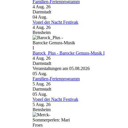
Familien-Ferienprogramm
4 Aug. 26
Darmstadt
04
Aug.
Vogel der Nacht Festivak
4 Aug. 26
Bensheim
Barock_Plus - Barocke Genuss-Musik I
4 Aug. 26
Darmstadt
Veranstaltungen am 05.08.2026
05
Aug.
Familien-Ferienprogramm
5 Aug. 26
Darmstadt
05
Aug.
Vogel der Nacht Festivak
5 Aug. 26
Bensheim