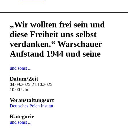
„Wir wollten frei sein und
diese Freiheit uns selbst
verdanken.“ Warschauer
Aufstand 1944 und seine
und sonst ...
Datum/Zeit
04.09.2025-21.10.2025
10:00 Uhr
Veranstaltungsort
Deutsches Polen Institut
Kategorie
und sonst ...