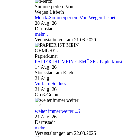
Merck-Sommerperlen: Von Wegen Lisbeth
20 Aug. 26
Darmstadt
mehr...
Veranstaltungen am 21.08.2026
PAPIER IST MEIN GEMÜSE - Papierkunst
14 Aug. 26
Stockstadt am Rhein
21
Aug.
Volk im Schloss
21 Aug. 26
Groß-Gerau
weiter immer weiter ...?
21 Aug. 26
Darmstadt
mehr...
Veranstaltungen am 22.08.2026