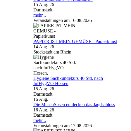
15 Aug. 26
Darmstadt
mehr...
Veranstaltungen am 16.08.2026
PAPIER IST MEIN GEMÜSE - Papierkunst
14 Aug. 26
Stockstadt am Rhein
Hygiene Sachkundekurs 40 Std. nach
InfHygVO Hessen,
15 Aug. 26
Darmstadt
16
Aug.
Die MusenSusen entdecken das Jagdschloss
16 Aug. 26
Darmstadt
mehr...
Veranstaltungen am 17.08.2026