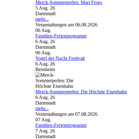
Merck-Sommerperlen: Mari Froes
5 Aug. 26
Darmstadt
mehr...
Veranstaltungen am 06.08.2026
06
Aug.
Familien-Ferienprogramm
6 Aug. 26
Darmstadt
06
Aug.
Vogel der Nacht Festivak
6 Aug. 26
Bensheim
Merck-Sommerperlen: Die Höchste Eisenbahn
6 Aug. 26
Darmstadt
mehr...
Veranstaltungen am 07.08.2026
07
Aug.
Familien-Ferienprogramm
7 Aug. 26
Darmstadt