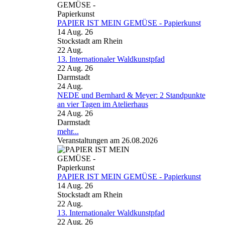
PAPIER IST MEIN GEMÜSE - Papierkunst
14 Aug. 26
Stockstadt am Rhein
22
Aug.
13. Internationaler Waldkunstpfad
22 Aug. 26
Darmstadt
24
Aug.
NEDE und Bernhard & Meyer: 2 Standpunkte
an vier Tagen im Atelierhaus
24 Aug. 26
Darmstadt
mehr...
Veranstaltungen am 26.08.2026
PAPIER IST MEIN GEMÜSE - Papierkunst
14 Aug. 26
Stockstadt am Rhein
22
Aug.
13. Internationaler Waldkunstpfad
22 Aug. 26