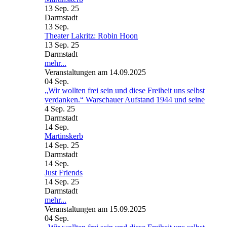
13 Sep. 25
Darmstadt
13
Sep.
Theater Lakritz: Robin Hoon
13 Sep. 25
Darmstadt
mehr...
Veranstaltungen am 14.09.2025
04
Sep.
„Wir wollten frei sein und diese Freiheit uns selbst
verdanken.“ Warschauer Aufstand 1944 und seine
4 Sep. 25
Darmstadt
14
Sep.
Martinskerb
14 Sep. 25
Darmstadt
14
Sep.
Just Friends
14 Sep. 25
Darmstadt
mehr...
Veranstaltungen am 15.09.2025
04
Sep.