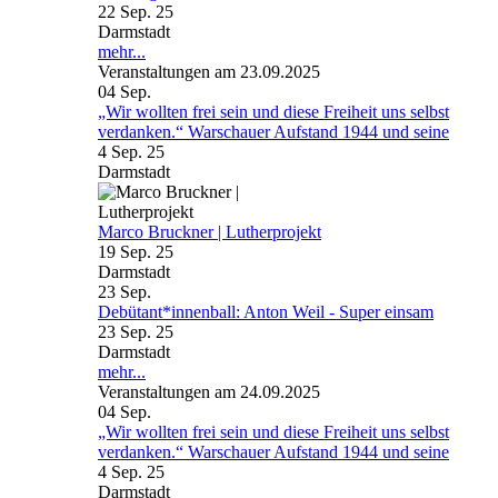
22 Sep. 25
Darmstadt
mehr...
Veranstaltungen am 23.09.2025
04
Sep.
„Wir wollten frei sein und diese Freiheit uns selbst
verdanken.“ Warschauer Aufstand 1944 und seine
4 Sep. 25
Darmstadt
Marco Bruckner | Lutherprojekt
19 Sep. 25
Darmstadt
23
Sep.
Debütant*innenball: Anton Weil - Super einsam
23 Sep. 25
Darmstadt
mehr...
Veranstaltungen am 24.09.2025
04
Sep.
„Wir wollten frei sein und diese Freiheit uns selbst
verdanken.“ Warschauer Aufstand 1944 und seine
4 Sep. 25
Darmstadt