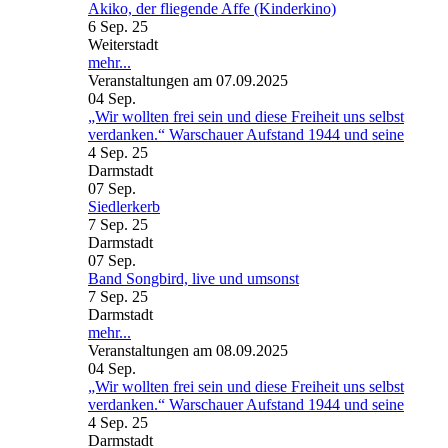
Akiko, der fliegende Affe (Kinderkino)
6 Sep. 25
Weiterstadt
mehr...
Veranstaltungen am 07.09.2025
04
Sep.
„Wir wollten frei sein und diese Freiheit uns selbst
verdanken.“ Warschauer Aufstand 1944 und seine
4 Sep. 25
Darmstadt
07
Sep.
Siedlerkerb
7 Sep. 25
Darmstadt
07
Sep.
Band Songbird, live und umsonst
7 Sep. 25
Darmstadt
mehr...
Veranstaltungen am 08.09.2025
04
Sep.
„Wir wollten frei sein und diese Freiheit uns selbst
verdanken.“ Warschauer Aufstand 1944 und seine
4 Sep. 25
Darmstadt