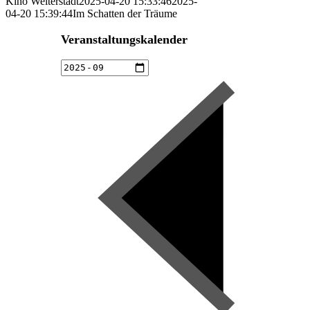
Kino Weiterstadt
2025-04-20 15:33:46
2025-
04-20 15:39:44
Im Schatten der Träume
Veranstaltungskalender