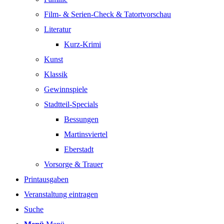
Film- & Serien-Check & Tatortvorschau
Literatur
Kurz-Krimi
Kunst
Klassik
Gewinnspiele
Stadtteil-Specials
Bessungen
Martinsviertel
Eberstadt
Vorsorge & Trauer
Printausgaben
Veranstaltung eintragen
Suche