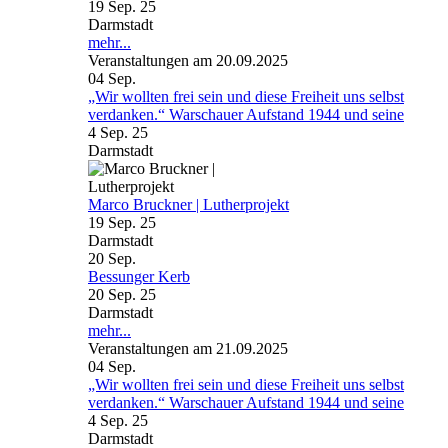
19 Sep. 25
Darmstadt
mehr...
Veranstaltungen am 20.09.2025
04
Sep.
„Wir wollten frei sein und diese Freiheit uns selbst
verdanken.“ Warschauer Aufstand 1944 und seine
4 Sep. 25
Darmstadt
Marco Bruckner | Lutherprojekt
19 Sep. 25
Darmstadt
20
Sep.
Bessunger Kerb
20 Sep. 25
Darmstadt
mehr...
Veranstaltungen am 21.09.2025
04
Sep.
„Wir wollten frei sein und diese Freiheit uns selbst
verdanken.“ Warschauer Aufstand 1944 und seine
4 Sep. 25
Darmstadt