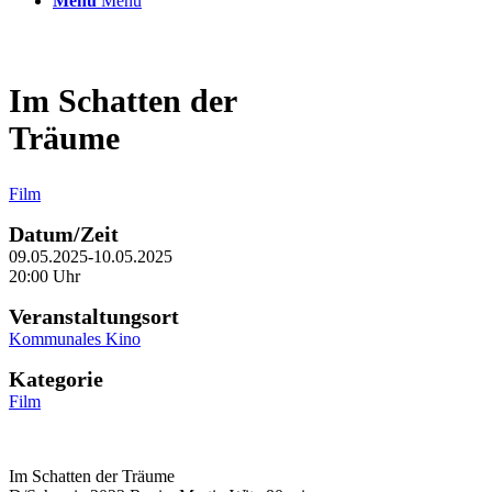
Menü
Menü
Im Schatten der
Träume
Film
Datum/Zeit
09.05.2025-10.05.2025
20:00 Uhr
Veranstaltungsort
Kommunales Kino
Kategorie
Film
Im Schatten der Träume