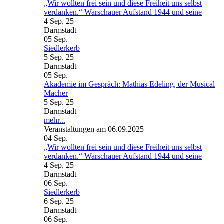
„Wir wollten frei sein und diese Freiheit uns selbst
verdanken.“ Warschauer Aufstand 1944 und seine
4 Sep. 25
Darmstadt
05
Sep.
Siedlerkerb
5 Sep. 25
Darmstadt
05
Sep.
Akademie im Gespräch: Mathias Edeling, der Musical
Macher
5 Sep. 25
Darmstadt
mehr...
Veranstaltungen am 06.09.2025
04
Sep.
„Wir wollten frei sein und diese Freiheit uns selbst
verdanken.“ Warschauer Aufstand 1944 und seine
4 Sep. 25
Darmstadt
06
Sep.
Siedlerkerb
6 Sep. 25
Darmstadt
06
Sep.