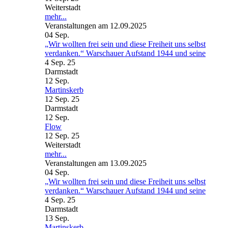
Weiterstadt
mehr...
Veranstaltungen am 12.09.2025
04
Sep.
„Wir wollten frei sein und diese Freiheit uns selbst
verdanken.“ Warschauer Aufstand 1944 und seine
4 Sep. 25
Darmstadt
12
Sep.
Martinskerb
12 Sep. 25
Darmstadt
12
Sep.
Flow
12 Sep. 25
Weiterstadt
mehr...
Veranstaltungen am 13.09.2025
04
Sep.
„Wir wollten frei sein und diese Freiheit uns selbst
verdanken.“ Warschauer Aufstand 1944 und seine
4 Sep. 25
Darmstadt
13
Sep.
Martinskerb