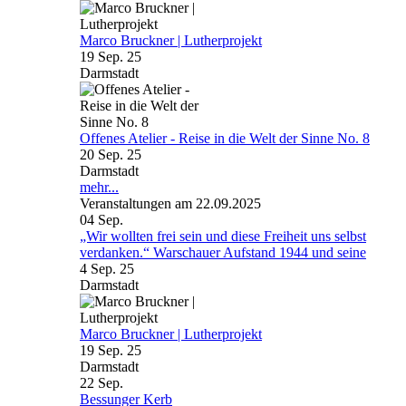
Marco Bruckner | Lutherprojekt
19 Sep. 25
Darmstadt
Offenes Atelier - Reise in die Welt der Sinne No. 8
20 Sep. 25
Darmstadt
mehr...
Veranstaltungen am 22.09.2025
04
Sep.
„Wir wollten frei sein und diese Freiheit uns selbst
verdanken.“ Warschauer Aufstand 1944 und seine
4 Sep. 25
Darmstadt
Marco Bruckner | Lutherprojekt
19 Sep. 25
Darmstadt
22
Sep.
Bessunger Kerb