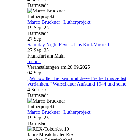
Darmstadt
Marco Bruckner | Lutherprojekt
19 Sep. 25
Darmstadt
27
Sep.
Saturday Night Fever - Das Kult-Musical
27 Sep. 25
Frankfurt am Main
mehr...
Veranstaltungen am 28.09.2025
04
Sep.
„Wir wollten frei sein und diese Freiheit uns selbst
verdanken.“ Warschauer Aufstand 1944 und seine
4 Sep. 25
Darmstadt
Marco Bruckner | Lutherprojekt
19 Sep. 25
Darmstadt