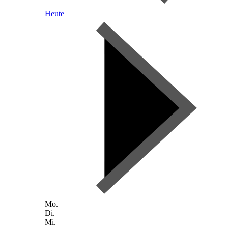
Heute
Mo.
Di.
Mi.