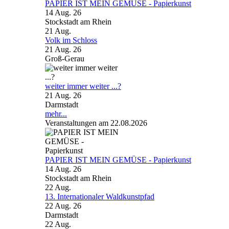
PAPIER IST MEIN GEMÜSE - Papierkunst
14 Aug. 26
Stockstadt am Rhein
21
Aug.
Volk im Schloss
21 Aug. 26
Groß-Gerau
weiter immer weiter ...?
21 Aug. 26
Darmstadt
mehr...
Veranstaltungen am 22.08.2026
PAPIER IST MEIN GEMÜSE - Papierkunst
14 Aug. 26
Stockstadt am Rhein
22
Aug.
13. Internationaler Waldkunstpfad
22 Aug. 26
Darmstadt
22
Aug.