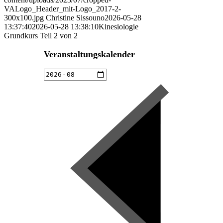
VALogo_Header_mit-Logo_2017-2-
300x100.jpg
Christine Sissouno
2026-05-28
13:37:40
2026-05-28 13:38:10
Kinesiologie
Grundkurs Teil 2 von 2
Veranstaltungskalender