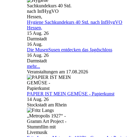
Hygiene Sachkundekurs 40 Std. nach InfHygVO
Hessen,
15 Aug. 26
Darmstadt
16
Aug.
Die MusenSusen entdecken das Jagdschloss
16 Aug. 26
Darmstadt
mehr...
Veranstaltungen am 17.08.2026
PAPIER IST MEIN GEMÜSE - Papierkunst
14 Aug. 26
Stockstadt am Rhein