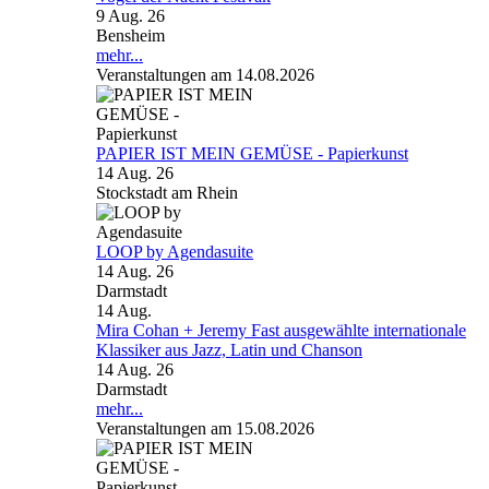
9 Aug. 26
Bensheim
mehr...
Veranstaltungen am 14.08.2026
PAPIER IST MEIN GEMÜSE - Papierkunst
14 Aug. 26
Stockstadt am Rhein
LOOP by Agendasuite
14 Aug. 26
Darmstadt
14
Aug.
Mira Cohan + Jeremy Fast ausgewählte internationale
Klassiker aus Jazz, Latin und Chanson
14 Aug. 26
Darmstadt
mehr...
Veranstaltungen am 15.08.2026