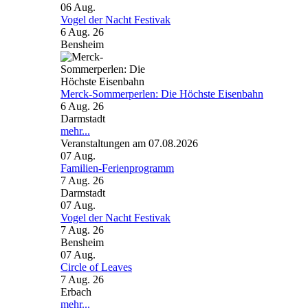
06
Aug.
Vogel der Nacht Festivak
6 Aug. 26
Bensheim
Merck-Sommerperlen: Die Höchste Eisenbahn
6 Aug. 26
Darmstadt
mehr...
Veranstaltungen am 07.08.2026
07
Aug.
Familien-Ferienprogramm
7 Aug. 26
Darmstadt
07
Aug.
Vogel der Nacht Festivak
7 Aug. 26
Bensheim
07
Aug.
Circle of Leaves
7 Aug. 26
Erbach
mehr...