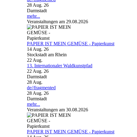
28 Aug. 26
Darmstadt
mehr...
Veranstaltungen am 29.08.2026
PAPIER IST MEIN GEMÜSE - Papierkunst
14 Aug. 26
Stockstadt am Rhein
22
Aug.
13. Internationaler Waldkunstpfad
22 Aug. 26
Darmstadt
28
Aug.
de//fragmented
28 Aug. 26
Darmstadt
mehr...
Veranstaltungen am 30.08.2026
PAPIER IST MEIN GEMÜSE - Papierkunst