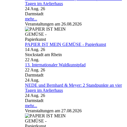
Tagen im Atelierhaus
24 Aug. 26
Darmstadt
mehr...
Veranstaltungen am 26.08.2026
PAPIER IST MEIN GEMÜSE - Papierkunst
14 Aug. 26
Stockstadt am Rhein
22
Aug.
13. Internationaler Waldkunstpfad
22 Aug. 26
Darmstadt
24
Aug.
NEDE und Bernhard & Meyer: 2 Standpunkte an vier
Tagen im Atelierhaus
24 Aug. 26
Darmstadt
mehr...
Veranstaltungen am 27.08.2026