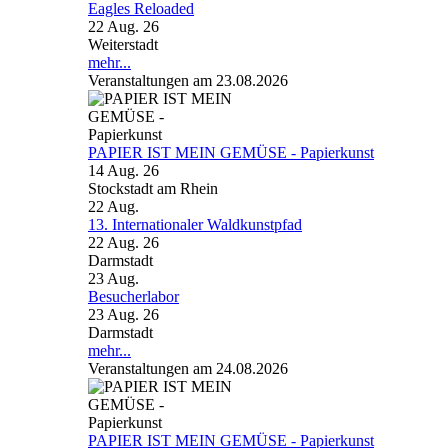
Eagles Reloaded
22 Aug. 26
Weiterstadt
mehr...
Veranstaltungen am 23.08.2026
PAPIER IST MEIN GEMÜSE - Papierkunst
14 Aug. 26
Stockstadt am Rhein
22
Aug.
13. Internationaler Waldkunstpfad
22 Aug. 26
Darmstadt
23
Aug.
Besucherlabor
23 Aug. 26
Darmstadt
mehr...
Veranstaltungen am 24.08.2026
PAPIER IST MEIN GEMÜSE - Papierkunst