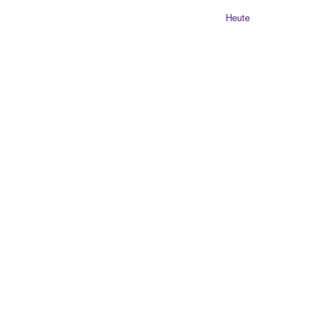
Heute