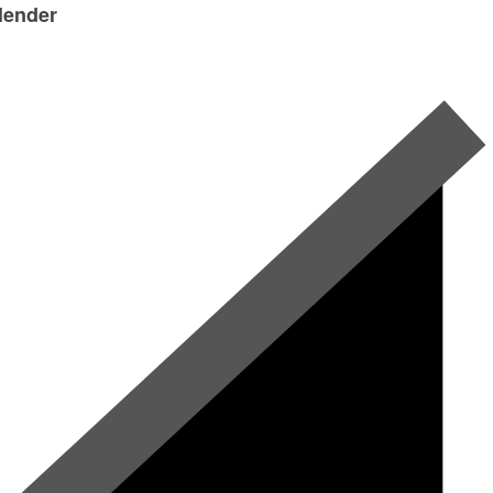
lender