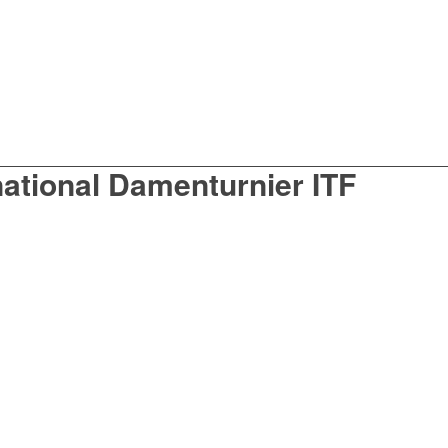
national Damenturnier ITF