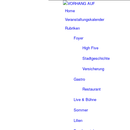
Home
Veranstaltungskalender
Rubriken
Foyer
High Five
Stadtgeschichte
Versicherung
Gastro
Restaurant
Live & Bühne
Sommer
Lilien