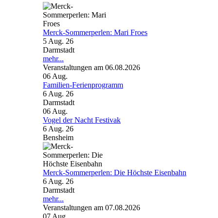
Merck-Sommerperlen: Mari Froes
5 Aug. 26
Darmstadt
mehr...
Veranstaltungen am 06.08.2026
06
Aug.
Familien-Ferienprogramm
6 Aug. 26
Darmstadt
06
Aug.
Vogel der Nacht Festivak
6 Aug. 26
Bensheim
Merck-Sommerperlen: Die Höchste Eisenbahn
6 Aug. 26
Darmstadt
mehr...
Veranstaltungen am 07.08.2026
07
Aug.