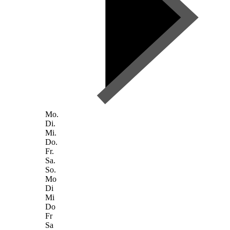
Mo.
Di.
Mi.
Do.
Fr.
Sa.
So.
Mo
Di
Mi
Do
Fr
Sa