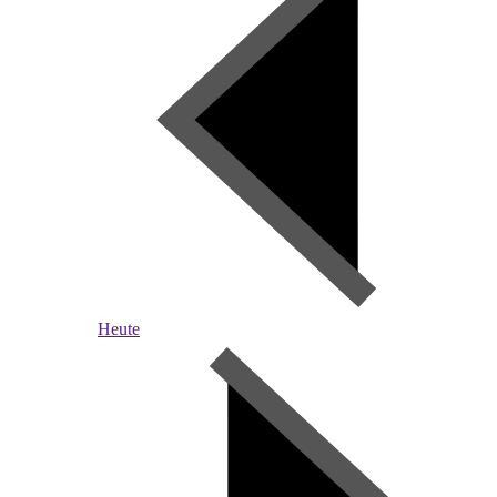
Heute