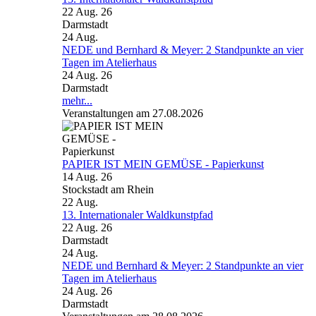
22 Aug. 26
Darmstadt
24
Aug.
NEDE und Bernhard & Meyer: 2 Standpunkte an vier
Tagen im Atelierhaus
24 Aug. 26
Darmstadt
mehr...
Veranstaltungen am 27.08.2026
PAPIER IST MEIN GEMÜSE - Papierkunst
14 Aug. 26
Stockstadt am Rhein
22
Aug.
13. Internationaler Waldkunstpfad
22 Aug. 26
Darmstadt
24
Aug.
NEDE und Bernhard & Meyer: 2 Standpunkte an vier
Tagen im Atelierhaus
24 Aug. 26
Darmstadt