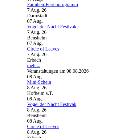
Familien-Ferienprogramm
7 Aug. 26
Darmstadt
07
Aug.
Vogel der Nacht Festivak
7 Aug. 26
Bensheim
07
Aug.
Circle of Leaves
7 Aug. 26
Erbach
mehr...
Veranstaltungen am 08.08.2026
08
Aug.
Mini-Schein
8 Aug. 26
Hofheim a.T.
08
Aug.
Vogel der Nacht Festivak
8 Aug. 26
Bensheim
08
Aug.
Circle of Leaves
8 Aug. 26
Erbach