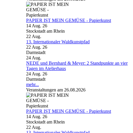
PAPIER IST MEIN GEMÜSE - Papierkunst
14 Aug. 26
Stockstadt am Rhein
22
Aug.
13. Internationaler Waldkunstpfad
22 Aug. 26
Darmstadt
24
Aug.
NEDE und Bernhard & Meyer: 2 Standpunkte an vier
Tagen im Atelierhaus
24 Aug. 26
Darmstadt
mehr...
Veranstaltungen am 26.08.2026
PAPIER IST MEIN GEMÜSE - Papierkunst
14 Aug. 26
Stockstadt am Rhein
22
Aug.
13. Internationaler Waldkunstpfad