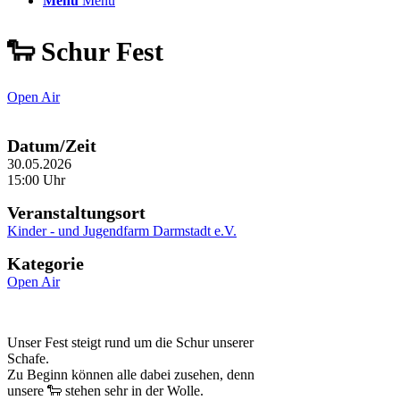
Menü
Menü
🐑 Schur Fest
Open Air
Datum/Zeit
30.05.2026
15:00 Uhr
Veranstaltungsort
Kinder - und Jugendfarm Darmstadt e.V.
Kategorie
Open Air
Unser Fest steigt rund um die Schur unserer
Schafe.
Zu Beginn können alle dabei zusehen, denn
unsere 🐑 stehen sehr in der Wolle.