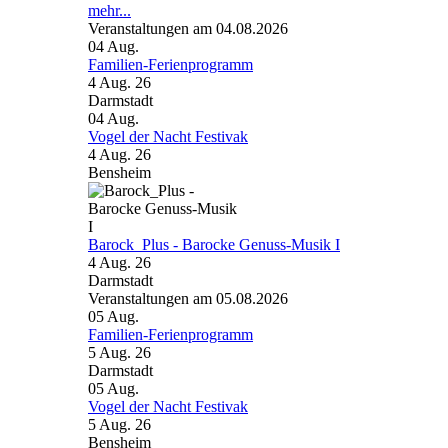
mehr...
Veranstaltungen am 04.08.2026
04
Aug.
Familien-Ferienprogramm
4 Aug. 26
Darmstadt
04
Aug.
Vogel der Nacht Festivak
4 Aug. 26
Bensheim
Barock_Plus - Barocke Genuss-Musik I
4 Aug. 26
Darmstadt
Veranstaltungen am 05.08.2026
05
Aug.
Familien-Ferienprogramm
5 Aug. 26
Darmstadt
05
Aug.
Vogel der Nacht Festivak
5 Aug. 26
Bensheim