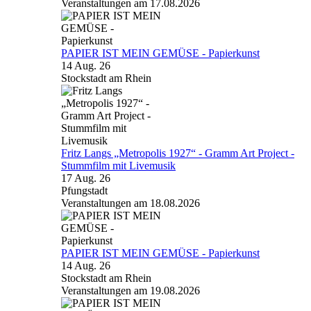
Veranstaltungen am 17.08.2026
PAPIER IST MEIN GEMÜSE - Papierkunst
14 Aug. 26
Stockstadt am Rhein
Fritz Langs „Metropolis 1927“ - Gramm Art Project -
Stummfilm mit Livemusik
17 Aug. 26
Pfungstadt
Veranstaltungen am 18.08.2026
PAPIER IST MEIN GEMÜSE - Papierkunst
14 Aug. 26
Stockstadt am Rhein
Veranstaltungen am 19.08.2026