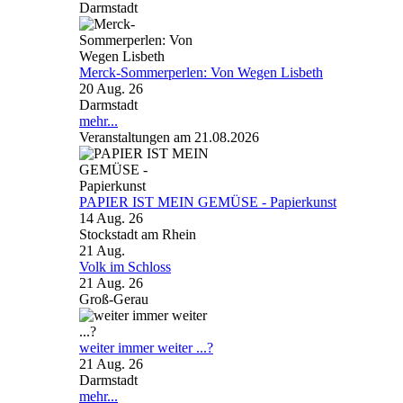
Darmstadt
Merck-Sommerperlen: Von Wegen Lisbeth
20 Aug. 26
Darmstadt
mehr...
Veranstaltungen am 21.08.2026
PAPIER IST MEIN GEMÜSE - Papierkunst
14 Aug. 26
Stockstadt am Rhein
21
Aug.
Volk im Schloss
21 Aug. 26
Groß-Gerau
weiter immer weiter ...?
21 Aug. 26
Darmstadt
mehr...