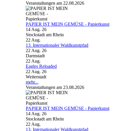
Veranstaltungen am 22.08.2026
PAPIER IST MEIN GEMÜSE - Papierkunst
14 Aug. 26
Stockstadt am Rhein
22
Aug.
13. Internationaler Waldkunstpfad
22 Aug. 26
Darmstadt
22
Aug.
Eagles Reloaded
22 Aug. 26
Weiterstadt
mehr...
Veranstaltungen am 23.08.2026
PAPIER IST MEIN GEMÜSE - Papierkunst
14 Aug. 26
Stockstadt am Rhein
22
Aug.
13. Internationaler Waldkunstpfad