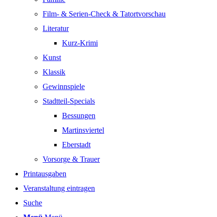
Film- & Serien-Check & Tatortvorschau
Literatur
Kurz-Krimi
Kunst
Klassik
Gewinnspiele
Stadtteil-Specials
Bessungen
Martinsviertel
Eberstadt
Vorsorge & Trauer
Printausgaben
Veranstaltung eintragen
Suche