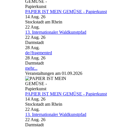
PAPIER IST MEIN GEMÜSE - Papierkunst
14 Aug. 26
Stockstadt am Rhein
22
Aug.
13. Internationaler Waldkunstpfad
22 Aug. 26
Darmstadt
28
Aug.
de//fragmented
28 Aug. 26
Darmstadt
mehr...
Veranstaltungen am 01.09.2026
PAPIER IST MEIN GEMÜSE - Papierkunst
14 Aug. 26
Stockstadt am Rhein
22
Aug.
13. Internationaler Waldkunstpfad
22 Aug. 26
Darmstadt