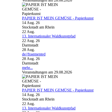
Veranstaltungen am 28.08.2026
PAPIER IST MEIN GEMÜSE - Papierkunst
14 Aug. 26
Stockstadt am Rhein
22
Aug.
13. Internationaler Waldkunstpfad
22 Aug. 26
Darmstadt
28
Aug.
de//fragmented
28 Aug. 26
Darmstadt
mehr...
Veranstaltungen am 29.08.2026
PAPIER IST MEIN GEMÜSE - Papierkunst
14 Aug. 26
Stockstadt am Rhein
22
Aug.
13. Internationaler Waldkunstpfad