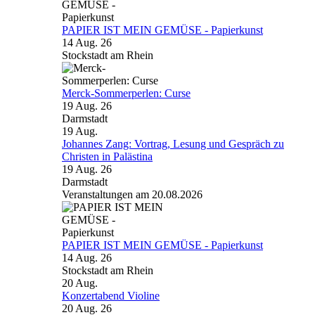
PAPIER IST MEIN GEMÜSE - Papierkunst
14 Aug. 26
Stockstadt am Rhein
Merck-Sommerperlen: Curse
19 Aug. 26
Darmstadt
19
Aug.
Johannes Zang: Vortrag, Lesung und Gespräch zu
Christen in Palästina
19 Aug. 26
Darmstadt
Veranstaltungen am 20.08.2026
PAPIER IST MEIN GEMÜSE - Papierkunst
14 Aug. 26
Stockstadt am Rhein
20
Aug.
Konzertabend Violine
20 Aug. 26