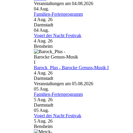
Veranstaltungen am 04.08.2026
04
Aug.
Familien-Ferienprogramm
4 Aug. 26
Darmstadt
04
Aug.
Vogel der Nacht Festivak
4 Aug. 26
Bensheim
Barock_Plus - Barocke Genuss-Musik I
4 Aug. 26
Darmstadt
Veranstaltungen am 05.08.2026
05
Aug.
Familien-Ferienprogramm
5 Aug. 26
Darmstadt
05
Aug.
Vogel der Nacht Festivak
5 Aug. 26
Bensheim