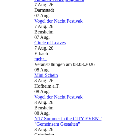
7 Aug. 26
Darmstadt
07
Aug.
Vogel der Nacht Festivak
7 Aug. 26
Bensheim
07
Aug.
Circle of Leaves
7 Aug. 26
Erbach
mehr...
Veranstaltungen am 08.08.2026
08
Aug.
Mini-Schein
8 Aug. 26
Hofheim a.T.
08
Aug.
Vogel der Nacht Festivak
8 Aug. 26
Bensheim
08
Aug.
N17 Summer in the CITY EVENT
"Gemeinsam Gestalten"
8 Aug. 26
Griesheim