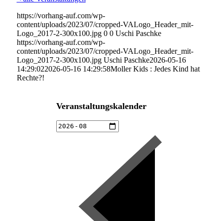
https://vorhang-auf.com/wp-
content/uploads/2023/07/cropped-VALogo_Header_mit-
Logo_2017-2-300x100.jpg
0
0
Uschi Paschke
https://vorhang-auf.com/wp-
content/uploads/2023/07/cropped-VALogo_Header_mit-
Logo_2017-2-300x100.jpg
Uschi Paschke
2026-05-16
14:29:02
2026-05-16 14:29:58
Moller Kids : Jedes Kind hat
Rechte?!
Veranstaltungskalender