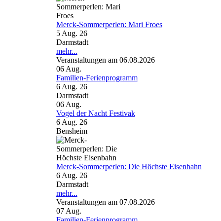
Merck-Sommerperlen: Mari Froes
5 Aug. 26
Darmstadt
mehr...
Veranstaltungen am 06.08.2026
06
Aug.
Familien-Ferienprogramm
6 Aug. 26
Darmstadt
06
Aug.
Vogel der Nacht Festivak
6 Aug. 26
Bensheim
Merck-Sommerperlen: Die Höchste Eisenbahn
6 Aug. 26
Darmstadt
mehr...
Veranstaltungen am 07.08.2026
07
Aug.
Familien-Ferienprogramm