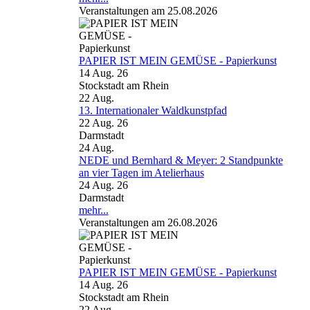
Veranstaltungen am 25.08.2026
PAPIER IST MEIN GEMÜSE - Papierkunst
14 Aug. 26
Stockstadt am Rhein
22
Aug.
13. Internationaler Waldkunstpfad
22 Aug. 26
Darmstadt
24
Aug.
NEDE und Bernhard & Meyer: 2 Standpunkte
an vier Tagen im Atelierhaus
24 Aug. 26
Darmstadt
mehr...
Veranstaltungen am 26.08.2026
PAPIER IST MEIN GEMÜSE - Papierkunst
14 Aug. 26
Stockstadt am Rhein
22
Aug.