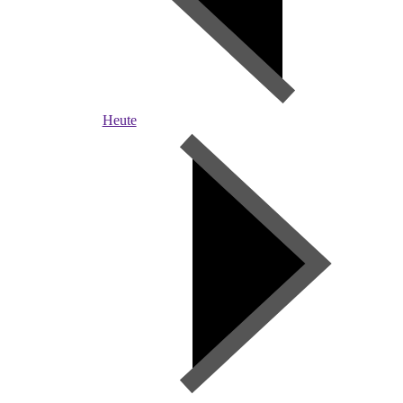
Heute