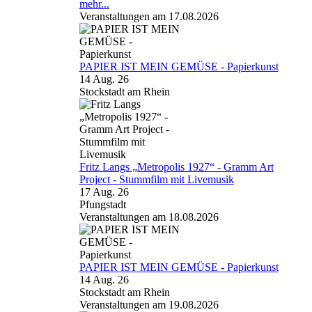
mehr...
Veranstaltungen am 17.08.2026
PAPIER IST MEIN GEMÜSE - Papierkunst
14 Aug. 26
Stockstadt am Rhein
Fritz Langs „Metropolis 1927“ - Gramm Art
Project - Stummfilm mit Livemusik
17 Aug. 26
Pfungstadt
Veranstaltungen am 18.08.2026
PAPIER IST MEIN GEMÜSE - Papierkunst
14 Aug. 26
Stockstadt am Rhein
Veranstaltungen am 19.08.2026