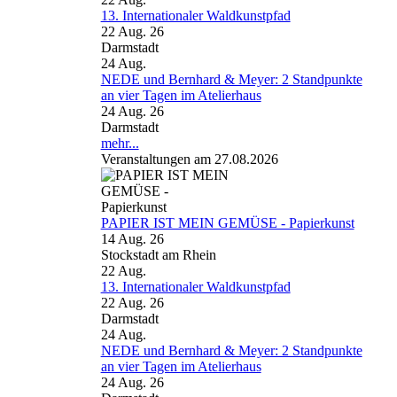
13. Internationaler Waldkunstpfad
22 Aug. 26
Darmstadt
24
Aug.
NEDE und Bernhard & Meyer: 2 Standpunkte
an vier Tagen im Atelierhaus
24 Aug. 26
Darmstadt
mehr...
Veranstaltungen am 27.08.2026
PAPIER IST MEIN GEMÜSE - Papierkunst
14 Aug. 26
Stockstadt am Rhein
22
Aug.
13. Internationaler Waldkunstpfad
22 Aug. 26
Darmstadt
24
Aug.
NEDE und Bernhard & Meyer: 2 Standpunkte
an vier Tagen im Atelierhaus
24 Aug. 26