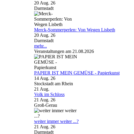
20 Aug. 26
Darmstadt
Merck-Sommerperlen: Von Wegen Lisbeth
20 Aug. 26
Darmstadt
mehr...
Veranstaltungen am 21.08.2026
PAPIER IST MEIN GEMÜSE - Papierkunst
14 Aug. 26
Stockstadt am Rhein
21
Aug.
Volk im Schloss
21 Aug. 26
Groß-Gerau
weiter immer weiter ...?
21 Aug. 26
Darmstadt