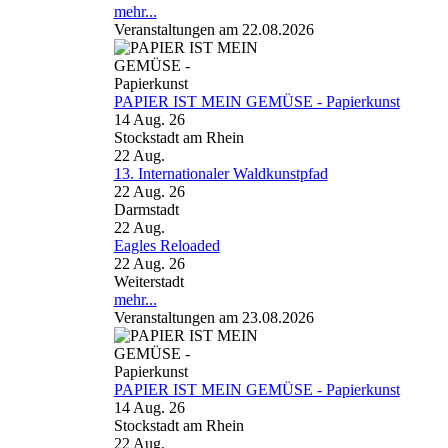
mehr...
Veranstaltungen am 22.08.2026
PAPIER IST MEIN GEMÜSE - Papierkunst
14 Aug. 26
Stockstadt am Rhein
22
Aug.
13. Internationaler Waldkunstpfad
22 Aug. 26
Darmstadt
22
Aug.
Eagles Reloaded
22 Aug. 26
Weiterstadt
mehr...
Veranstaltungen am 23.08.2026
PAPIER IST MEIN GEMÜSE - Papierkunst
14 Aug. 26
Stockstadt am Rhein
22
Aug.