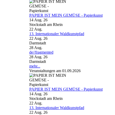
PAPIER IST MEIN GEMÜSE - Papierkunst
14 Aug. 26
Stockstadt am Rhein
22
Aug.
13. Internationaler Waldkunstpfad
22 Aug. 26
Darmstadt
28
Aug.
de//fragmented
28 Aug. 26
Darmstadt
mehr...
Veranstaltungen am 01.09.2026
PAPIER IST MEIN GEMÜSE - Papierkunst
14 Aug. 26
Stockstadt am Rhein
22
Aug.
13. Internationaler Waldkunstpfad
22 Aug. 26