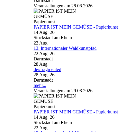
Darmstadt
Veranstaltungen am 28.08.2026
PAPIER IST MEIN GEMÜSE - Papierkunst
14 Aug. 26
Stockstadt am Rhein
22
Aug.
13. Internationaler Waldkunstpfad
22 Aug. 26
Darmstadt
28
Aug.
de//fragmented
28 Aug. 26
Darmstadt
mehr...
Veranstaltungen am 29.08.2026
PAPIER IST MEIN GEMÜSE - Papierkunst
14 Aug. 26
Stockstadt am Rhein
22
Aug.