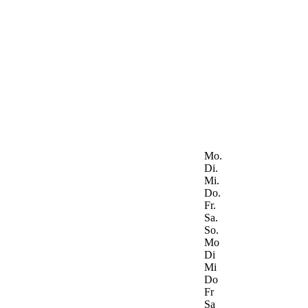
Mo.
Di.
Mi.
Do.
Fr.
Sa.
So.
Mo
Di
Mi
Do
Fr
Sa