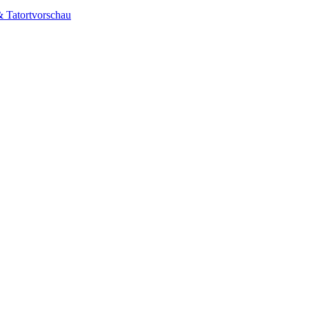
& Tatortvorschau