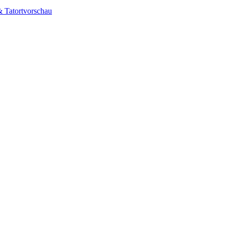
& Tatortvorschau