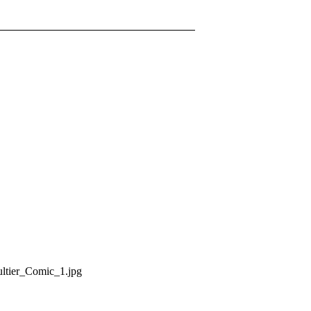
ltier_Comic_1.jpg