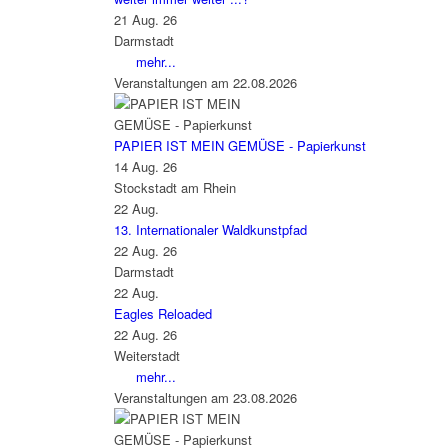
21 Aug. 26
Darmstadt
mehr...
Veranstaltungen am 22.08.2026
PAPIER IST MEIN GEMÜSE - Papierkunst
14 Aug. 26
Stockstadt am Rhein
22
Aug.
13. Internationaler Waldkunstpfad
22 Aug. 26
Darmstadt
22
Aug.
Eagles Reloaded
22 Aug. 26
Weiterstadt
mehr...
Veranstaltungen am 23.08.2026