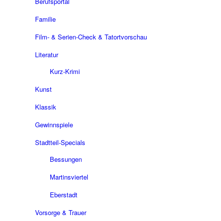
Berufsportal
Familie
Film- & Serien-Check & Tatortvorschau
Literatur
Kurz-Krimi
Kunst
Klassik
Gewinnspiele
Stadtteil-Specials
Bessungen
Martinsviertel
Eberstadt
Vorsorge & Trauer