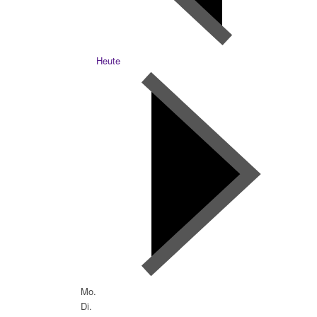
Heute
Mo.
Di.