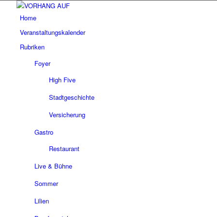
Home
Veranstaltungskalender
Rubriken
Foyer
High Five
Stadtgeschichte
Versicherung
Gastro
Restaurant
Live & Bühne
Sommer
Lilien