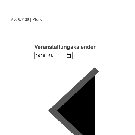
Mo. 6.7.26 | Pfund
Veranstaltungskalender