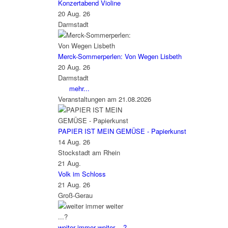
Konzertabend Violine
20 Aug. 26
Darmstadt
Merck-Sommerperlen: Von Wegen Lisbeth
20 Aug. 26
Darmstadt
mehr...
Veranstaltungen am 21.08.2026
PAPIER IST MEIN GEMÜSE - Papierkunst
14 Aug. 26
Stockstadt am Rhein
21
Aug.
Volk im Schloss
21 Aug. 26
Groß-Gerau
weiter immer weiter ...?