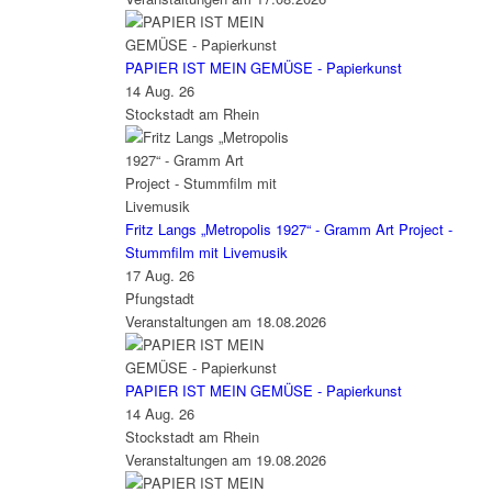
PAPIER IST MEIN GEMÜSE - Papierkunst
14 Aug. 26
Stockstadt am Rhein
Fritz Langs „Metropolis 1927“ - Gramm Art Project -
Stummfilm mit Livemusik
17 Aug. 26
Pfungstadt
Veranstaltungen am 18.08.2026
PAPIER IST MEIN GEMÜSE - Papierkunst
14 Aug. 26
Stockstadt am Rhein
Veranstaltungen am 19.08.2026