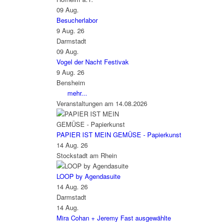
09
Aug.
Besucherlabor
9 Aug. 26
Darmstadt
09
Aug.
Vogel der Nacht Festivak
9 Aug. 26
Bensheim
mehr...
Veranstaltungen am 14.08.2026
PAPIER IST MEIN GEMÜSE - Papierkunst
14 Aug. 26
Stockstadt am Rhein
LOOP by Agendasuite
14 Aug. 26
Darmstadt
14
Aug.
Mira Cohan + Jeremy Fast ausgewählte