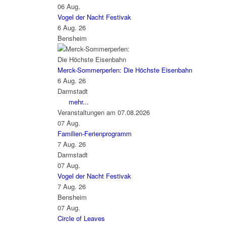
06
Aug.
Vogel der Nacht Festivak
6 Aug. 26
Bensheim
Merck-Sommerperlen: Die Höchste Eisenbahn
6 Aug. 26
Darmstadt
mehr...
Veranstaltungen am 07.08.2026
07
Aug.
Familien-Ferienprogramm
7 Aug. 26
Darmstadt
07
Aug.
Vogel der Nacht Festivak
7 Aug. 26
Bensheim
07
Aug.
Circle of Leaves