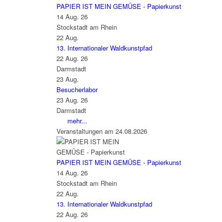
PAPIER IST MEIN GEMÜSE - Papierkunst
14 Aug. 26
Stockstadt am Rhein
22
Aug.
13. Internationaler Waldkunstpfad
22 Aug. 26
Darmstadt
23
Aug.
Besucherlabor
23 Aug. 26
Darmstadt
mehr...
Veranstaltungen am 24.08.2026
PAPIER IST MEIN GEMÜSE - Papierkunst
14 Aug. 26
Stockstadt am Rhein
22
Aug.
13. Internationaler Waldkunstpfad
22 Aug. 26