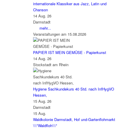
internationale Klassiker aus Jazz, Latin und
Chanson
14 Aug. 26
Darmstadt
mehr...
Veranstaltungen am 15.08.2026
PAPIER IST MEIN GEMÜSE - Papierkunst
14 Aug. 26
Stockstadt am Rhein
Hygiene Sachkundekurs 40 Std. nach InfHygVO
Hessen,
15 Aug. 26
Darmstadt
15
Aug.
Waldkolonie Darmstadt, Hof und-Gartenflohmarkt
\\\"Waldfloh\\\"