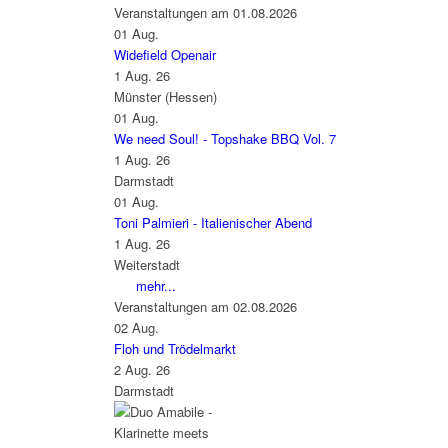
Veranstaltungen am 01.08.2026
01
Aug.
Widefield Openair
1 Aug. 26
Münster (Hessen)
01
Aug.
We need Soul! - Topshake BBQ Vol. 7
1 Aug. 26
Darmstadt
01
Aug.
Toni Palmieri - Italienischer Abend
1 Aug. 26
Weiterstadt
mehr...
Veranstaltungen am 02.08.2026
02
Aug.
Floh und Trödelmarkt
2 Aug. 26
Darmstadt