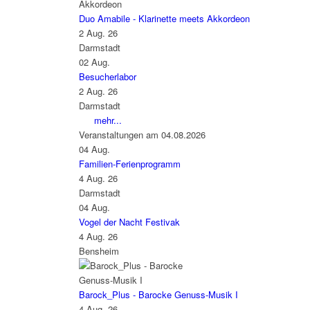
Duo Amabile - Klarinette meets Akkordeon
2 Aug. 26
Darmstadt
02
Aug.
Besucherlabor
2 Aug. 26
Darmstadt
mehr...
Veranstaltungen am 04.08.2026
04
Aug.
Familien-Ferienprogramm
4 Aug. 26
Darmstadt
04
Aug.
Vogel der Nacht Festivak
4 Aug. 26
Bensheim
Barock_Plus - Barocke Genuss-Musik I
4 Aug. 26