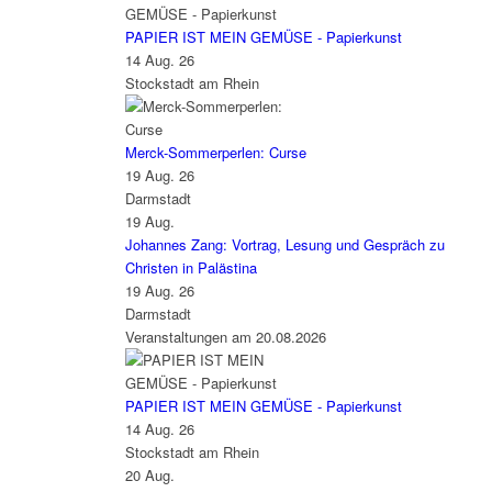
PAPIER IST MEIN GEMÜSE - Papierkunst
14 Aug. 26
Stockstadt am Rhein
Merck-Sommerperlen: Curse
19 Aug. 26
Darmstadt
19
Aug.
Johannes Zang: Vortrag, Lesung und Gespräch zu
Christen in Palästina
19 Aug. 26
Darmstadt
Veranstaltungen am 20.08.2026
PAPIER IST MEIN GEMÜSE - Papierkunst
14 Aug. 26
Stockstadt am Rhein
20
Aug.