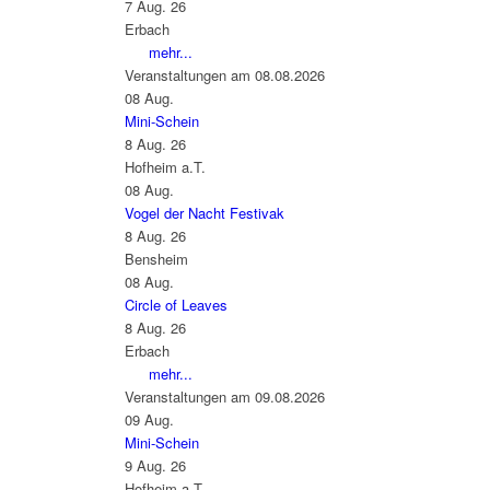
7 Aug. 26
Erbach
mehr...
Veranstaltungen am 08.08.2026
08
Aug.
Mini-Schein
8 Aug. 26
Hofheim a.T.
08
Aug.
Vogel der Nacht Festivak
8 Aug. 26
Bensheim
08
Aug.
Circle of Leaves
8 Aug. 26
Erbach
mehr...
Veranstaltungen am 09.08.2026
09
Aug.
Mini-Schein
9 Aug. 26
Hofheim a.T.