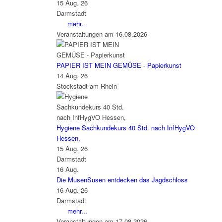
15 Aug. 26
Darmstadt
mehr...
Veranstaltungen am 16.08.2026
PAPIER IST MEIN GEMÜSE - Papierkunst
14 Aug. 26
Stockstadt am Rhein
Hygiene Sachkundekurs 40 Std. nach InfHygVO
Hessen,
15 Aug. 26
Darmstadt
16
Aug.
Die MusenSusen entdecken das Jagdschloss
16 Aug. 26
Darmstadt
mehr...
Veranstaltungen am 17.08.2026