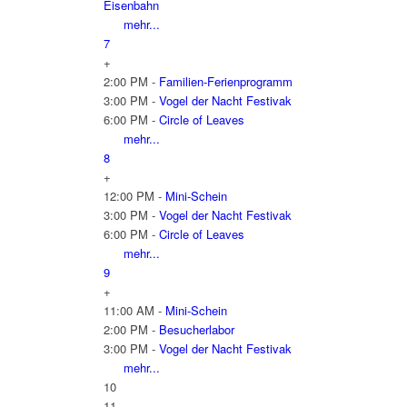
Eisenbahn
mehr...
7
+
2:00 PM -
Familien-Ferienprogramm
3:00 PM -
Vogel der Nacht Festivak
6:00 PM -
Circle of Leaves
mehr...
8
+
12:00 PM -
Mini-Schein
3:00 PM -
Vogel der Nacht Festivak
6:00 PM -
Circle of Leaves
mehr...
9
+
11:00 AM -
Mini-Schein
2:00 PM -
Besucherlabor
3:00 PM -
Vogel der Nacht Festivak
mehr...
10
11