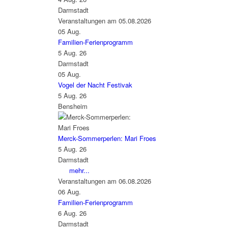
Darmstadt
Veranstaltungen am 05.08.2026
05
Aug.
Familien-Ferienprogramm
5 Aug. 26
Darmstadt
05
Aug.
Vogel der Nacht Festivak
5 Aug. 26
Bensheim
Merck-Sommerperlen: Mari Froes
5 Aug. 26
Darmstadt
mehr...
Veranstaltungen am 06.08.2026
06
Aug.
Familien-Ferienprogramm
6 Aug. 26
Darmstadt