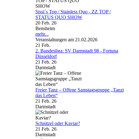
Sissi´s Top / Stainless Quo - ZZ TOP /
STATUS QUO SHOW
20 Feb. 26
Bensheim
mehr...
Veranstaltungen am 21.02.2026
21
Feb.
2. Bundesliga: SV Darmstadt 98 - Fortuna
Düsseldorf
21 Feb. 26
Darmstadt
Freier Tanz – Offene Samstagsgruppe „Tanzt
das Leben“
21 Feb. 26
Darmstadt
Schnitzel oder Kaviar?
21 Feb. 26
Darmstadt