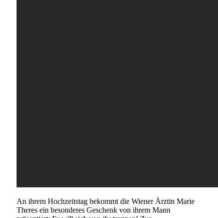
An ihrem Hochzeitstag bekommt die Wiener Ärztin Marie
Theres ein besonderes Geschenk von ihrem Mann