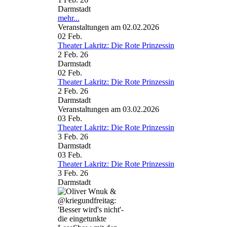
Darmstadt
mehr...
Veranstaltungen am 02.02.2026
02
Feb.
Theater Lakritz: Die Rote Prinzessin
2 Feb. 26
Darmstadt
02
Feb.
Theater Lakritz: Die Rote Prinzessin
2 Feb. 26
Darmstadt
Veranstaltungen am 03.02.2026
03
Feb.
Theater Lakritz: Die Rote Prinzessin
3 Feb. 26
Darmstadt
03
Feb.
Theater Lakritz: Die Rote Prinzessin
3 Feb. 26
Darmstadt