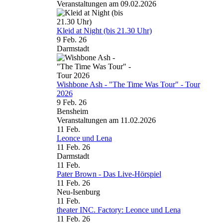
Veranstaltungen am 09.02.2026
Kleid at Night (bis 21.30 Uhr)
9 Feb. 26
Darmstadt
Wishbone Ash - "The Time Was Tour" - Tour
2026
9 Feb. 26
Bensheim
Veranstaltungen am 11.02.2026
11
Feb.
Leonce und Lena
11 Feb. 26
Darmstadt
11
Feb.
Pater Brown - Das Live-Hörspiel
11 Feb. 26
Neu-Isenburg
11
Feb.
theater INC. Factory: Leonce und Lena
11 Feb. 26