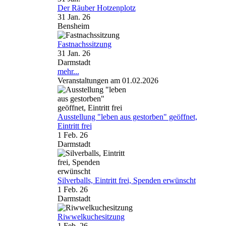
Der Räuber Hotzenplotz
31 Jan. 26
Bensheim
Fastnachssitzung
31 Jan. 26
Darmstadt
mehr...
Veranstaltungen am 01.02.2026
Ausstellung "leben aus gestorben" geöffnet,
Eintritt frei
1 Feb. 26
Darmstadt
Silverballs, Eintritt frei, Spenden erwünscht
1 Feb. 26
Darmstadt
Riwwelkuchesitzung
1 Feb. 26