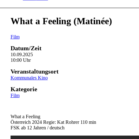
What a Feeling (Matinée)
Film
Datum/Zeit
10.09.2025
10:00 Uhr
Veranstaltungsort
Kommunales Kino
Kategorie
Film
What a Feeling
Österreich 2024 Regie: Kat Rohrer 110 min
FSK ab 12 Jahren / deutsch