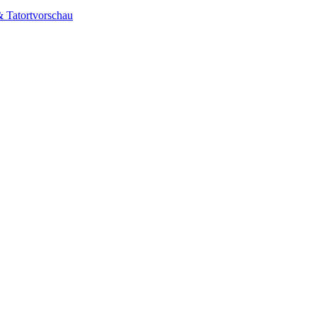
& Tatortvorschau