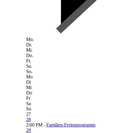
Mo.
Di.
Mi.
Do.
Fr.
Sa.
So.
Mo
Di
Mi
Do
Fr
Sa
So
27
28
2:00 PM -
Familien-Ferienprogramm
29