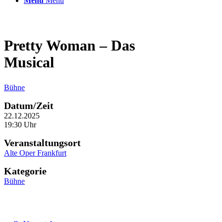
Menü
Menü
Pretty Woman – Das
Musical
Bühne
Datum/Zeit
22.12.2025
19:30 Uhr
Veranstaltungsort
Alte Oper Frankfurt
Kategorie
Bühne