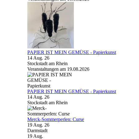
PAPIER IST MEIN GEMÜSE - Papierkunst
14 Aug. 26
Stockstadt am Rhein
Veranstaltungen am 19.08.2026
PAPIER IST MEIN GEMÜSE - Papierkunst
14 Aug. 26
Stockstadt am Rhein
Merck-Sommerperlen: Curse
19 Aug. 26
Darmstadt
19
Aug.