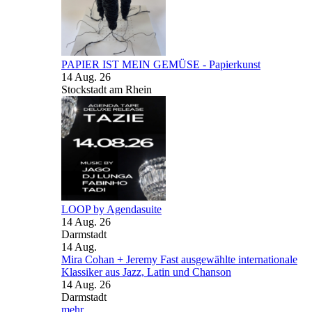
PAPIER IST MEIN GEMÜSE - Papierkunst
14 Aug. 26
Stockstadt am Rhein
LOOP by Agendasuite
14 Aug. 26
Darmstadt
14
Aug.
Mira Cohan + Jeremy Fast ausgewählte internationale
Klassiker aus Jazz, Latin und Chanson
14 Aug. 26
Darmstadt
mehr...