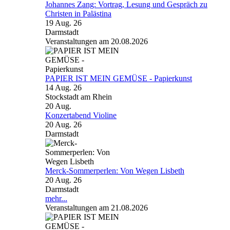
Johannes Zang: Vortrag, Lesung und Gespräch zu
Christen in Palästina
19 Aug. 26
Darmstadt
Veranstaltungen am 20.08.2026
PAPIER IST MEIN GEMÜSE - Papierkunst
14 Aug. 26
Stockstadt am Rhein
20
Aug.
Konzertabend Violine
20 Aug. 26
Darmstadt
Merck-Sommerperlen: Von Wegen Lisbeth
20 Aug. 26
Darmstadt
mehr...
Veranstaltungen am 21.08.2026