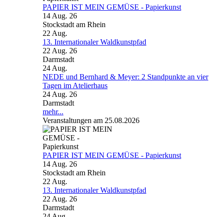
PAPIER IST MEIN GEMÜSE - Papierkunst
14 Aug. 26
Stockstadt am Rhein
22
Aug.
13. Internationaler Waldkunstpfad
22 Aug. 26
Darmstadt
24
Aug.
NEDE und Bernhard & Meyer: 2 Standpunkte an vier
Tagen im Atelierhaus
24 Aug. 26
Darmstadt
mehr...
Veranstaltungen am 25.08.2026
PAPIER IST MEIN GEMÜSE - Papierkunst
14 Aug. 26
Stockstadt am Rhein
22
Aug.
13. Internationaler Waldkunstpfad
22 Aug. 26
Darmstadt
24
Aug.