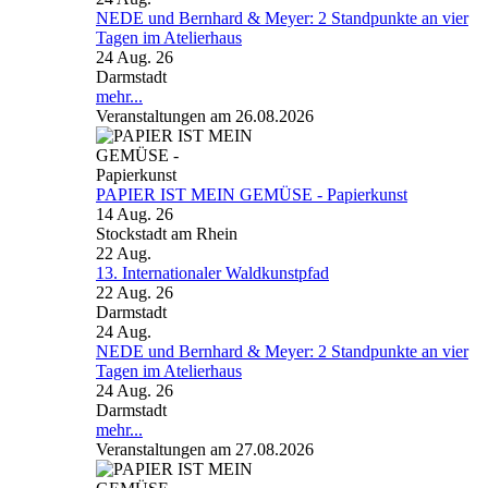
NEDE und Bernhard & Meyer: 2 Standpunkte an vier
Tagen im Atelierhaus
24 Aug. 26
Darmstadt
mehr...
Veranstaltungen am 26.08.2026
PAPIER IST MEIN GEMÜSE - Papierkunst
14 Aug. 26
Stockstadt am Rhein
22
Aug.
13. Internationaler Waldkunstpfad
22 Aug. 26
Darmstadt
24
Aug.
NEDE und Bernhard & Meyer: 2 Standpunkte an vier
Tagen im Atelierhaus
24 Aug. 26
Darmstadt
mehr...
Veranstaltungen am 27.08.2026