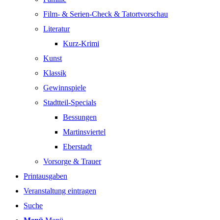
Film- & Serien-Check & Tatortvorschau
Literatur
Kurz-Krimi
Kunst
Klassik
Gewinnspiele
Stadtteil-Specials
Bessungen
Martinsviertel
Eberstadt
Vorsorge & Trauer
Printausgaben
Veranstaltung eintragen
Suche