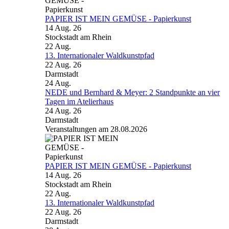
PAPIER IST MEIN GEMÜSE - Papierkunst
14 Aug. 26
Stockstadt am Rhein
22
Aug.
13. Internationaler Waldkunstpfad
22 Aug. 26
Darmstadt
24
Aug.
NEDE und Bernhard & Meyer: 2 Standpunkte an vier
Tagen im Atelierhaus
24 Aug. 26
Darmstadt
Veranstaltungen am 28.08.2026
PAPIER IST MEIN GEMÜSE - Papierkunst
14 Aug. 26
Stockstadt am Rhein
22
Aug.
13. Internationaler Waldkunstpfad
22 Aug. 26
Darmstadt