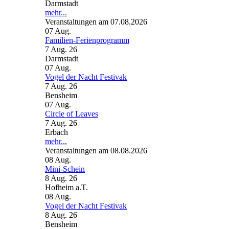
Darmstadt
mehr...
Veranstaltungen am 07.08.2026
07
Aug.
Familien-Ferienprogramm
7 Aug. 26
Darmstadt
07
Aug.
Vogel der Nacht Festivak
7 Aug. 26
Bensheim
07
Aug.
Circle of Leaves
7 Aug. 26
Erbach
mehr...
Veranstaltungen am 08.08.2026
08
Aug.
Mini-Schein
8 Aug. 26
Hofheim a.T.
08
Aug.
Vogel der Nacht Festivak
8 Aug. 26
Bensheim