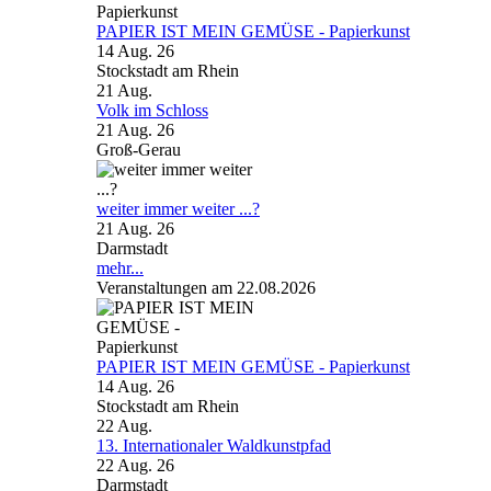
PAPIER IST MEIN GEMÜSE - Papierkunst
14 Aug. 26
Stockstadt am Rhein
21
Aug.
Volk im Schloss
21 Aug. 26
Groß-Gerau
weiter immer weiter ...?
21 Aug. 26
Darmstadt
mehr...
Veranstaltungen am 22.08.2026
PAPIER IST MEIN GEMÜSE - Papierkunst
14 Aug. 26
Stockstadt am Rhein
22
Aug.
13. Internationaler Waldkunstpfad
22 Aug. 26
Darmstadt