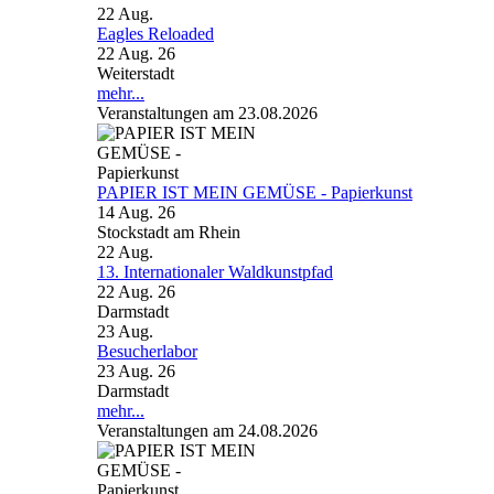
22
Aug.
Eagles Reloaded
22 Aug. 26
Weiterstadt
mehr...
Veranstaltungen am 23.08.2026
PAPIER IST MEIN GEMÜSE - Papierkunst
14 Aug. 26
Stockstadt am Rhein
22
Aug.
13. Internationaler Waldkunstpfad
22 Aug. 26
Darmstadt
23
Aug.
Besucherlabor
23 Aug. 26
Darmstadt
mehr...
Veranstaltungen am 24.08.2026