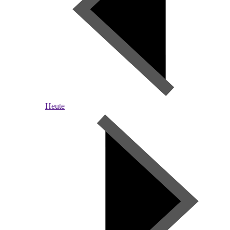
Heute