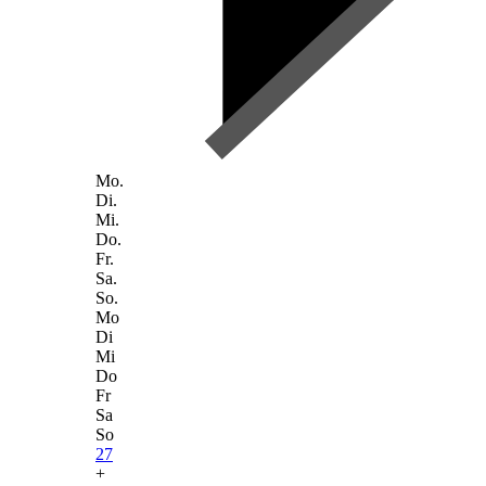
Mo.
Di.
Mi.
Do.
Fr.
Sa.
So.
Mo
Di
Mi
Do
Fr
Sa
So
27
+