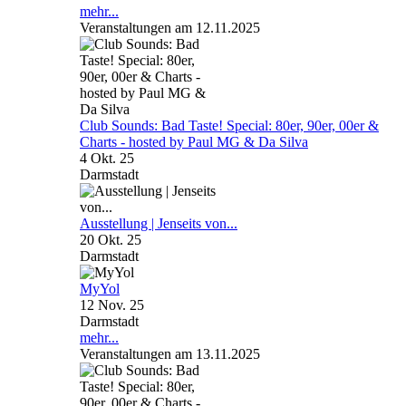
mehr...
Veranstaltungen am 12.11.2025
Club Sounds: Bad Taste! Special: 80er, 90er, 00er &
Charts - hosted by Paul MG & Da Silva
4 Okt. 25
Darmstadt
Ausstellung | Jenseits von...
20 Okt. 25
Darmstadt
MyYol
12 Nov. 25
Darmstadt
mehr...
Veranstaltungen am 13.11.2025