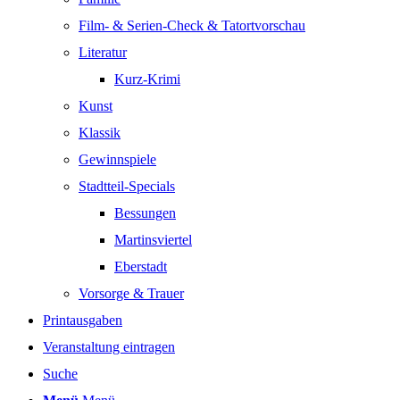
Film- & Serien-Check & Tatortvorschau
Literatur
Kurz-Krimi
Kunst
Klassik
Gewinnspiele
Stadtteil-Specials
Bessungen
Martinsviertel
Eberstadt
Vorsorge & Trauer
Printausgaben
Veranstaltung eintragen
Suche