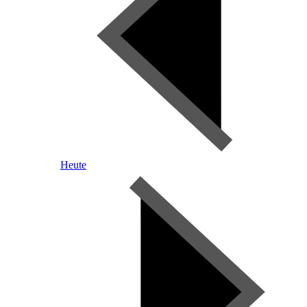
Heute