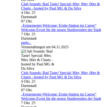
Club Sounds: Bad Taste! Special: 80er, 90er, 00er &
Charts - hosted by Paul MG & Da Silva
4 Okt. 25
Darmstadt
07
Okt.
„Erstsemester-Welcome: Erstie-Station im Carree“
Welcome-Event für die neuen Studierenden der Stadt
7 Okt. 25
Darmstadt
mehr...
Veranstaltungen am 04.11.2025
Club Sounds: Bad Taste! Special: 80er, 90er, 00er &
Charts - hosted by Paul MG & Da Silva
4 Okt. 25
Darmstadt
07
Okt.
„Erstsemester-Welcome: Erstie-Station im Carree“
Welcome-Event für die neuen Studierenden der Stadt
7 Okt. 25