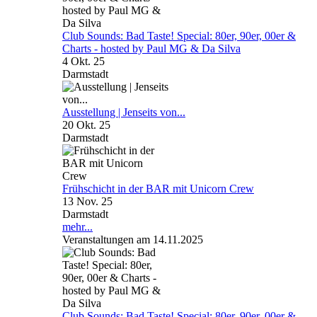
Club Sounds: Bad Taste! Special: 80er, 90er, 00er &
Charts - hosted by Paul MG & Da Silva
4 Okt. 25
Darmstadt
Ausstellung | Jenseits von...
20 Okt. 25
Darmstadt
Frühschicht in der BAR mit Unicorn Crew
13 Nov. 25
Darmstadt
mehr...
Veranstaltungen am 14.11.2025
Club Sounds: Bad Taste! Special: 80er, 90er, 00er &