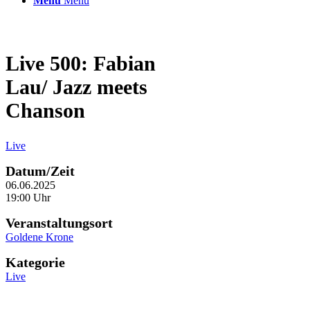
Menü
Menü
Live 500: Fabian
Lau/ Jazz meets
Chanson
Live
Datum/Zeit
06.06.2025
19:00 Uhr
Veranstaltungsort
Goldene Krone
Kategorie
Live