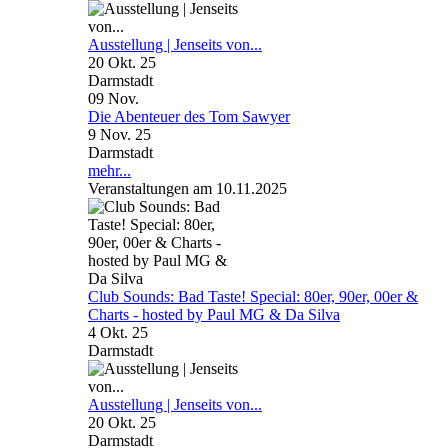
Ausstellung | Jenseits von...
20 Okt. 25
Darmstadt
09
Nov.
Die Abenteuer des Tom Sawyer
9 Nov. 25
Darmstadt
mehr...
Veranstaltungen am 10.11.2025
Club Sounds: Bad Taste! Special: 80er, 90er, 00er &
Charts - hosted by Paul MG & Da Silva
4 Okt. 25
Darmstadt
Ausstellung | Jenseits von...
20 Okt. 25
Darmstadt