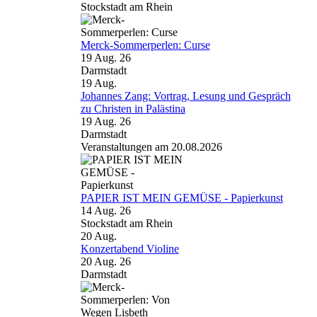
Stockstadt am Rhein
Merck-Sommerperlen: Curse
19 Aug. 26
Darmstadt
19
Aug.
Johannes Zang: Vortrag, Lesung und Gespräch
zu Christen in Palästina
19 Aug. 26
Darmstadt
Veranstaltungen am 20.08.2026
PAPIER IST MEIN GEMÜSE - Papierkunst
14 Aug. 26
Stockstadt am Rhein
20
Aug.
Konzertabend Violine
20 Aug. 26
Darmstadt