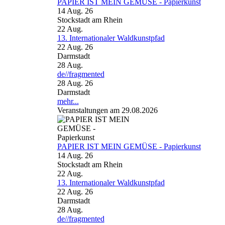
PAPIER IST MEIN GEMÜSE - Papierkunst
14 Aug. 26
Stockstadt am Rhein
22
Aug.
13. Internationaler Waldkunstpfad
22 Aug. 26
Darmstadt
28
Aug.
de//fragmented
28 Aug. 26
Darmstadt
mehr...
Veranstaltungen am 29.08.2026
PAPIER IST MEIN GEMÜSE - Papierkunst
14 Aug. 26
Stockstadt am Rhein
22
Aug.
13. Internationaler Waldkunstpfad
22 Aug. 26
Darmstadt
28
Aug.
de//fragmented