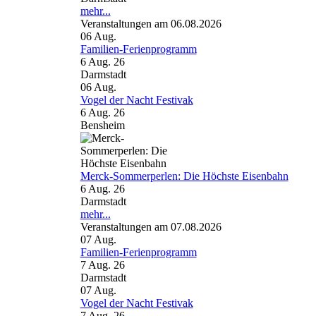
mehr...
Veranstaltungen am 06.08.2026
06
Aug.
Familien-Ferienprogramm
6 Aug. 26
Darmstadt
06
Aug.
Vogel der Nacht Festivak
6 Aug. 26
Bensheim
Merck-Sommerperlen: Die Höchste Eisenbahn
6 Aug. 26
Darmstadt
mehr...
Veranstaltungen am 07.08.2026
07
Aug.
Familien-Ferienprogramm
7 Aug. 26
Darmstadt
07
Aug.
Vogel der Nacht Festivak
7 Aug. 26