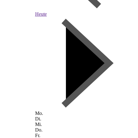
Heute
Mo.
Di.
Mi.
Do.
Fr.