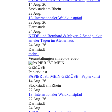
14 Aug. 26
Stockstadt am Rhein
22
Aug.
13. Internationaler Waldkunstpfad
22 Aug. 26
Darmstadt
24
Aug.
NEDE und Bernhard & Meyer: 2 Standpunkte
an vier Tagen im Atelierhaus
24 Aug. 26
Darmstadt
mehr...
Veranstaltungen am 26.08.2026
PAPIER IST MEIN GEMÜSE - Papierkunst
14 Aug. 26
Stockstadt am Rhein
22
Aug.
13. Internationaler Waldkunstpfad
22 Aug. 26
Darmstadt
24
Aug.