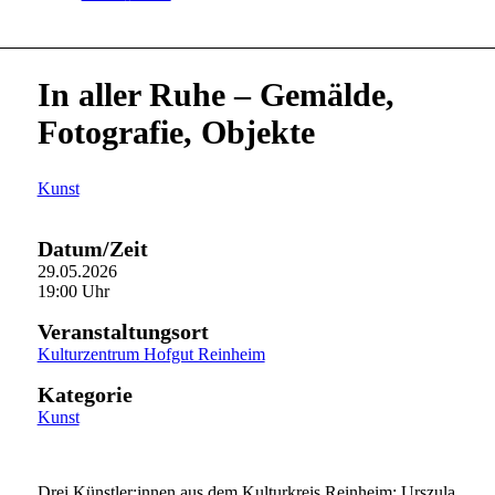
In aller Ruhe – Gemälde,
Fotografie, Objekte
Kunst
Datum/Zeit
29.05.2026
19:00 Uhr
Veranstaltungsort
Kulturzentrum Hofgut Reinheim
Kategorie
Kunst
Drei Künstler:innen aus dem Kulturkreis Reinheim: Urszula