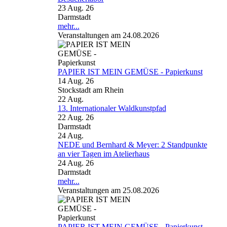
23 Aug. 26
Darmstadt
mehr...
Veranstaltungen am 24.08.2026
PAPIER IST MEIN GEMÜSE - Papierkunst
14 Aug. 26
Stockstadt am Rhein
22
Aug.
13. Internationaler Waldkunstpfad
22 Aug. 26
Darmstadt
24
Aug.
NEDE und Bernhard & Meyer: 2 Standpunkte
an vier Tagen im Atelierhaus
24 Aug. 26
Darmstadt
mehr...
Veranstaltungen am 25.08.2026
PAPIER IST MEIN GEMÜSE - Papierkunst