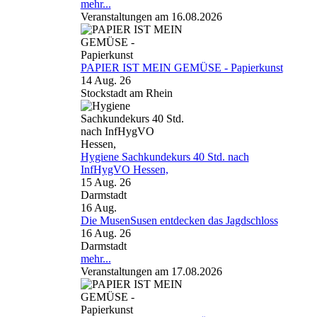
mehr...
Veranstaltungen am 16.08.2026
PAPIER IST MEIN GEMÜSE - Papierkunst
14 Aug. 26
Stockstadt am Rhein
Hygiene Sachkundekurs 40 Std. nach
InfHygVO Hessen,
15 Aug. 26
Darmstadt
16
Aug.
Die MusenSusen entdecken das Jagdschloss
16 Aug. 26
Darmstadt
mehr...
Veranstaltungen am 17.08.2026