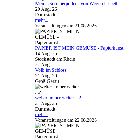
Merck-Sommerperlen: Von Wegen Lisbeth
20 Aug. 26
Darmstadt
mehr...
Veranstaltungen am 21.08.2026
PAPIER IST MEIN GEMÜSE - Papierkunst
14 Aug. 26
Stockstadt am Rhein
21
Aug.
Volk im Schloss
21 Aug. 26
Groß-Gerau
weiter immer weiter ...?
21 Aug. 26
Darmstadt
mehr...
Veranstaltungen am 22.08.2026