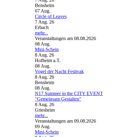
Bensheim
07
Aug.
Circle of Leaves
7 Aug. 26
Erbach
mehr...
Veranstaltungen am 08.08.2026
08
Aug.
Mini-Schein
8 Aug. 26
Hofheim a.T.
08
Aug.
Vogel der Nacht Festivak
8 Aug. 26
Bensheim
08
Aug.
N17 Summer in the CITY EVENT
"Gemeinsam Gestalten"
8 Aug. 26
Griesheim
mehr...
Veranstaltungen am 09.08.2026
09
Aug.
Mini-Schein