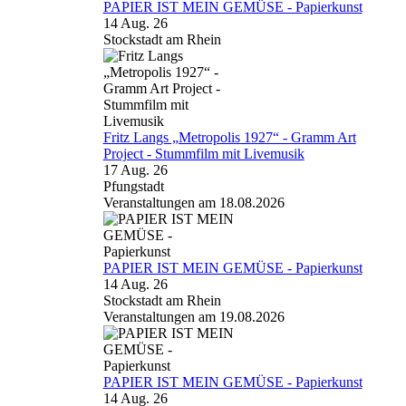
PAPIER IST MEIN GEMÜSE - Papierkunst
14 Aug. 26
Stockstadt am Rhein
Fritz Langs „Metropolis 1927“ - Gramm Art
Project - Stummfilm mit Livemusik
17 Aug. 26
Pfungstadt
Veranstaltungen am 18.08.2026
PAPIER IST MEIN GEMÜSE - Papierkunst
14 Aug. 26
Stockstadt am Rhein
Veranstaltungen am 19.08.2026
PAPIER IST MEIN GEMÜSE - Papierkunst
14 Aug. 26