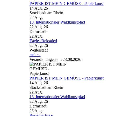
PAPIER IST MEIN GEMÜSE - Papierkunst
14 Aug. 26
Stockstadt am Rhein
22
Aug.
13. Internationaler Waldkunstpfad
22 Aug. 26
Darmstadt
22
Aug.
Eagles Reloaded
22 Aug. 26
Weiterstadt
mehr...
Veranstaltungen am 23.08.2026
PAPIER IST MEIN GEMÜSE - Papierkunst
14 Aug. 26
Stockstadt am Rhein
22
Aug.
13. Internationaler Waldkunstpfad
22 Aug. 26
Darmstadt
23
Aug.
Besucherlabor