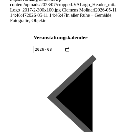
content/uploads/2023/07/cropped-VALogo_Header_mit-
Logo_2017-2-300x100.jpg
Clemens Molinari
2026-05-11
14:46:47
2026-05-11 14:46:47
In aller Ruhe – Gemälde,
Fotografie, Objekte
Veranstaltungskalender