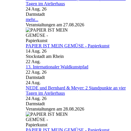
Tagen im Atelierhaus
24 Aug. 26
Darmstadt
mehr...
Veranstaltungen am 27.08.2026
PAPIER IST MEIN GEMÜSE - Papierkunst
14 Aug. 26
Stockstadt am Rhein
22
Aug.
13. Internationaler Waldkunstpfad
22 Aug. 26
Darmstadt
24
Aug.
NEDE und Bernhard & Meyer: 2 Standpunkte an vier
Tagen im Atelierhaus
24 Aug. 26
Darmstadt
Veranstaltungen am 28.08.2026
PAPIER IST MEIN GEMÜSE - Papierkunst