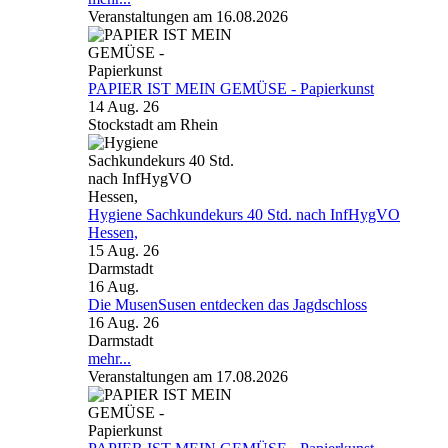
Veranstaltungen am 16.08.2026
PAPIER IST MEIN GEMÜSE - Papierkunst
14 Aug. 26
Stockstadt am Rhein
Hygiene Sachkundekurs 40 Std. nach InfHygVO
Hessen,
15 Aug. 26
Darmstadt
16
Aug.
Die MusenSusen entdecken das Jagdschloss
16 Aug. 26
Darmstadt
mehr...
Veranstaltungen am 17.08.2026