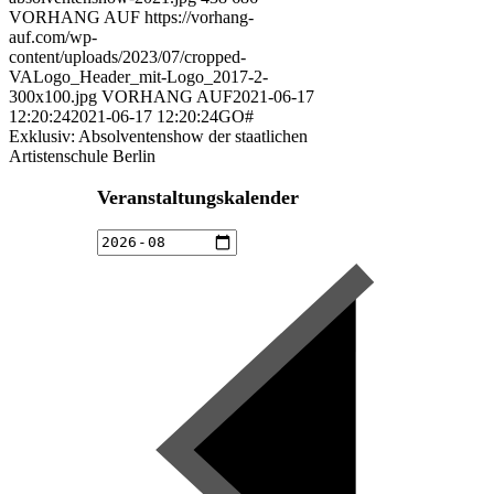
VORHANG AUF
https://vorhang-
auf.com/wp-
content/uploads/2023/07/cropped-
VALogo_Header_mit-Logo_2017-2-
300x100.jpg
VORHANG AUF
2021-06-17
12:20:24
2021-06-17 12:20:24
GO#
Exklusiv: Absolventenshow der staatlichen
Artistenschule Berlin
Veranstaltungskalender