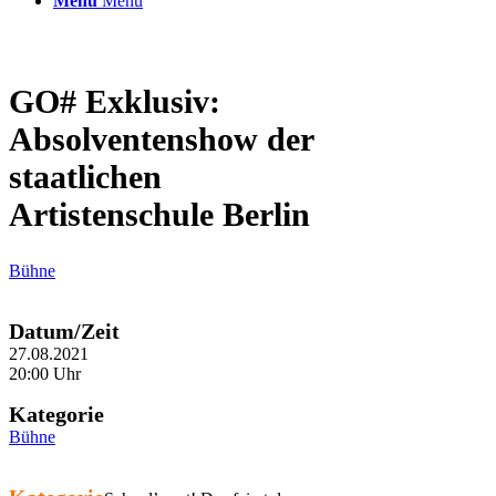
Menü
Menü
GO# Exklusiv:
Absolventenshow der
staatlichen
Artistenschule Berlin
Bühne
Datum/Zeit
27.08.2021
20:00 Uhr
Kategorie
Bühne