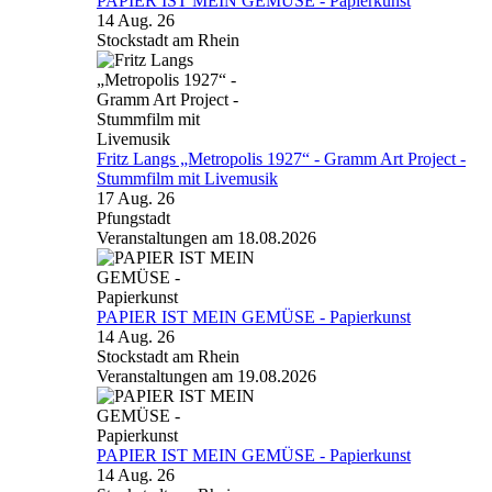
PAPIER IST MEIN GEMÜSE - Papierkunst
14 Aug. 26
Stockstadt am Rhein
Fritz Langs „Metropolis 1927“ - Gramm Art Project -
Stummfilm mit Livemusik
17 Aug. 26
Pfungstadt
Veranstaltungen am 18.08.2026
PAPIER IST MEIN GEMÜSE - Papierkunst
14 Aug. 26
Stockstadt am Rhein
Veranstaltungen am 19.08.2026
PAPIER IST MEIN GEMÜSE - Papierkunst
14 Aug. 26