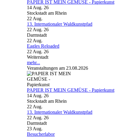
PAPIER IST MEIN GEMÜSE - Papierkunst
14 Aug. 26
Stockstadt am Rhein
22
Aug.
13. Internationaler Waldkunstpfad
22 Aug. 26
Darmstadt
22
Aug.
Eagles Reloaded
22 Aug. 26
Weiterstadt
mehr...
Veranstaltungen am 23.08.2026
PAPIER IST MEIN GEMÜSE - Papierkunst
14 Aug. 26
Stockstadt am Rhein
22
Aug.
13. Internationaler Waldkunstpfad
22 Aug. 26
Darmstadt
23
Aug.
Besucherlabor