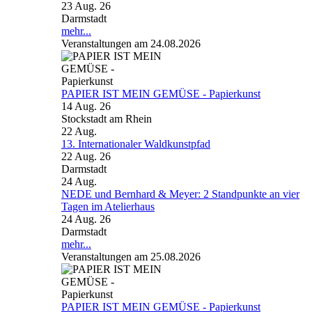
23 Aug. 26
Darmstadt
mehr...
Veranstaltungen am 24.08.2026
PAPIER IST MEIN GEMÜSE - Papierkunst
14 Aug. 26
Stockstadt am Rhein
22
Aug.
13. Internationaler Waldkunstpfad
22 Aug. 26
Darmstadt
24
Aug.
NEDE und Bernhard & Meyer: 2 Standpunkte an vier
Tagen im Atelierhaus
24 Aug. 26
Darmstadt
mehr...
Veranstaltungen am 25.08.2026
PAPIER IST MEIN GEMÜSE - Papierkunst