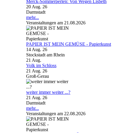
Merck-Sommerperlen: Von Wegen Lisbeth
20 Aug. 26
Darmstadt
mehr...
Veranstaltungen am 21.08.2026
PAPIER IST MEIN GEMÜSE - Papierkunst
14 Aug. 26
Stockstadt am Rhein
21
Aug.
Volk im Schloss
21 Aug. 26
Groß-Gerau
weiter immer weiter ...?
21 Aug. 26
Darmstadt
mehr...
Veranstaltungen am 22.08.2026