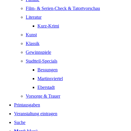
Film- & Serien-Check & Tatortvorschau
Literatur
Kurz-Krimi
Kunst
Klassik
Gewinnspiele
Stadtteil-Specials
Bessungen
Martinsviertel
Eberstadt
Vorsorge & Trauer
Printausgaben
Veranstaltung eintragen
Suche