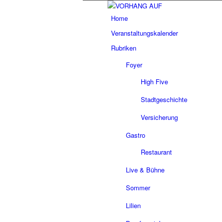
Home
Veranstaltungskalender
Rubriken
Foyer
High Five
Stadtgeschichte
Versicherung
Gastro
Restaurant
Live & Bühne
Sommer
Lilien