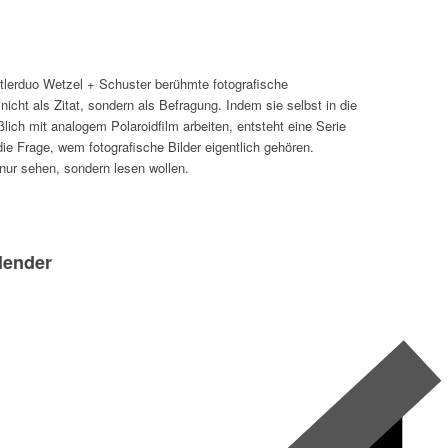
duo Wetzel + Schuster berühmte fotografische
nicht als Zitat, sondern als Befragung. Indem sie selbst in die
lich mit analogem Polaroidfilm arbeiten, entsteht eine Serie
die Frage, wem fotografische Bilder eigentlich gehören.
t nur sehen, sondern lesen wollen.
lender