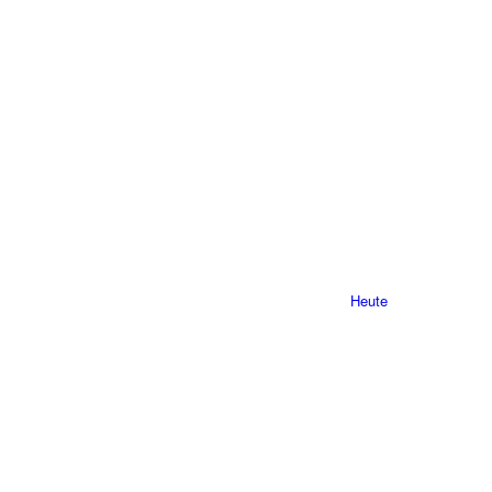
Heute