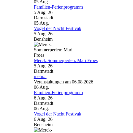
05
Aug.
Familien-Ferienprogramm
5 Aug. 26
Darmstadt
05
Aug.
Vogel der Nacht Festivak
5 Aug. 26
Bensheim
Merck-Sommerperlen: Mari Froes
5 Aug. 26
Darmstadt
mehr...
Veranstaltungen am 06.08.2026
06
Aug.
Familien-Ferienprogramm
6 Aug. 26
Darmstadt
06
Aug.
Vogel der Nacht Festivak
6 Aug. 26
Bensheim