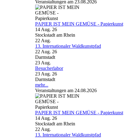
Veranstaltungen am 23.08.2026
PAPIER IST MEIN GEMÜSE - Papierkunst
14 Aug. 26
Stockstadt am Rhein
22
Aug.
13. Internationaler Waldkunstpfad
22 Aug. 26
Darmstadt
23
Aug.
Besucherlabor
23 Aug. 26
Darmstadt
mehr...
Veranstaltungen am 24.08.2026
PAPIER IST MEIN GEMÜSE - Papierkunst
14 Aug. 26
Stockstadt am Rhein
22
Aug.
13. Internationaler Waldkunstpfad