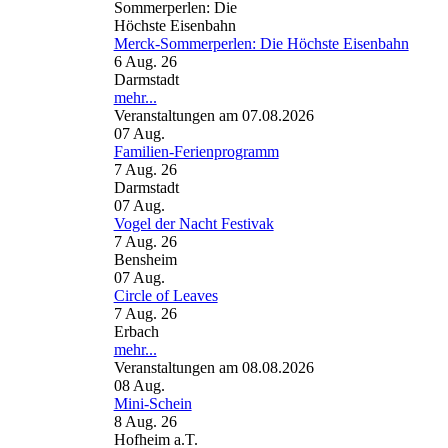
Merck-Sommerperlen: Die Höchste Eisenbahn
6 Aug. 26
Darmstadt
mehr...
Veranstaltungen am 07.08.2026
07
Aug.
Familien-Ferienprogramm
7 Aug. 26
Darmstadt
07
Aug.
Vogel der Nacht Festivak
7 Aug. 26
Bensheim
07
Aug.
Circle of Leaves
7 Aug. 26
Erbach
mehr...
Veranstaltungen am 08.08.2026
08
Aug.
Mini-Schein
8 Aug. 26
Hofheim a.T.