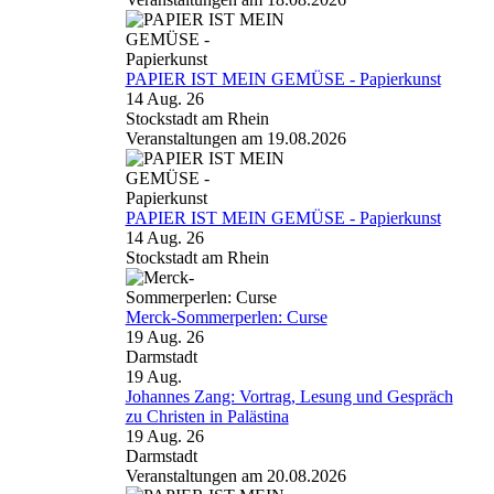
PAPIER IST MEIN GEMÜSE - Papierkunst
14 Aug. 26
Stockstadt am Rhein
Veranstaltungen am 19.08.2026
PAPIER IST MEIN GEMÜSE - Papierkunst
14 Aug. 26
Stockstadt am Rhein
Merck-Sommerperlen: Curse
19 Aug. 26
Darmstadt
19
Aug.
Johannes Zang: Vortrag, Lesung und Gespräch
zu Christen in Palästina
19 Aug. 26
Darmstadt
Veranstaltungen am 20.08.2026