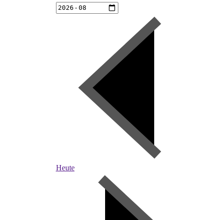
Heute