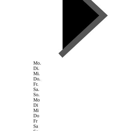
Mo.
Di.
Mi.
Do.
Fr.
Sa.
So.
Mo
Di
Mi
Do
Fr
Sa