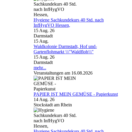
Hygiene Sachkundekurs 40 Std. nach
InfHygVO Hessen,
15 Aug. 26
Darmstadt
15
Aug.
Waldkolonie Darmstadt, Hof und-
Gartenflohmarkt \\\"Waldfloh\\\"
15 Aug. 26
Darmstadt
mehr...
Veranstaltungen am 16.08.2026
PAPIER IST MEIN GEMÜSE - Papierkunst
14 Aug. 26
Stockstadt am Rhein
Hygiene Sachkundekurs 40 Std. nach