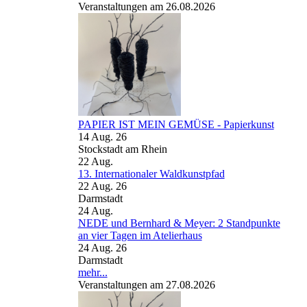
Veranstaltungen am 26.08.2026
PAPIER IST MEIN GEMÜSE - Papierkunst
14 Aug. 26
Stockstadt am Rhein
22
Aug.
13. Internationaler Waldkunstpfad
22 Aug. 26
Darmstadt
24
Aug.
NEDE und Bernhard & Meyer: 2 Standpunkte
an vier Tagen im Atelierhaus
24 Aug. 26
Darmstadt
mehr...
Veranstaltungen am 27.08.2026