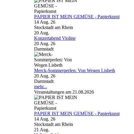
PAPIER IST MEIN GEMÜSE - Papierkunst
14 Aug. 26
Stockstadt am Rhein
20
Aug.
Konzertabend Violine
20 Aug. 26
Darmstadt
Merck-Sommerperlen: Von Wegen Lisbeth
20 Aug. 26
Darmstadt
mehr...
Veranstaltungen am 21.08.2026
PAPIER IST MEIN GEMÜSE - Papierkunst
14 Aug. 26
Stockstadt am Rhein
21
Aug.