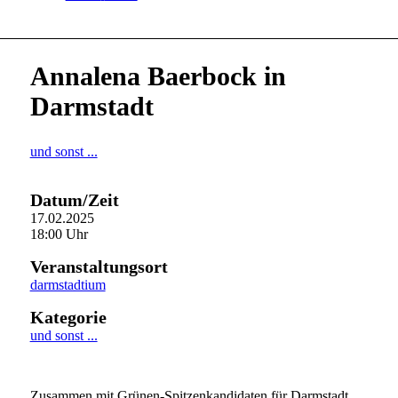
Annalena Baerbock in
Darmstadt
und sonst ...
Datum/Zeit
17.02.2025
18:00 Uhr
Veranstaltungsort
darmstadtium
Kategorie
und sonst ...
Zusammen mit Grünen-Spitzenkandidaten für Darmstadt