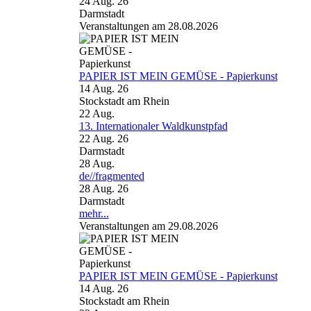
24 Aug. 26
Darmstadt
Veranstaltungen am 28.08.2026
PAPIER IST MEIN GEMÜSE - Papierkunst
14 Aug. 26
Stockstadt am Rhein
22
Aug.
13. Internationaler Waldkunstpfad
22 Aug. 26
Darmstadt
28
Aug.
de//fragmented
28 Aug. 26
Darmstadt
mehr...
Veranstaltungen am 29.08.2026
PAPIER IST MEIN GEMÜSE - Papierkunst
14 Aug. 26
Stockstadt am Rhein