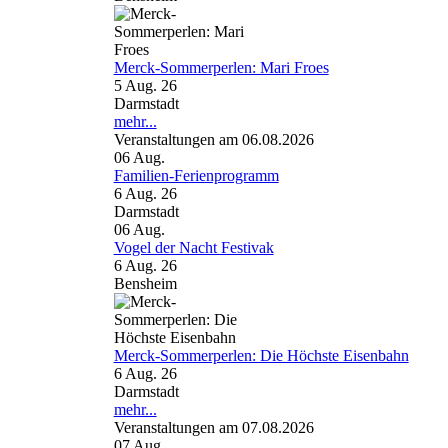
Merck-Sommerperlen: Mari Froes
5 Aug. 26
Darmstadt
mehr...
Veranstaltungen am 06.08.2026
06
Aug.
Familien-Ferienprogramm
6 Aug. 26
Darmstadt
06
Aug.
Vogel der Nacht Festivak
6 Aug. 26
Bensheim
Merck-Sommerperlen: Die Höchste Eisenbahn
6 Aug. 26
Darmstadt
mehr...
Veranstaltungen am 07.08.2026
07
Aug.