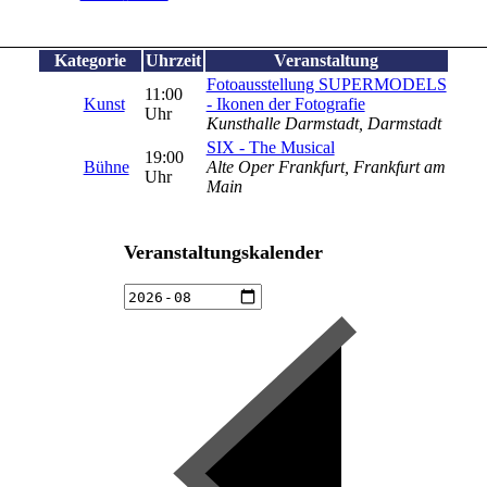
Kategorie
Uhrzeit
Veranstaltung
Fotoausstellung SUPERMODELS
11:00
Kunst
- Ikonen der Fotografie
Uhr
Kunsthalle Darmstadt, Darmstadt
SIX - The Musical
19:00
Bühne
Alte Oper Frankfurt, Frankfurt am
Uhr
Main
Veranstaltungskalender