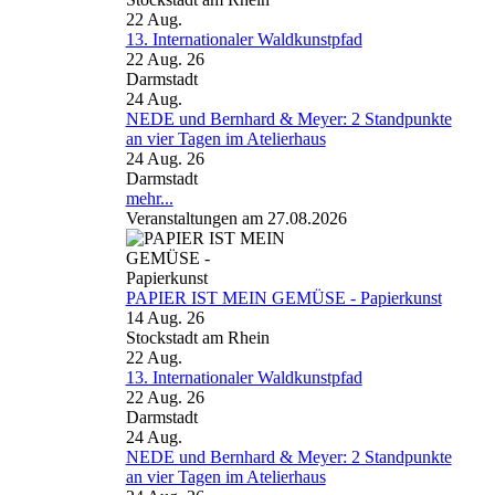
22
Aug.
13. Internationaler Waldkunstpfad
22 Aug. 26
Darmstadt
24
Aug.
NEDE und Bernhard & Meyer: 2 Standpunkte
an vier Tagen im Atelierhaus
24 Aug. 26
Darmstadt
mehr...
Veranstaltungen am 27.08.2026
PAPIER IST MEIN GEMÜSE - Papierkunst
14 Aug. 26
Stockstadt am Rhein
22
Aug.
13. Internationaler Waldkunstpfad
22 Aug. 26
Darmstadt
24
Aug.
NEDE und Bernhard & Meyer: 2 Standpunkte
an vier Tagen im Atelierhaus