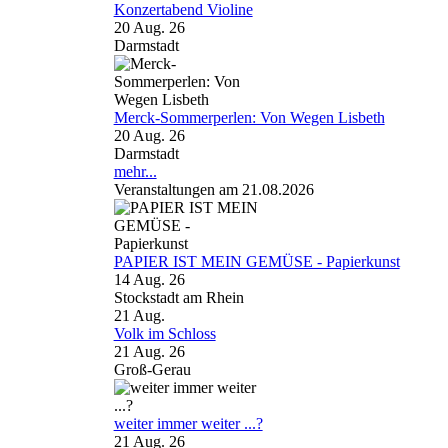
Konzertabend Violine
20 Aug. 26
Darmstadt
Merck-Sommerperlen: Von Wegen Lisbeth
20 Aug. 26
Darmstadt
mehr...
Veranstaltungen am 21.08.2026
PAPIER IST MEIN GEMÜSE - Papierkunst
14 Aug. 26
Stockstadt am Rhein
21
Aug.
Volk im Schloss
21 Aug. 26
Groß-Gerau
weiter immer weiter ...?
21 Aug. 26