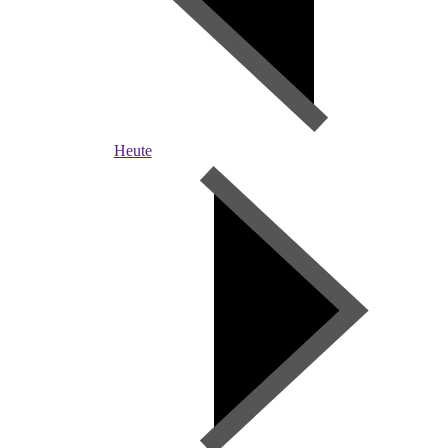
Heute