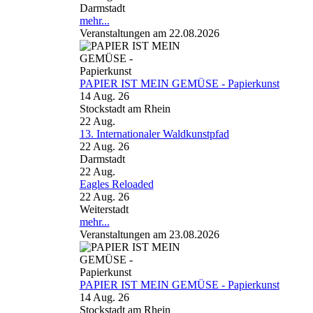
Darmstadt
mehr...
Veranstaltungen am 22.08.2026
PAPIER IST MEIN GEMÜSE - Papierkunst
14 Aug. 26
Stockstadt am Rhein
22
Aug.
13. Internationaler Waldkunstpfad
22 Aug. 26
Darmstadt
22
Aug.
Eagles Reloaded
22 Aug. 26
Weiterstadt
mehr...
Veranstaltungen am 23.08.2026
PAPIER IST MEIN GEMÜSE - Papierkunst
14 Aug. 26
Stockstadt am Rhein