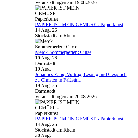
Veranstaltungen am 19.08.2026
PAPIER IST MEIN GEMÜSE - Papierkunst
14 Aug. 26
Stockstadt am Rhein
Merck-Sommerperlen: Curse
19 Aug. 26
Darmstadt
19
Aug.
Johannes Zang: Vortrag, Lesung und Gespräch
zu Christen in Palästina
19 Aug. 26
Darmstadt
Veranstaltungen am 20.08.2026
PAPIER IST MEIN GEMÜSE - Papierkunst
14 Aug. 26
Stockstadt am Rhein
20
Aug.