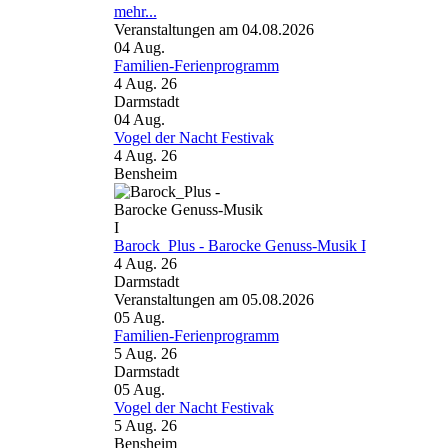
mehr...
Veranstaltungen am 04.08.2026
04
Aug.
Familien-Ferienprogramm
4 Aug. 26
Darmstadt
04
Aug.
Vogel der Nacht Festivak
4 Aug. 26
Bensheim
Barock_Plus - Barocke Genuss-Musik I
4 Aug. 26
Darmstadt
Veranstaltungen am 05.08.2026
05
Aug.
Familien-Ferienprogramm
5 Aug. 26
Darmstadt
05
Aug.
Vogel der Nacht Festivak
5 Aug. 26
Bensheim