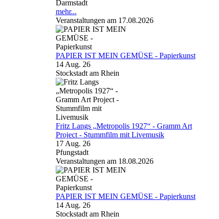
Darmstadt
mehr...
Veranstaltungen am 17.08.2026
PAPIER IST MEIN GEMÜSE - Papierkunst
14 Aug. 26
Stockstadt am Rhein
Fritz Langs „Metropolis 1927“ - Gramm Art
Project - Stummfilm mit Livemusik
17 Aug. 26
Pfungstadt
Veranstaltungen am 18.08.2026
PAPIER IST MEIN GEMÜSE - Papierkunst
14 Aug. 26
Stockstadt am Rhein