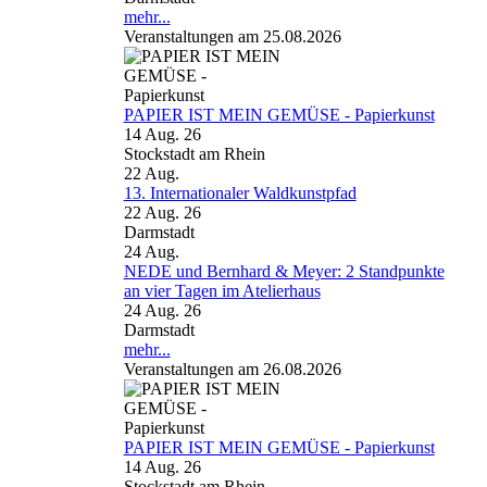
mehr...
Veranstaltungen am 25.08.2026
PAPIER IST MEIN GEMÜSE - Papierkunst
14 Aug. 26
Stockstadt am Rhein
22
Aug.
13. Internationaler Waldkunstpfad
22 Aug. 26
Darmstadt
24
Aug.
NEDE und Bernhard & Meyer: 2 Standpunkte
an vier Tagen im Atelierhaus
24 Aug. 26
Darmstadt
mehr...
Veranstaltungen am 26.08.2026
PAPIER IST MEIN GEMÜSE - Papierkunst
14 Aug. 26
Stockstadt am Rhein