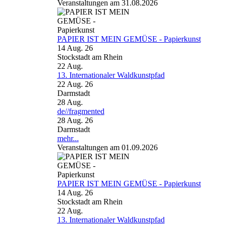
Veranstaltungen am 31.08.2026
PAPIER IST MEIN GEMÜSE - Papierkunst
14 Aug. 26
Stockstadt am Rhein
22
Aug.
13. Internationaler Waldkunstpfad
22 Aug. 26
Darmstadt
28
Aug.
de//fragmented
28 Aug. 26
Darmstadt
mehr...
Veranstaltungen am 01.09.2026
PAPIER IST MEIN GEMÜSE - Papierkunst
14 Aug. 26
Stockstadt am Rhein
22
Aug.
13. Internationaler Waldkunstpfad