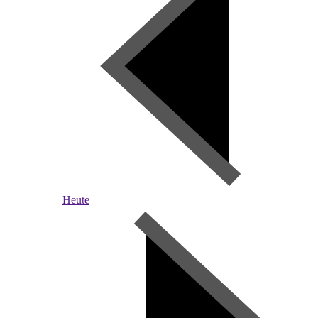
Heute