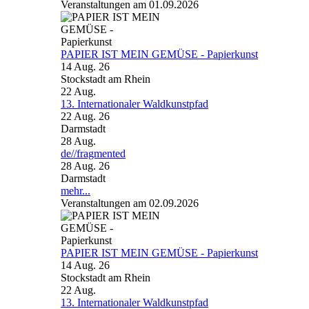
Veranstaltungen am 01.09.2026
PAPIER IST MEIN GEMÜSE - Papierkunst
14 Aug. 26
Stockstadt am Rhein
22
Aug.
13. Internationaler Waldkunstpfad
22 Aug. 26
Darmstadt
28
Aug.
de//fragmented
28 Aug. 26
Darmstadt
mehr...
Veranstaltungen am 02.09.2026
PAPIER IST MEIN GEMÜSE - Papierkunst
14 Aug. 26
Stockstadt am Rhein
22
Aug.
13. Internationaler Waldkunstpfad