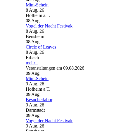
Mini-Schein
8 Aug. 26
Hofheim a.T.
08
Aug.
Vogel der Nacht Festivak
8 Aug. 26
Bensheim
08
Aug.
Circle of Leaves
8 Aug. 26
Erbach
mehr...
Veranstaltungen am 09.08.2026
09
Aug.
Mini-Schein
9 Aug. 26
Hofheim a.T.
09
Aug.
Besucherlabor
9 Aug. 26
Darmstadt
09
Aug.
Vogel der Nacht Festivak
9 Aug. 26