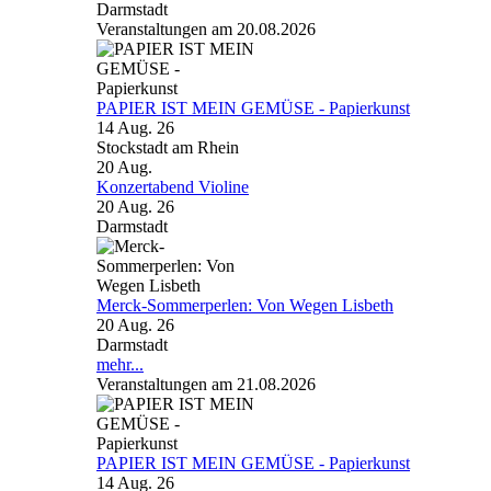
Darmstadt
Veranstaltungen am 20.08.2026
PAPIER IST MEIN GEMÜSE - Papierkunst
14 Aug. 26
Stockstadt am Rhein
20
Aug.
Konzertabend Violine
20 Aug. 26
Darmstadt
Merck-Sommerperlen: Von Wegen Lisbeth
20 Aug. 26
Darmstadt
mehr...
Veranstaltungen am 21.08.2026
PAPIER IST MEIN GEMÜSE - Papierkunst
14 Aug. 26