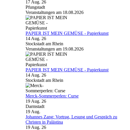
17 Aug. 26
Pfungstadt
Veranstaltungen am 18.08.2026
PAPIER IST MEIN GEMÜSE - Papierkunst
14 Aug. 26
Stockstadt am Rhein
Veranstaltungen am 19.08.2026
PAPIER IST MEIN GEMÜSE - Papierkunst
14 Aug. 26
Stockstadt am Rhein
Merck-Sommerperlen: Curse
19 Aug. 26
Darmstadt
19
Aug.
Johannes Zang: Vortrag, Lesung und Gespräch zu
Christen in Palästina
19 Aug. 26