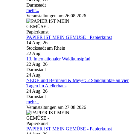
Darmstadt
mehr...
Veranstaltungen am 26.08.2026
PAPIER IST MEIN GEMÜSE - Papierkunst
14 Aug. 26
Stockstadt am Rhein
22
Aug.
13. Internationaler Waldkunstpfad
22 Aug. 26
Darmstadt
24
Aug.
NEDE und Bernhard & Meyer: 2 Standpunkte an vier
Tagen im Atelierhaus
24 Aug. 26
Darmstadt
mehr...
Veranstaltungen am 27.08.2026
PAPIER IST MEIN GEMÜSE - Papierkunst