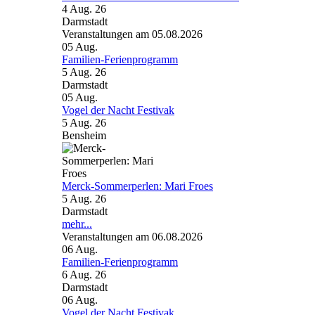
4 Aug. 26
Darmstadt
Veranstaltungen am 05.08.2026
05
Aug.
Familien-Ferienprogramm
5 Aug. 26
Darmstadt
05
Aug.
Vogel der Nacht Festivak
5 Aug. 26
Bensheim
Merck-Sommerperlen: Mari Froes
5 Aug. 26
Darmstadt
mehr...
Veranstaltungen am 06.08.2026
06
Aug.
Familien-Ferienprogramm
6 Aug. 26
Darmstadt
06
Aug.
Vogel der Nacht Festivak