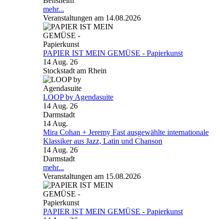
Bensheim
mehr...
Veranstaltungen am 14.08.2026
PAPIER IST MEIN GEMÜSE - Papierkunst
14 Aug. 26
Stockstadt am Rhein
LOOP by Agendasuite
14 Aug. 26
Darmstadt
14
Aug.
Mira Cohan + Jeremy Fast ausgewählte internationale
Klassiker aus Jazz, Latin und Chanson
14 Aug. 26
Darmstadt
mehr...
Veranstaltungen am 15.08.2026
PAPIER IST MEIN GEMÜSE - Papierkunst