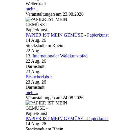
Weiterstadt
mehr...
Veranstaltungen am 23.08.2026
PAPIER IST MEIN GEMÜSE - Papierkunst
14 Aug. 26
Stockstadt am Rhein
22
Aug.
13. Internationaler Waldkunstpfad
22 Aug. 26
Darmstadt
23
Aug.
Besucherlabor
23 Aug. 26
Darmstadt
mehr...
Veranstaltungen am 24.08.2026
PAPIER IST MEIN GEMÜSE - Papierkunst
14 Aug. 26
Stockstadt am Rhein