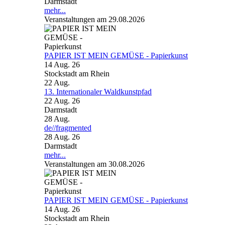
Darmstadt
mehr...
Veranstaltungen am 29.08.2026
PAPIER IST MEIN GEMÜSE - Papierkunst
14 Aug. 26
Stockstadt am Rhein
22
Aug.
13. Internationaler Waldkunstpfad
22 Aug. 26
Darmstadt
28
Aug.
de//fragmented
28 Aug. 26
Darmstadt
mehr...
Veranstaltungen am 30.08.2026
PAPIER IST MEIN GEMÜSE - Papierkunst
14 Aug. 26
Stockstadt am Rhein