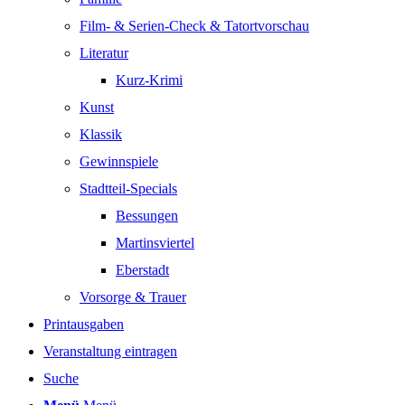
Film- & Serien-Check & Tatortvorschau
Literatur
Kurz-Krimi
Kunst
Klassik
Gewinnspiele
Stadtteil-Specials
Bessungen
Martinsviertel
Eberstadt
Vorsorge & Trauer
Printausgaben
Veranstaltung eintragen
Suche