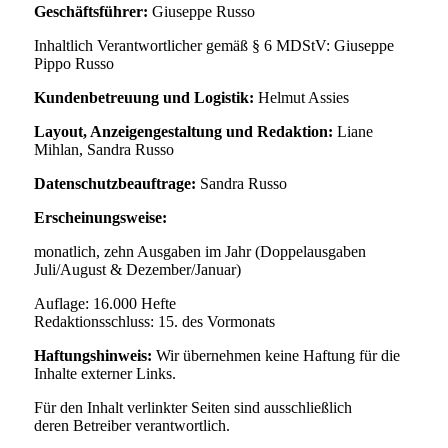
Geschäftsführer:
Giuseppe Russo
Inhaltlich Verantwortlicher gemäß § 6
MDStV: Giuseppe
Pippo Russo
Kundenbetreuung und Logistik:
Helmut Assies
Layout, Anzeigengestaltung und Redaktion:
Liane
Mihlan, Sandra Russo
Datenschutzbeauftrage:
Sandra Russo
Erscheinungsweise:
monatlich, zehn Ausgaben im Jahr
(Doppelausgaben
Juli/August
& Dezember/Januar)
Auflage: 16.000 Hefte
Redaktionsschluss: 15. des Vormonats
Haftungshinweis:
Wir übernehmen
keine Haftung für die
Inhalte
externer Links.
Für den Inhalt verlinkter Seiten
sind ausschließlich
deren
Betreiber verantwortlich.