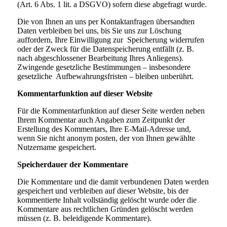
(Art. 6 Abs. 1 lit. a DSGVO) sofern diese abgefragt wurde.
Die von Ihnen an uns per Kontaktanfragen übersandten
Daten verbleiben bei uns, bis Sie uns zur Löschung
auffordern, Ihre Einwilligung zur Speicherung widerrufen
oder der Zweck für die Datenspeicherung entfällt (z. B.
nach abgeschlossener Bearbeitung Ihres Anliegens).
Zwingende gesetzliche Bestimmungen – insbesondere
gesetzliche Aufbewahrungsfristen – bleiben unberührt.
Kommentarfunktion auf dieser Website
Für die Kommentarfunktion auf dieser Seite werden neben
Ihrem Kommentar auch Angaben zum Zeitpunkt der
Erstellung des Kommentars, Ihre E-Mail-Adresse und,
wenn Sie nicht anonym posten, der von Ihnen gewählte
Nutzername gespeichert.
Speicherdauer der Kommentare
Die Kommentare und die damit verbundenen Daten werden
gespeichert und verbleiben auf dieser Website, bis der
kommentierte Inhalt vollständig gelöscht wurde oder die
Kommentare aus rechtlichen Gründen gelöscht werden
müssen (z. B. beleidigende Kommentare).