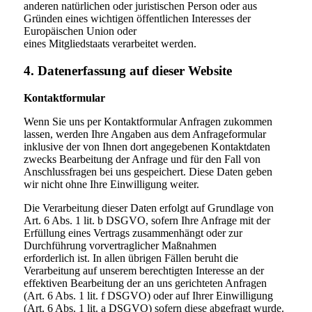
anderen natürlichen oder juristischen Person oder aus
Gründen eines wichtigen öffentlichen Interesses der
Europäischen Union oder
eines Mitgliedstaats verarbeitet werden.
4. Datenerfassung auf dieser Website
Kontaktformular
Wenn Sie uns per Kontaktformular Anfragen zukommen
lassen, werden Ihre Angaben aus dem Anfrageformular
inklusive der von Ihnen dort angegebenen Kontaktdaten
zwecks Bearbeitung der Anfrage und für den Fall von
Anschlussfragen bei uns gespeichert. Diese Daten geben
wir nicht ohne Ihre Einwilligung weiter.
Die Verarbeitung dieser Daten erfolgt auf Grundlage von
Art. 6 Abs. 1 lit. b DSGVO, sofern Ihre Anfrage mit der
Erfüllung eines Vertrags zusammenhängt oder zur
Durchführung vorvertraglicher Maßnahmen
erforderlich ist. In allen übrigen Fällen beruht die
Verarbeitung auf unserem berechtigten Interesse an der
effektiven Bearbeitung der an uns gerichteten Anfragen
(Art. 6 Abs. 1 lit. f DSGVO) oder auf Ihrer Einwilligung
(Art. 6 Abs. 1 lit. a DSGVO) sofern diese abgefragt wurde.