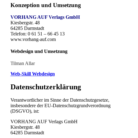
Konzeption und Umsetzung
VORHANG AUF Verlags GmbH
Kiesbergstr. 48
64285 Darmstadt
Telefon: 0 61 51 – 66 45 13
www.vorhang-auf.com
Webdesign und Umsetzung
Tilman Allar
Web-Skill Webdesign
Datenschutzerklärung
Verantwortlicher im Sinne der Datenschutzgesetze,
insbesondere der EU-Datenschutzgrundverordnung
(DSGVO), ist:
VORHANG AUF Verlags GmbH
Kiesbergstr. 48
64285 Darmstadt