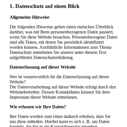
1. Datenschutz auf einen Blick
Allgemeine Hinweise
Die folgenden Hinweise geben einen einfachen Überblick
darüber, was mit Ihren personenbezogenen Daten passiert,
wenn Sie diese Website besuchen. Personenbezogene Daten
sind alle Daten, mit denen Sie persönlich identifiziert
werden können. Ausführliche Informationen zum Thema
Datenschutz entnehmen Sie unserer unter diesem Text
aufgeführten Datenschutzerklärung.
Datenerfassung auf dieser Website
Wer ist verantwortlich für die Datenerfassung auf dieser
Website?
Die Datenverarbeitung auf dieser Website erfolgt durch den
Websitebetreiber. Dessen Kontaktdaten können Sie dem
Impressum dieser Website entnehmen.
Wie erfassen wir Ihre Daten?
Ihre Daten werden zum einen dadurch erhoben, dass Sie
uns diese mitteilen. Hierbei kann es sich z. B. um Daten
handeln, die Sie in ein Kontaktformular eingeben.