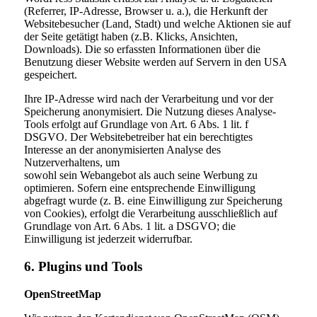
(Referrer, IP-Adresse, Browser u. a.), die Herkunft der
Websitebesucher (Land, Stadt) und welche Aktionen sie auf
der Seite getätigt haben (z.B. Klicks, Ansichten,
Downloads). Die so erfassten Informationen über die
Benutzung dieser Website werden auf Servern in den USA
gespeichert.
Ihre IP-Adresse wird nach der Verarbeitung und vor der
Speicherung anonymisiert. Die Nutzung dieses Analyse-
Tools erfolgt auf Grundlage von Art. 6 Abs. 1 lit. f
DSGVO. Der Websitebetreiber hat ein berechtigtes
Interesse an der anonymisierten Analyse des
Nutzerverhaltens, um
sowohl sein Webangebot als auch seine Werbung zu
optimieren. Sofern eine entsprechende Einwilligung
abgefragt wurde (z. B. eine Einwilligung zur Speicherung
von Cookies), erfolgt die Verarbeitung ausschließlich auf
Grundlage von Art. 6 Abs. 1 lit. a DSGVO; die
Einwilligung ist jederzeit widerrufbar.
6. Plugins und Tools
OpenStreetMap