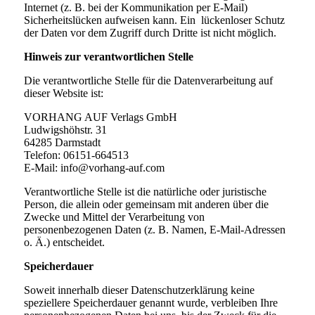
Internet (z. B. bei der Kommunikation per E-Mail)
Sicherheitslücken aufweisen kann. Ein lückenloser Schutz
der Daten vor dem Zugriff durch Dritte ist nicht möglich.
Hinweis zur verantwortlichen Stelle
Die verantwortliche Stelle für die Datenverarbeitung auf
dieser Website ist:
VORHANG AUF Verlags GmbH
Ludwigshöhstr. 31
64285 Darmstadt
Telefon: 06151-664513
E-Mail: info@vorhang-auf.com
Verantwortliche Stelle ist die natürliche oder juristische
Person, die allein oder gemeinsam mit anderen über die
Zwecke und Mittel der Verarbeitung von
personenbezogenen Daten (z. B. Namen, E-Mail-Adressen
o. Ä.) entscheidet.
Speicherdauer
Soweit innerhalb dieser Datenschutzerklärung keine
speziellere Speicherdauer genannt wurde, verbleiben Ihre