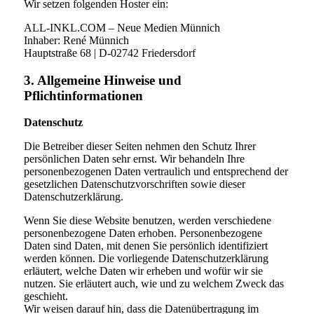
Wir setzen folgenden Hoster ein:
ALL-INKL.COM – Neue Medien Münnich
Inhaber: René Münnich
Hauptstraße 68 | D-02742 Friedersdorf
3. Allgemeine Hinweise und
Pflichtinformationen
Datenschutz
Die Betreiber dieser Seiten nehmen den Schutz Ihrer
persönlichen Daten sehr ernst. Wir behandeln Ihre
personenbezogenen Daten vertraulich und entsprechend der
gesetzlichen Datenschutzvorschriften sowie dieser
Datenschutzerklärung.
Wenn Sie diese Website benutzen, werden verschiedene
personenbezogene Daten erhoben. Personenbezogene
Daten sind Daten, mit denen Sie persönlich identifiziert
werden können. Die vorliegende Datenschutzerklärung
erläutert, welche Daten wir erheben und wofür wir sie
nutzen. Sie erläutert auch, wie und zu welchem Zweck das
geschieht.
Wir weisen darauf hin, dass die Datenübertragung im