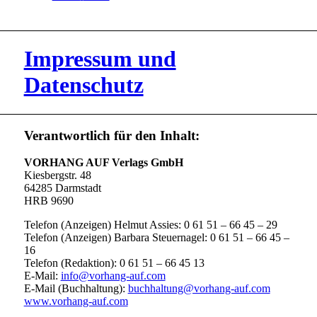
Impressum und
Datenschutz
Verantwortlich für den Inhalt:
VORHANG AUF Verlags GmbH
Kiesbergstr. 48
64285 Darmstadt
HRB 9690
Telefon (Anzeigen) Helmut Assies: 0 61 51 – 66 45 – 29
Telefon (Anzeigen) Barbara Steuernagel: 0 61 51 – 66 45 –
16
Telefon (Redaktion): 0 61 51 – 66 45 13
E-Mail:
info@vorhang-auf.com
E-Mail (Buchhaltung):
buchhaltung@vorhang-auf.com
www.vorhang-auf.com