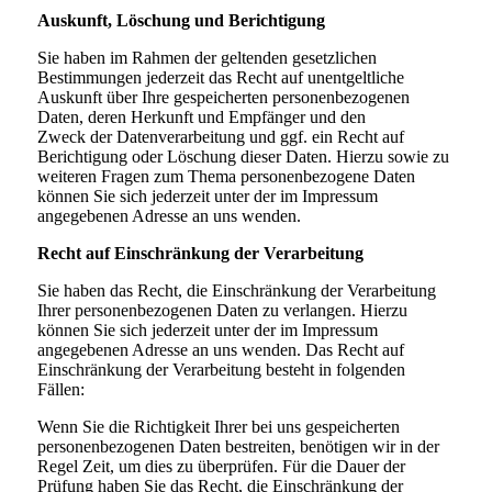
Auskunft, Löschung und Berichtigung
Sie haben im Rahmen der geltenden gesetzlichen
Bestimmungen jederzeit das Recht auf unentgeltliche
Auskunft über Ihre gespeicherten personenbezogenen
Daten, deren Herkunft und Empfänger und den
Zweck der Datenverarbeitung und ggf. ein Recht auf
Berichtigung oder Löschung dieser Daten. Hierzu sowie zu
weiteren Fragen zum Thema personenbezogene Daten
können Sie sich jederzeit unter der im Impressum
angegebenen Adresse an uns wenden.
Recht auf Einschränkung der Verarbeitung
Sie haben das Recht, die Einschränkung der Verarbeitung
Ihrer personenbezogenen Daten zu verlangen. Hierzu
können Sie sich jederzeit unter der im Impressum
angegebenen Adresse an uns wenden. Das Recht auf
Einschränkung der Verarbeitung besteht in folgenden
Fällen:
Wenn Sie die Richtigkeit Ihrer bei uns gespeicherten
personenbezogenen Daten bestreiten, benötigen wir in der
Regel Zeit, um dies zu überprüfen. Für die Dauer der
Prüfung haben Sie das Recht, die Einschränkung der