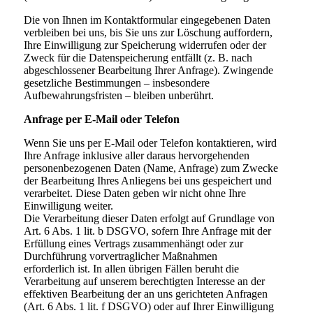
Die von Ihnen im Kontaktformular eingegebenen Daten
verbleiben bei uns, bis Sie uns zur Löschung auffordern,
Ihre Einwilligung zur Speicherung widerrufen oder der
Zweck für die Datenspeicherung entfällt (z. B. nach
abgeschlossener Bearbeitung Ihrer Anfrage). Zwingende
gesetzliche Bestimmungen – insbesondere
Aufbewahrungsfristen – bleiben unberührt.
Anfrage per E-Mail oder Telefon
Wenn Sie uns per E-Mail oder Telefon kontaktieren, wird
Ihre Anfrage inklusive aller daraus hervorgehenden
personenbezogenen Daten (Name, Anfrage) zum Zwecke
der Bearbeitung Ihres Anliegens bei uns gespeichert und
verarbeitet. Diese Daten geben wir nicht ohne Ihre
Einwilligung weiter.
Die Verarbeitung dieser Daten erfolgt auf Grundlage von
Art. 6 Abs. 1 lit. b DSGVO, sofern Ihre Anfrage mit der
Erfüllung eines Vertrags zusammenhängt oder zur
Durchführung vorvertraglicher Maßnahmen
erforderlich ist. In allen übrigen Fällen beruht die
Verarbeitung auf unserem berechtigten Interesse an der
effektiven Bearbeitung der an uns gerichteten Anfragen
(Art. 6 Abs. 1 lit. f DSGVO) oder auf Ihrer Einwilligung