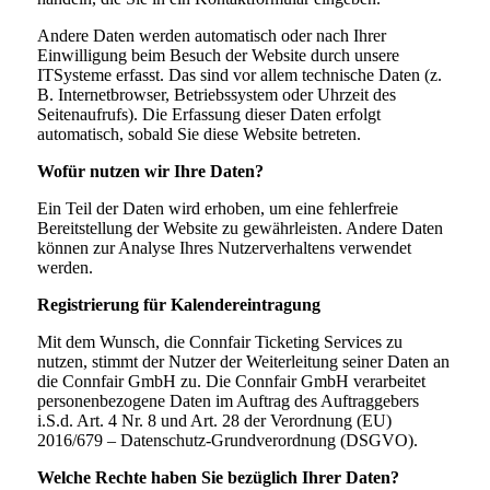
Andere Daten werden automatisch oder nach Ihrer
Einwilligung beim Besuch der Website durch unsere
ITSysteme erfasst. Das sind vor allem technische Daten (z.
B. Internetbrowser, Betriebssystem oder Uhrzeit des
Seitenaufrufs). Die Erfassung dieser Daten erfolgt
automatisch, sobald Sie diese Website betreten.
Wofür nutzen wir Ihre Daten?
Ein Teil der Daten wird erhoben, um eine fehlerfreie
Bereitstellung der Website zu gewährleisten. Andere Daten
können zur Analyse Ihres Nutzerverhaltens verwendet
werden.
Registrierung für Kalendereintragung
Mit dem Wunsch, die Connfair Ticketing Services zu
nutzen, stimmt der Nutzer der Weiterleitung seiner Daten an
die Connfair GmbH zu. Die Connfair GmbH verarbeitet
personenbezogene Daten im Auftrag des Auftraggebers
i.S.d. Art. 4 Nr. 8 und Art. 28 der Verordnung (EU)
2016/679 – Datenschutz-Grundverordnung (DSGVO).
Welche Rechte haben Sie bezüglich Ihrer Daten?