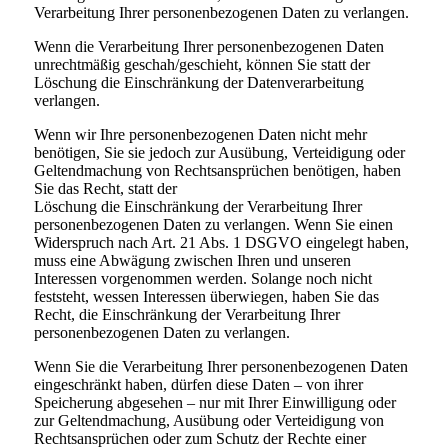
Verarbeitung Ihrer personenbezogenen Daten zu verlangen.
Wenn die Verarbeitung Ihrer personenbezogenen Daten
unrechtmäßig geschah/geschieht, können Sie statt der
Löschung die Einschränkung der Datenverarbeitung
verlangen.
Wenn wir Ihre personenbezogenen Daten nicht mehr
benötigen, Sie sie jedoch zur Ausübung, Verteidigung oder
Geltendmachung von Rechtsansprüchen benötigen, haben
Sie das Recht, statt der
Löschung die Einschränkung der Verarbeitung Ihrer
personenbezogenen Daten zu verlangen. Wenn Sie einen
Widerspruch nach Art. 21 Abs. 1 DSGVO eingelegt haben,
muss eine Abwägung zwischen Ihren und unseren
Interessen vorgenommen werden. Solange noch nicht
feststeht, wessen Interessen überwiegen, haben Sie das
Recht, die Einschränkung der Verarbeitung Ihrer
personenbezogenen Daten zu verlangen.
Wenn Sie die Verarbeitung Ihrer personenbezogenen Daten
eingeschränkt haben, dürfen diese Daten – von ihrer
Speicherung abgesehen – nur mit Ihrer Einwilligung oder
zur Geltendmachung, Ausübung oder Verteidigung von
Rechtsansprüchen oder zum Schutz der Rechte einer