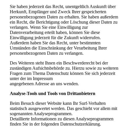
Sie haben jederzeit das Recht, unentgeltlich Auskunft über
Herkunft, Empfänger und Zweck Ihrer gespeicherten
personenbezogenen Daten zu erhalten. Sie haben außerdem
ein Recht, die Berichtigung oder Löschung dieser Daten zu
verlangen. Wenn Sie eine Einwilligung zur
Datenverarbeitung erteilt haben, können Sie diese
Einwilligung jederzeit für die Zukunft widerrufen.
Außerdem haben Sie das Recht, unter bestimmten
Umständen die Einschränkung der Verarbeitung Ihrer
personenbezogenen Daten zu verlangen.
Des Weiteren steht Ihnen ein Beschwerderecht bei der
zuständigen Aufsichtsbehörde zu. Hierzu sowie zu weiteren
Fragen zum Thema Datenschutz können Sie sich jederzeit
unter der im Impressum
angegebenen Adresse an uns wenden.
Analyse-Tools und Tools von Drittanbietern
Beim Besuch dieser Website kann Ihr Surf-Verhalten
statistisch ausgewertet werden. Das geschieht vor allem mit
sogenannten Analyseprogrammen.
Detaillierte Informationen zu diesen Analyseprogrammen
finden Sie in der folgenden Datenschutzerklärung.