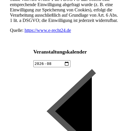
entsprechende Einwilligung abgefragt wurde (z. B. eine
Einwilligung zur Speicherung von Cookies), erfolgt die
Verarbeitung ausschließlich auf Grundlage von Art. 6 Abs.
1 lit. a DSGVO; die Einwilligung ist jederzeit widerrufbar.
Quelle:
https://www.e-recht24.de
Veranstaltungskalender