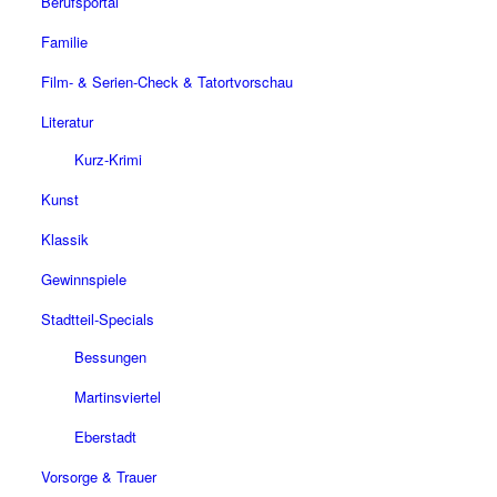
Berufsportal
Familie
Film- & Serien-Check & Tatortvorschau
Literatur
Kurz-Krimi
Kunst
Klassik
Gewinnspiele
Stadtteil-Specials
Bessungen
Martinsviertel
Eberstadt
Vorsorge & Trauer