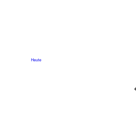
Heute