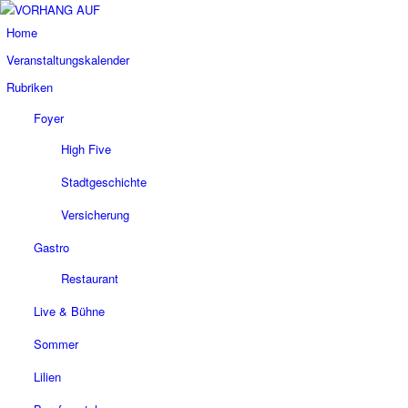
Home
Veranstaltungskalender
Rubriken
Foyer
High Five
Stadtgeschichte
Versicherung
Gastro
Restaurant
Live & Bühne
Sommer
Lilien