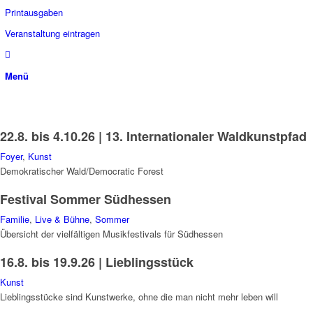
Printausgaben
Veranstaltung eintragen
Menü
22.8. bis 4.10.26 | 13. Internationaler Waldkunstpfad
Foyer
,
Kunst
Demokratischer Wald/Democratic Forest
Festival Sommer Südhessen
Familie
,
Live & Bühne
,
Sommer
Übersicht der vielfältigen Musikfestivals für Südhessen
16.8. bis 19.9.26 | Lieblingsstück
Kunst
Lieblingsstücke sind Kunstwerke, ohne die man nicht mehr leben will