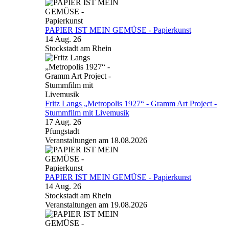
PAPIER IST MEIN GEMÜSE - Papierkunst
14 Aug. 26
Stockstadt am Rhein
Fritz Langs „Metropolis 1927“ - Gramm Art Project -
Stummfilm mit Livemusik
17 Aug. 26
Pfungstadt
Veranstaltungen am 18.08.2026
PAPIER IST MEIN GEMÜSE - Papierkunst
14 Aug. 26
Stockstadt am Rhein
Veranstaltungen am 19.08.2026