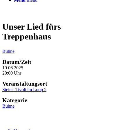
Menü
Menü
Unser Lied fürs
Treppenhaus
Bühne
Datum/Zeit
19.06.2025
20:00 Uhr
Veranstaltungsort
Stein's Tivoli im Loop 5
Kategorie
Bühne