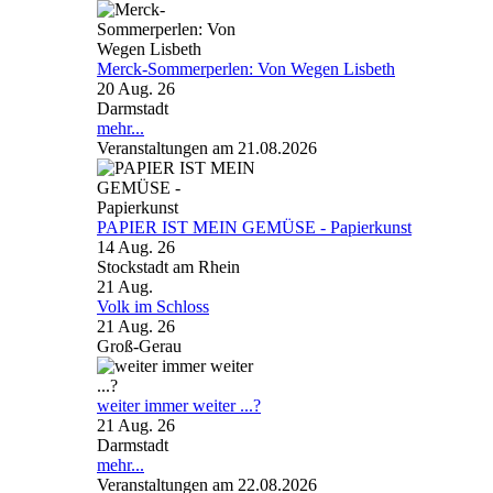
Merck-Sommerperlen: Von Wegen Lisbeth
20 Aug. 26
Darmstadt
mehr...
Veranstaltungen am 21.08.2026
PAPIER IST MEIN GEMÜSE - Papierkunst
14 Aug. 26
Stockstadt am Rhein
21
Aug.
Volk im Schloss
21 Aug. 26
Groß-Gerau
weiter immer weiter ...?
21 Aug. 26
Darmstadt
mehr...
Veranstaltungen am 22.08.2026