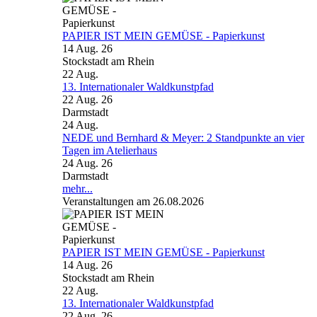
PAPIER IST MEIN GEMÜSE - Papierkunst
14 Aug. 26
Stockstadt am Rhein
22
Aug.
13. Internationaler Waldkunstpfad
22 Aug. 26
Darmstadt
24
Aug.
NEDE und Bernhard & Meyer: 2 Standpunkte an vier
Tagen im Atelierhaus
24 Aug. 26
Darmstadt
mehr...
Veranstaltungen am 26.08.2026
PAPIER IST MEIN GEMÜSE - Papierkunst
14 Aug. 26
Stockstadt am Rhein
22
Aug.
13. Internationaler Waldkunstpfad
22 Aug. 26