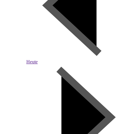
Heute