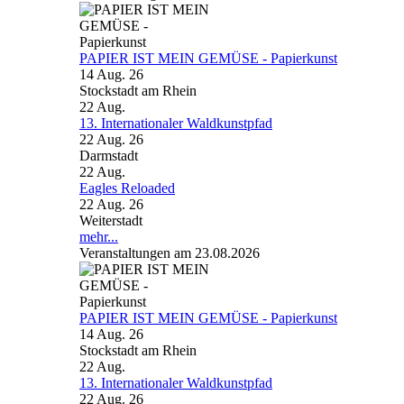
PAPIER IST MEIN GEMÜSE - Papierkunst
14 Aug. 26
Stockstadt am Rhein
22
Aug.
13. Internationaler Waldkunstpfad
22 Aug. 26
Darmstadt
22
Aug.
Eagles Reloaded
22 Aug. 26
Weiterstadt
mehr...
Veranstaltungen am 23.08.2026
PAPIER IST MEIN GEMÜSE - Papierkunst
14 Aug. 26
Stockstadt am Rhein
22
Aug.
13. Internationaler Waldkunstpfad
22 Aug. 26