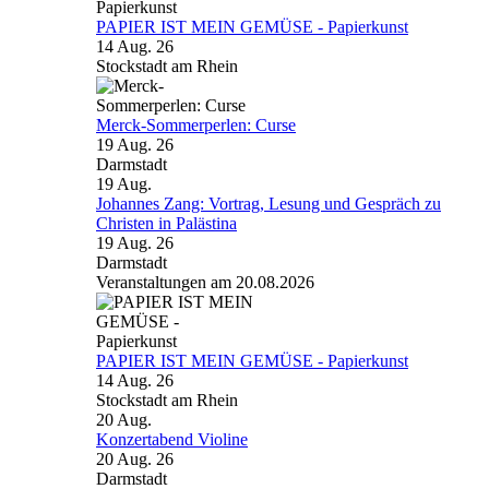
PAPIER IST MEIN GEMÜSE - Papierkunst
14 Aug. 26
Stockstadt am Rhein
Merck-Sommerperlen: Curse
19 Aug. 26
Darmstadt
19
Aug.
Johannes Zang: Vortrag, Lesung und Gespräch zu
Christen in Palästina
19 Aug. 26
Darmstadt
Veranstaltungen am 20.08.2026
PAPIER IST MEIN GEMÜSE - Papierkunst
14 Aug. 26
Stockstadt am Rhein
20
Aug.
Konzertabend Violine
20 Aug. 26
Darmstadt