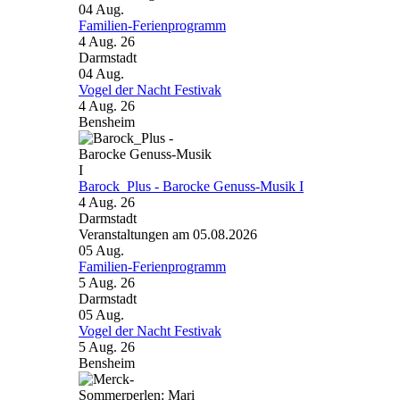
04
Aug.
Familien-Ferienprogramm
4 Aug. 26
Darmstadt
04
Aug.
Vogel der Nacht Festivak
4 Aug. 26
Bensheim
Barock_Plus - Barocke Genuss-Musik I
4 Aug. 26
Darmstadt
Veranstaltungen am 05.08.2026
05
Aug.
Familien-Ferienprogramm
5 Aug. 26
Darmstadt
05
Aug.
Vogel der Nacht Festivak
5 Aug. 26
Bensheim