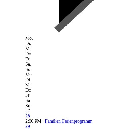
Mo.
Di.
Mi.
Do.
Fr.
Sa.
So.
Mo
Di
Mi
Do
Fr
Sa
So
27
28
2:00 PM -
Familien-Ferienprogramm
29