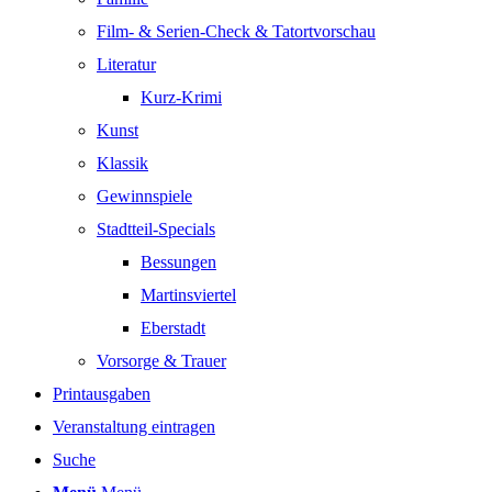
Film- & Serien-Check & Tatortvorschau
Literatur
Kurz-Krimi
Kunst
Klassik
Gewinnspiele
Stadtteil-Specials
Bessungen
Martinsviertel
Eberstadt
Vorsorge & Trauer
Printausgaben
Veranstaltung eintragen
Suche