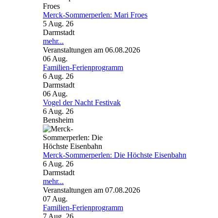
Merck-Sommerperlen: Mari Froes
5 Aug. 26
Darmstadt
mehr...
Veranstaltungen am 06.08.2026
06
Aug.
Familien-Ferienprogramm
6 Aug. 26
Darmstadt
06
Aug.
Vogel der Nacht Festivak
6 Aug. 26
Bensheim
Merck-Sommerperlen: Die Höchste Eisenbahn
6 Aug. 26
Darmstadt
mehr...
Veranstaltungen am 07.08.2026
07
Aug.
Familien-Ferienprogramm
7 Aug. 26