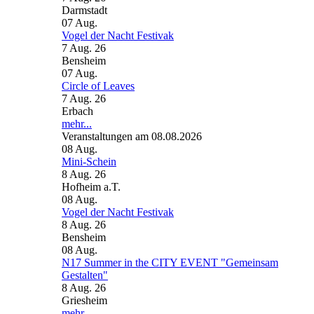
Darmstadt
07
Aug.
Vogel der Nacht Festivak
7 Aug. 26
Bensheim
07
Aug.
Circle of Leaves
7 Aug. 26
Erbach
mehr...
Veranstaltungen am 08.08.2026
08
Aug.
Mini-Schein
8 Aug. 26
Hofheim a.T.
08
Aug.
Vogel der Nacht Festivak
8 Aug. 26
Bensheim
08
Aug.
N17 Summer in the CITY EVENT "Gemeinsam
Gestalten"
8 Aug. 26
Griesheim
mehr...