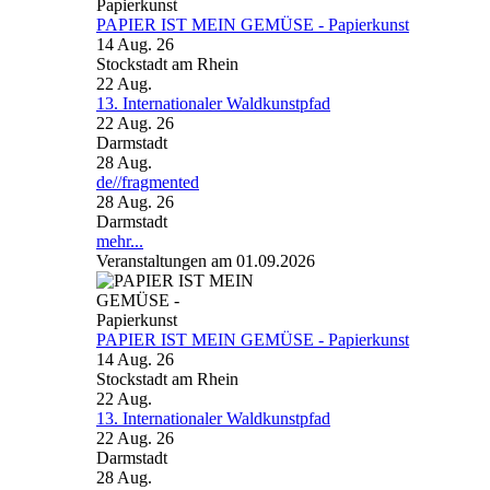
PAPIER IST MEIN GEMÜSE - Papierkunst
14 Aug. 26
Stockstadt am Rhein
22
Aug.
13. Internationaler Waldkunstpfad
22 Aug. 26
Darmstadt
28
Aug.
de//fragmented
28 Aug. 26
Darmstadt
mehr...
Veranstaltungen am 01.09.2026
PAPIER IST MEIN GEMÜSE - Papierkunst
14 Aug. 26
Stockstadt am Rhein
22
Aug.
13. Internationaler Waldkunstpfad
22 Aug. 26
Darmstadt
28
Aug.