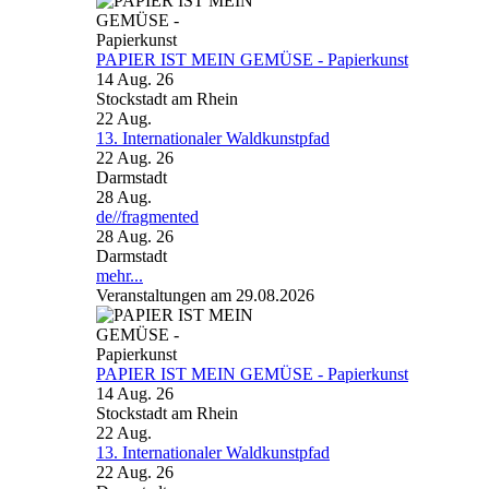
PAPIER IST MEIN GEMÜSE - Papierkunst
14 Aug. 26
Stockstadt am Rhein
22
Aug.
13. Internationaler Waldkunstpfad
22 Aug. 26
Darmstadt
28
Aug.
de//fragmented
28 Aug. 26
Darmstadt
mehr...
Veranstaltungen am 29.08.2026
PAPIER IST MEIN GEMÜSE - Papierkunst
14 Aug. 26
Stockstadt am Rhein
22
Aug.
13. Internationaler Waldkunstpfad
22 Aug. 26