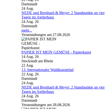
Darmstadt
24
Aug.
NEDE und Bernhard & Meyer: 2 Standpunkte an vier
Tagen im Atelierhaus
24 Aug. 26
Darmstadt
mehr...
Veranstaltungen am 27.08.2026
PAPIER IST MEIN GEMÜSE - Papierkunst
14 Aug. 26
Stockstadt am Rhein
22
Aug.
13. Internationaler Waldkunstpfad
22 Aug. 26
Darmstadt
24
Aug.
NEDE und Bernhard & Meyer: 2 Standpunkte an vier
Tagen im Atelierhaus
24 Aug. 26
Darmstadt
Veranstaltungen am 28.08.2026