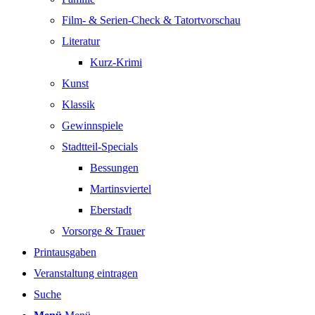
Film- & Serien-Check & Tatortvorschau
Literatur
Kurz-Krimi
Kunst
Klassik
Gewinnspiele
Stadtteil-Specials
Bessungen
Martinsviertel
Eberstadt
Vorsorge & Trauer
Printausgaben
Veranstaltung eintragen
Suche