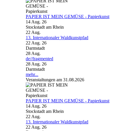
PAPIER IST MEIN GEMÜSE - Papierkunst
14 Aug. 26
Stockstadt am Rhein
22
Aug.
13. Internationaler Waldkunstpfad
22 Aug. 26
Darmstadt
28
Aug.
de//fragmented
28 Aug. 26
Darmstadt
mehr...
Veranstaltungen am 31.08.2026
PAPIER IST MEIN GEMÜSE - Papierkunst
14 Aug. 26
Stockstadt am Rhein
22
Aug.
13. Internationaler Waldkunstpfad
22 Aug. 26