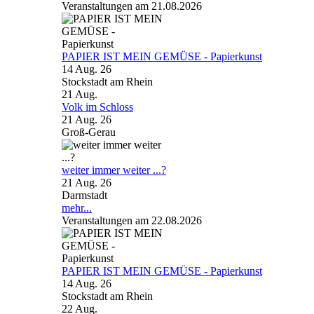
Veranstaltungen am 21.08.2026
PAPIER IST MEIN GEMÜSE - Papierkunst
14 Aug. 26
Stockstadt am Rhein
21
Aug.
Volk im Schloss
21 Aug. 26
Groß-Gerau
weiter immer weiter ...?
21 Aug. 26
Darmstadt
mehr...
Veranstaltungen am 22.08.2026
PAPIER IST MEIN GEMÜSE - Papierkunst
14 Aug. 26
Stockstadt am Rhein
22
Aug.