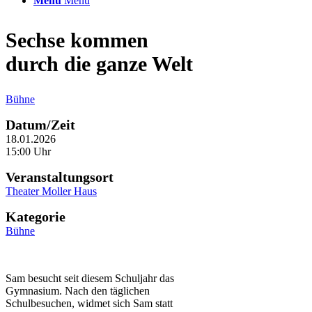
Menü
Menü
Sechse kommen
durch die ganze Welt
Bühne
Datum/Zeit
18.01.2026
15:00 Uhr
Veranstaltungsort
Theater Moller Haus
Kategorie
Bühne
Sam besucht seit diesem Schuljahr das
Gymnasium. Nach den täglichen
Schulbesuchen, widmet sich Sam statt