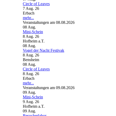
Circle of Leaves
7 Aug. 26
Erbach
mehr...
Veranstaltungen am 08.08.2026
08
Aug.
Mini-Schein
8 Aug. 26
Hofheim a.T.
08
Aug.
Vogel der Nacht Festivak
8 Aug. 26
Bensheim
08
Aug.
Circle of Leaves
8 Aug. 26
Erbach
mehr...
Veranstaltungen am 09.08.2026
09
Aug.
Mini-Schein
9 Aug. 26
Hofheim a.T.
09
Aug.
Besucherlabor