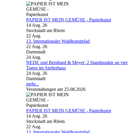
PAPIER IST MEIN GEMÜSE - Papierkunst
14 Aug. 26
Stockstadt am Rhein
22
Aug.
13. Internationaler Waldkunstpfad
22 Aug. 26
Darmstadt
24
Aug.
NEDE und Bernhard & Meyer: 2 Standpunkte an vier
Tagen im Atelierhaus
24 Aug. 26
Darmstadt
mehr...
Veranstaltungen am 25.08.2026
PAPIER IST MEIN GEMÜSE - Papierkunst
14 Aug. 26
Stockstadt am Rhein
22
Aug.
13. Internationaler Waldkunstpfad