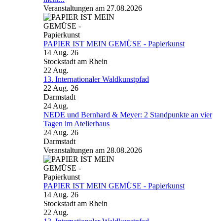
Veranstaltungen am 27.08.2026
PAPIER IST MEIN GEMÜSE - Papierkunst
14 Aug. 26
Stockstadt am Rhein
22
Aug.
13. Internationaler Waldkunstpfad
22 Aug. 26
Darmstadt
24
Aug.
NEDE und Bernhard & Meyer: 2 Standpunkte an vier
Tagen im Atelierhaus
24 Aug. 26
Darmstadt
Veranstaltungen am 28.08.2026
PAPIER IST MEIN GEMÜSE - Papierkunst
14 Aug. 26
Stockstadt am Rhein
22
Aug.