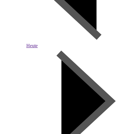
Heute