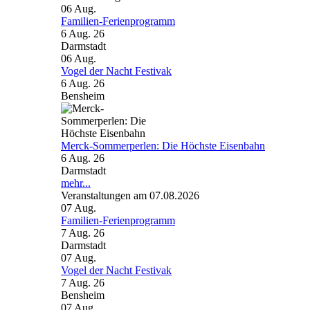
06
Aug.
Familien-Ferienprogramm
6 Aug. 26
Darmstadt
06
Aug.
Vogel der Nacht Festivak
6 Aug. 26
Bensheim
Merck-Sommerperlen: Die Höchste Eisenbahn
6 Aug. 26
Darmstadt
mehr...
Veranstaltungen am 07.08.2026
07
Aug.
Familien-Ferienprogramm
7 Aug. 26
Darmstadt
07
Aug.
Vogel der Nacht Festivak
7 Aug. 26
Bensheim
07
Aug.