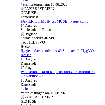
mehr...
Veranstaltungen am 15.08.2026
PAPIER IST MEIN GEMÜSE - Papierkunst
14 Aug. 26
Stockstadt am Rhein
Hygiene Sachkundekurs 40 Std. nach InfHygVO
Hessen,
15 Aug. 26
Darmstadt
15
Aug.
Waldkolonie Darmstadt, Hof und-Gartenflohmarkt
\\\"Waldfloh\\\"
15 Aug. 26
Darmstadt
mehr...
Veranstaltungen am 16.08.2026