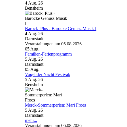
4 Aug. 26
Bensheim
Barock_Plus - Barocke Genuss-Musik I
4 Aug. 26
Darmstadt
Veranstaltungen am 05.08.2026
05
Aug.
Familien-Ferienprogramm
5 Aug. 26
Darmstadt
05
Aug.
Vogel der Nacht Festivak
5 Aug. 26
Bensheim
Merck-Sommerperlen: Mari Froes
5 Aug. 26
Darmstadt
mehr...
Veranstaltungen am 06.08.2026