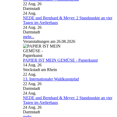
22 Aug. 26
Darmstadt
24
Aug.
NEDE und Bernhard & Meyer: 2 Standpunkte an vier
Tagen im Atelierhaus
24 Aug. 26
Darmstadt
mehr...
Veranstaltungen am 26.08.2026
PAPIER IST MEIN GEMÜSE - Papierkunst
14 Aug. 26
Stockstadt am Rhein
22
Aug.
13. Internationaler Waldkunstpfad
22 Aug. 26
Darmstadt
24
Aug.
NEDE und Bernhard & Meyer: 2 Standpunkte an vier
Tagen im Atelierhaus
24 Aug. 26
Darmstadt
mehr...