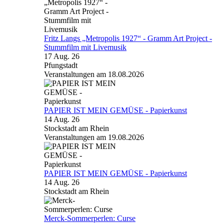
Fritz Langs „Metropolis 1927“ - Gramm Art Project -
Stummfilm mit Livemusik
17 Aug. 26
Pfungstadt
Veranstaltungen am 18.08.2026
PAPIER IST MEIN GEMÜSE - Papierkunst
14 Aug. 26
Stockstadt am Rhein
Veranstaltungen am 19.08.2026
PAPIER IST MEIN GEMÜSE - Papierkunst
14 Aug. 26
Stockstadt am Rhein
Merck-Sommerperlen: Curse