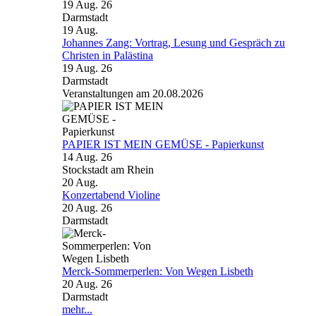
19 Aug. 26
Darmstadt
19
Aug.
Johannes Zang: Vortrag, Lesung und Gespräch zu
Christen in Palästina
19 Aug. 26
Darmstadt
Veranstaltungen am 20.08.2026
PAPIER IST MEIN GEMÜSE - Papierkunst
14 Aug. 26
Stockstadt am Rhein
20
Aug.
Konzertabend Violine
20 Aug. 26
Darmstadt
Merck-Sommerperlen: Von Wegen Lisbeth
20 Aug. 26
Darmstadt
mehr...