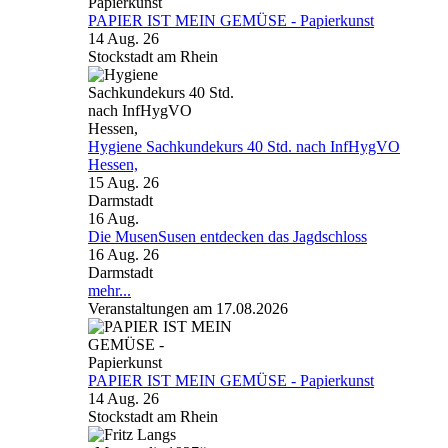
PAPIER IST MEIN GEMÜSE - Papierkunst
14 Aug. 26
Stockstadt am Rhein
Hygiene Sachkundekurs 40 Std. nach InfHygVO
Hessen,
15 Aug. 26
Darmstadt
16
Aug.
Die MusenSusen entdecken das Jagdschloss
16 Aug. 26
Darmstadt
mehr...
Veranstaltungen am 17.08.2026
PAPIER IST MEIN GEMÜSE - Papierkunst
14 Aug. 26
Stockstadt am Rhein