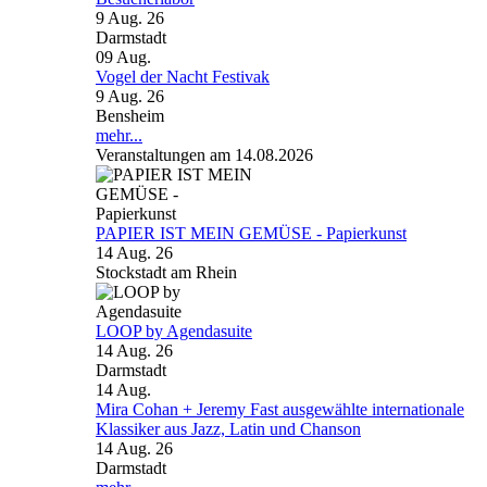
9 Aug. 26
Darmstadt
09
Aug.
Vogel der Nacht Festivak
9 Aug. 26
Bensheim
mehr...
Veranstaltungen am 14.08.2026
PAPIER IST MEIN GEMÜSE - Papierkunst
14 Aug. 26
Stockstadt am Rhein
LOOP by Agendasuite
14 Aug. 26
Darmstadt
14
Aug.
Mira Cohan + Jeremy Fast ausgewählte internationale
Klassiker aus Jazz, Latin und Chanson
14 Aug. 26
Darmstadt