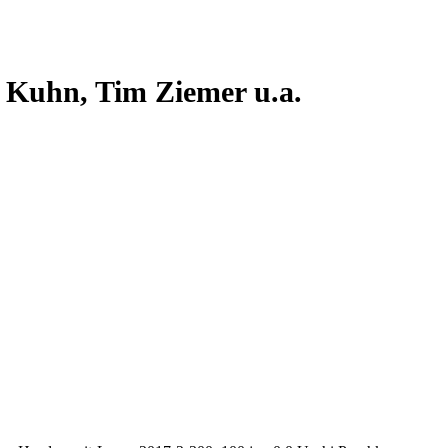
 Kuhn, Tim Ziemer u.a.