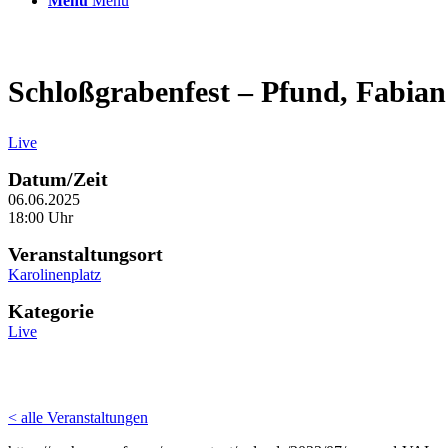
Menü
Menü
Schloßgrabenfest – Pfund, Fabian
Live
Datum/Zeit
06.06.2025
18:00 Uhr
Veranstaltungsort
Karolinenplatz
Kategorie
Live
< alle Veranstaltungen