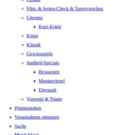
Film- & Serien-Check & Tatortvorschau
Literatur
Kurz-Krimi
Kunst
Klassik
Gewinnspiele
Stadtteil-Specials
Bessungen
Martinsviertel
Eberstadt
Vorsorge & Trauer
Printausgaben
Veranstaltung eintragen
Suche