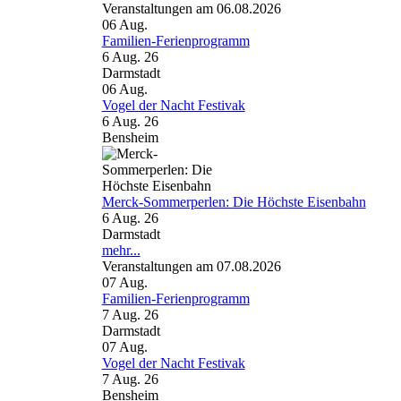
Veranstaltungen am 06.08.2026
06
Aug.
Familien-Ferienprogramm
6 Aug. 26
Darmstadt
06
Aug.
Vogel der Nacht Festivak
6 Aug. 26
Bensheim
Merck-Sommerperlen: Die Höchste Eisenbahn
6 Aug. 26
Darmstadt
mehr...
Veranstaltungen am 07.08.2026
07
Aug.
Familien-Ferienprogramm
7 Aug. 26
Darmstadt
07
Aug.
Vogel der Nacht Festivak
7 Aug. 26
Bensheim