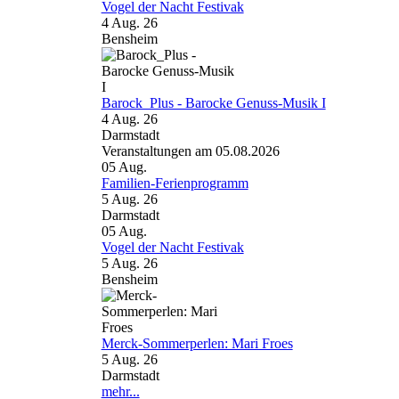
Vogel der Nacht Festivak
4 Aug. 26
Bensheim
Barock_Plus - Barocke Genuss-Musik I
4 Aug. 26
Darmstadt
Veranstaltungen am 05.08.2026
05
Aug.
Familien-Ferienprogramm
5 Aug. 26
Darmstadt
05
Aug.
Vogel der Nacht Festivak
5 Aug. 26
Bensheim
Merck-Sommerperlen: Mari Froes
5 Aug. 26
Darmstadt
mehr...