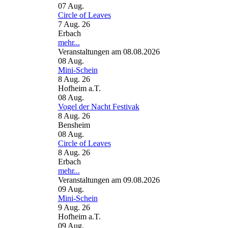
07
Aug.
Circle of Leaves
7 Aug. 26
Erbach
mehr...
Veranstaltungen am 08.08.2026
08
Aug.
Mini-Schein
8 Aug. 26
Hofheim a.T.
08
Aug.
Vogel der Nacht Festivak
8 Aug. 26
Bensheim
08
Aug.
Circle of Leaves
8 Aug. 26
Erbach
mehr...
Veranstaltungen am 09.08.2026
09
Aug.
Mini-Schein
9 Aug. 26
Hofheim a.T.
09
Aug.