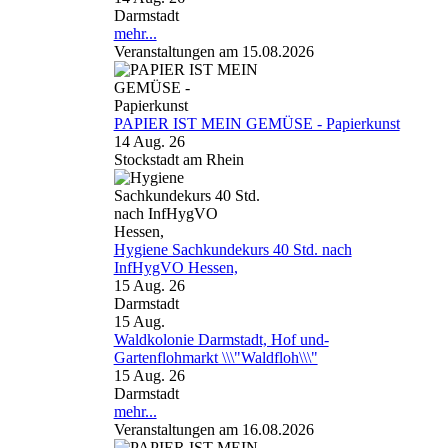
Darmstadt
mehr...
Veranstaltungen am 15.08.2026
PAPIER IST MEIN GEMÜSE - Papierkunst
14 Aug. 26
Stockstadt am Rhein
Hygiene Sachkundekurs 40 Std. nach
InfHygVO Hessen,
15 Aug. 26
Darmstadt
15
Aug.
Waldkolonie Darmstadt, Hof und-
Gartenflohmarkt \\\"Waldfloh\\\"
15 Aug. 26
Darmstadt
mehr...
Veranstaltungen am 16.08.2026