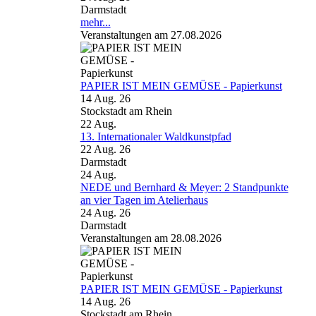
Darmstadt
mehr...
Veranstaltungen am 27.08.2026
PAPIER IST MEIN GEMÜSE - Papierkunst
14 Aug. 26
Stockstadt am Rhein
22
Aug.
13. Internationaler Waldkunstpfad
22 Aug. 26
Darmstadt
24
Aug.
NEDE und Bernhard & Meyer: 2 Standpunkte
an vier Tagen im Atelierhaus
24 Aug. 26
Darmstadt
Veranstaltungen am 28.08.2026
PAPIER IST MEIN GEMÜSE - Papierkunst
14 Aug. 26
Stockstadt am Rhein