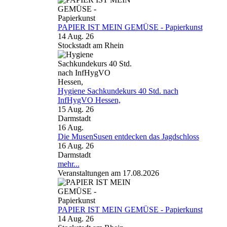
PAPIER IST MEIN GEMÜSE - Papierkunst
14 Aug. 26
Stockstadt am Rhein
Hygiene Sachkundekurs 40 Std. nach
InfHygVO Hessen,
15 Aug. 26
Darmstadt
16
Aug.
Die MusenSusen entdecken das Jagdschloss
16 Aug. 26
Darmstadt
mehr...
Veranstaltungen am 17.08.2026
PAPIER IST MEIN GEMÜSE - Papierkunst
14 Aug. 26