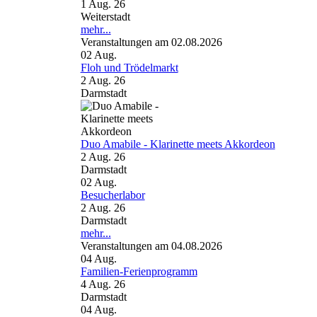
1 Aug. 26
Weiterstadt
mehr...
Veranstaltungen am 02.08.2026
02
Aug.
Floh und Trödelmarkt
2 Aug. 26
Darmstadt
Duo Amabile - Klarinette meets Akkordeon
2 Aug. 26
Darmstadt
02
Aug.
Besucherlabor
2 Aug. 26
Darmstadt
mehr...
Veranstaltungen am 04.08.2026
04
Aug.
Familien-Ferienprogramm
4 Aug. 26
Darmstadt
04
Aug.