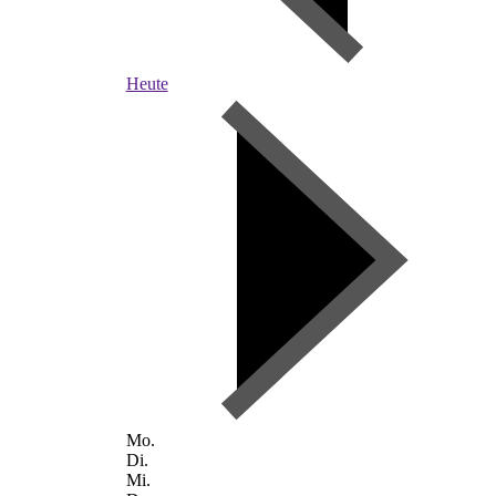
Heute
Mo.
Di.
Mi.