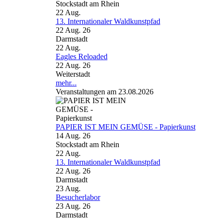
Stockstadt am Rhein
22
Aug.
13. Internationaler Waldkunstpfad
22 Aug. 26
Darmstadt
22
Aug.
Eagles Reloaded
22 Aug. 26
Weiterstadt
mehr...
Veranstaltungen am 23.08.2026
PAPIER IST MEIN GEMÜSE - Papierkunst
14 Aug. 26
Stockstadt am Rhein
22
Aug.
13. Internationaler Waldkunstpfad
22 Aug. 26
Darmstadt
23
Aug.
Besucherlabor
23 Aug. 26
Darmstadt