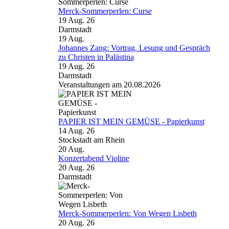
Merck-Sommerperlen: Curse
19 Aug. 26
Darmstadt
19
Aug.
Johannes Zang: Vortrag, Lesung und Gespräch
zu Christen in Palästina
19 Aug. 26
Darmstadt
Veranstaltungen am 20.08.2026
PAPIER IST MEIN GEMÜSE - Papierkunst
14 Aug. 26
Stockstadt am Rhein
20
Aug.
Konzertabend Violine
20 Aug. 26
Darmstadt
Merck-Sommerperlen: Von Wegen Lisbeth
20 Aug. 26