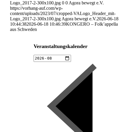
Logo_2017-2-300x100.jpg
0
0
Agora bewegt e.V.
https://vorhang-auf.com/wp-
content/uploads/2023/07/cropped-VALogo_Header_mit-
Logo_2017-2-300x100.jpg
Agora bewegt e.V.
2026-06-18
10:44:38
2026-06-18 10:46:39
KONGERO – Folk’appella
aus Schweden
Veranstaltungskalender