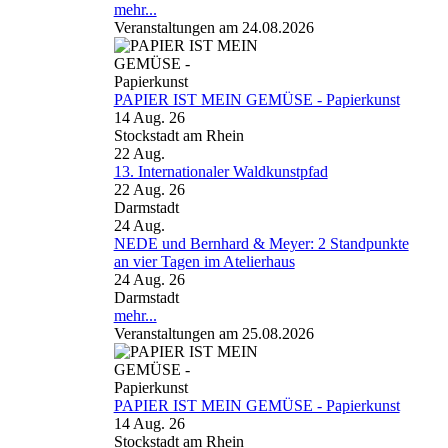
mehr...
Veranstaltungen am 24.08.2026
PAPIER IST MEIN GEMÜSE - Papierkunst
14 Aug. 26
Stockstadt am Rhein
22
Aug.
13. Internationaler Waldkunstpfad
22 Aug. 26
Darmstadt
24
Aug.
NEDE und Bernhard & Meyer: 2 Standpunkte
an vier Tagen im Atelierhaus
24 Aug. 26
Darmstadt
mehr...
Veranstaltungen am 25.08.2026
PAPIER IST MEIN GEMÜSE - Papierkunst
14 Aug. 26
Stockstadt am Rhein