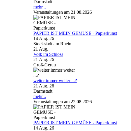
Darmstadt
mehr...
Veranstaltungen am 21.08.2026
PAPIER IST MEIN GEMÜSE - Papierkunst
14 Aug. 26
Stockstadt am Rhein
21
Aug.
Volk im Schloss
21 Aug. 26
Groß-Gerau
weiter immer weiter ...?
21 Aug. 26
Darmstadt
mehr...
Veranstaltungen am 22.08.2026
PAPIER IST MEIN GEMÜSE - Papierkunst
14 Aug. 26