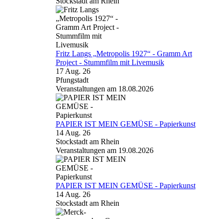
Stockstadt am Rhein
Fritz Langs „Metropolis 1927“ - Gramm Art
Project - Stummfilm mit Livemusik
17 Aug. 26
Pfungstadt
Veranstaltungen am 18.08.2026
PAPIER IST MEIN GEMÜSE - Papierkunst
14 Aug. 26
Stockstadt am Rhein
Veranstaltungen am 19.08.2026
PAPIER IST MEIN GEMÜSE - Papierkunst
14 Aug. 26
Stockstadt am Rhein