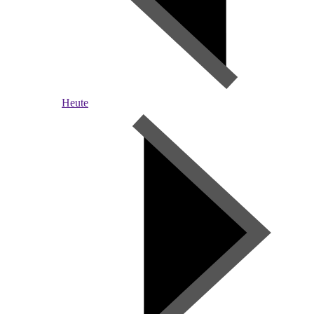
Heute