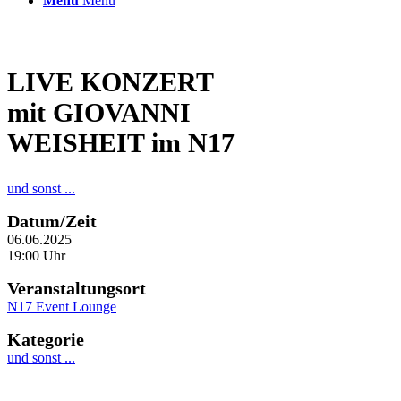
Menü
Menü
LIVE KONZERT
mit GIOVANNI
WEISHEIT im N17
und sonst ...
Datum/Zeit
06.06.2025
19:00 Uhr
Veranstaltungsort
N17 Event Lounge
Kategorie
und sonst ...