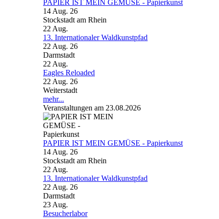
PAPIER IST MEIN GEMÜSE - Papierkunst
14 Aug. 26
Stockstadt am Rhein
22
Aug.
13. Internationaler Waldkunstpfad
22 Aug. 26
Darmstadt
22
Aug.
Eagles Reloaded
22 Aug. 26
Weiterstadt
mehr...
Veranstaltungen am 23.08.2026
PAPIER IST MEIN GEMÜSE - Papierkunst
14 Aug. 26
Stockstadt am Rhein
22
Aug.
13. Internationaler Waldkunstpfad
22 Aug. 26
Darmstadt
23
Aug.
Besucherlabor