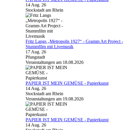
14 Aug. 26
Stockstadt am Rhein
Fritz Langs „Metropolis 1927“ - Gramm Art Project -
Stummfilm mit Livemusik
17 Aug. 26
Pfungstadt
Veranstaltungen am 18.08.2026
PAPIER IST MEIN GEMÜSE - Papierkunst
14 Aug. 26
Stockstadt am Rhein
Veranstaltungen am 19.08.2026
PAPIER IST MEIN GEMÜSE - Papierkunst
14 Aug. 26