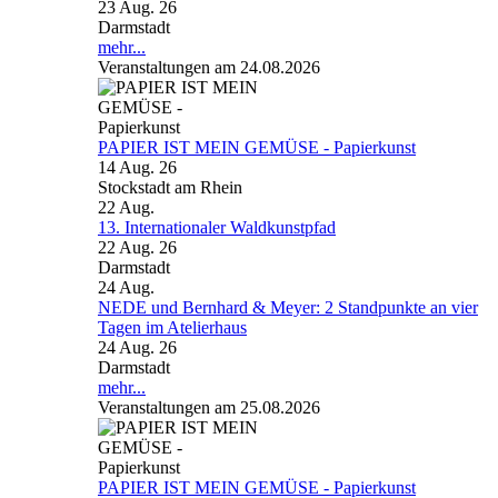
23 Aug. 26
Darmstadt
mehr...
Veranstaltungen am 24.08.2026
PAPIER IST MEIN GEMÜSE - Papierkunst
14 Aug. 26
Stockstadt am Rhein
22
Aug.
13. Internationaler Waldkunstpfad
22 Aug. 26
Darmstadt
24
Aug.
NEDE und Bernhard & Meyer: 2 Standpunkte an vier
Tagen im Atelierhaus
24 Aug. 26
Darmstadt
mehr...
Veranstaltungen am 25.08.2026
PAPIER IST MEIN GEMÜSE - Papierkunst