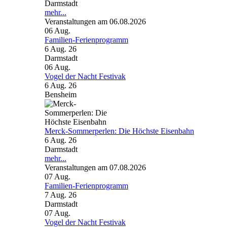
Darmstadt
mehr...
Veranstaltungen am 06.08.2026
06
Aug.
Familien-Ferienprogramm
6 Aug. 26
Darmstadt
06
Aug.
Vogel der Nacht Festivak
6 Aug. 26
Bensheim
Merck-Sommerperlen: Die Höchste Eisenbahn
6 Aug. 26
Darmstadt
mehr...
Veranstaltungen am 07.08.2026
07
Aug.
Familien-Ferienprogramm
7 Aug. 26
Darmstadt
07
Aug.
Vogel der Nacht Festivak