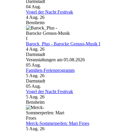
Darmstadt
04
Aug.
Vogel der Nacht Festivak
4 Aug. 26
Bensheim
Barock_Plus - Barocke Genuss-Musik I
4 Aug. 26
Darmstadt
Veranstaltungen am 05.08.2026
05
Aug.
Familien-Ferienprogramm
5 Aug. 26
Darmstadt
05
Aug.
Vogel der Nacht Festivak
5 Aug. 26
Bensheim
Merck-Sommerperlen: Mari Froes
5 Aug. 26