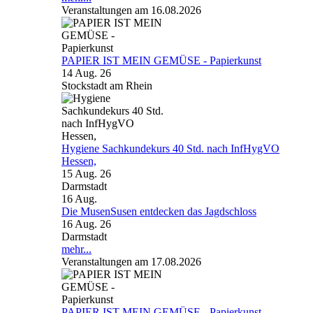
Veranstaltungen am 16.08.2026
PAPIER IST MEIN GEMÜSE - Papierkunst
14 Aug. 26
Stockstadt am Rhein
Hygiene Sachkundekurs 40 Std. nach InfHygVO
Hessen,
15 Aug. 26
Darmstadt
16
Aug.
Die MusenSusen entdecken das Jagdschloss
16 Aug. 26
Darmstadt
mehr...
Veranstaltungen am 17.08.2026
PAPIER IST MEIN GEMÜSE - Papierkunst