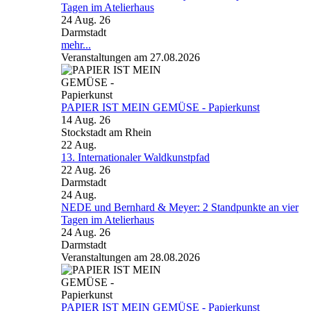
Tagen im Atelierhaus
24 Aug. 26
Darmstadt
mehr...
Veranstaltungen am 27.08.2026
PAPIER IST MEIN GEMÜSE - Papierkunst
14 Aug. 26
Stockstadt am Rhein
22
Aug.
13. Internationaler Waldkunstpfad
22 Aug. 26
Darmstadt
24
Aug.
NEDE und Bernhard & Meyer: 2 Standpunkte an vier
Tagen im Atelierhaus
24 Aug. 26
Darmstadt
Veranstaltungen am 28.08.2026
PAPIER IST MEIN GEMÜSE - Papierkunst