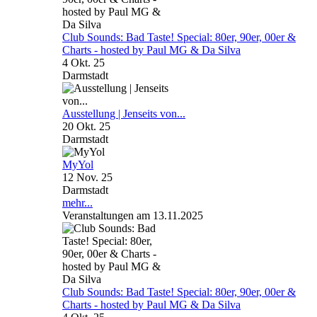
Club Sounds: Bad Taste! Special: 80er, 90er, 00er &
Charts - hosted by Paul MG & Da Silva
4 Okt. 25
Darmstadt
Ausstellung | Jenseits von...
20 Okt. 25
Darmstadt
MyYol
12 Nov. 25
Darmstadt
mehr...
Veranstaltungen am 13.11.2025
Club Sounds: Bad Taste! Special: 80er, 90er, 00er &
Charts - hosted by Paul MG & Da Silva