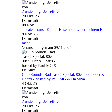
Ausstellung | Jenseits von...
20 Okt. 25
Darmstadt
08
Nov.
Theater Transit Kinder-Ensemble: Unter meinem Bett
8 Nov. 25
Darmstadt
mehr...
Veranstaltungen am 09.11.2025
Club Sounds: Bad Taste! Special: 80er, 90er, 00er &
Charts - hosted by Paul MG & Da Silva
4 Okt. 25
Darmstadt
Ausstellung | Jenseits von...
20 Okt. 25
Darmstadt