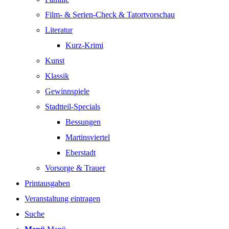
Film- & Serien-Check & Tatortvorschau
Literatur
Kurz-Krimi
Kunst
Klassik
Gewinnspiele
Stadtteil-Specials
Bessungen
Martinsviertel
Eberstadt
Vorsorge & Trauer
Printausgaben
Veranstaltung eintragen
Suche