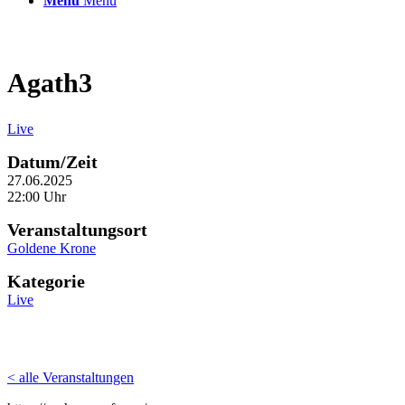
Menü
Menü
Agath3
Live
Datum/Zeit
27.06.2025
22:00 Uhr
Veranstaltungsort
Goldene Krone
Kategorie
Live
< alle Veranstaltungen