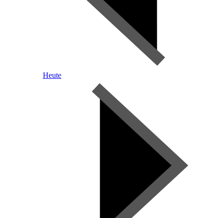
Heute