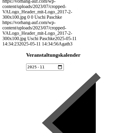
https://vorhang-auf.com/wp-
content/uploads/2023/07/cropped-
VALogo_Header_mit-Logo_2017-2-
300x100.jpg
0
0
Uschi Paschke
https://vorhang-auf.com/wp-
content/uploads/2023/07/cropped-
VALogo_Header_mit-Logo_2017-2-
300x100.jpg
Uschi Paschke
2025-05-11
14:34:23
2025-05-11 14:34:56
Agath3
Veranstaltungskalender