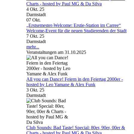
Charts - hosted by Paul MG & Da Silva
4 Okt. 25
Darmstadt
07
Okt.
„Erstsemester-Welcome: Erstie-Station im Carree“
Welcome-Event für die neuen Studierenden der Stadt
7 Okt. 25
Darmstadt
mehr...
Veranstaltungen am 31.10.2025
All you can Dance! Feiern in den Feiertag 2000er -
hosted by Leo Yamane & Alex Funk
3 Okt. 25
Darmstadt
Club Sounds: Bad Taste! Special: 80er, 90er, 00er &
Charts - hosted by Paul MG & Da Silva